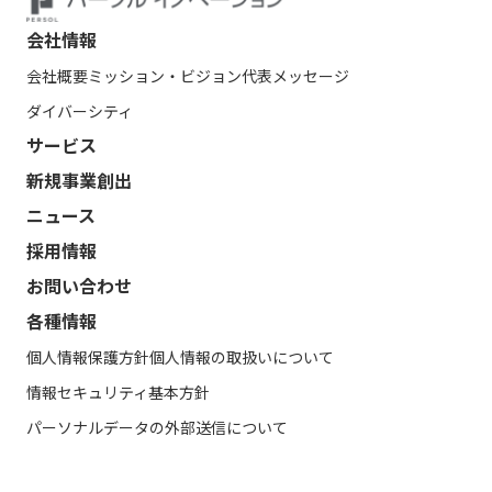
会社情報
会社概要
ミッション・ビジョン
代表メッセージ
ダイバーシティ
サービス
新規事業創出
ニュース
採用情報
お問い合わせ
各種情報
個人情報保護方針
個人情報の取扱いについて
情報セキュリティ基本方針
パーソナルデータの外部送信について