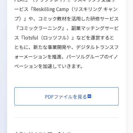
ービス『Reskilling Camp（リスキリング キャン
プ）』や、コミック教材を活用した研修サービス
『コミックラーニング』、副業マッチングサービ
ス『lotsful（ロッツフル）』などを運営すると
ともに、新たな事業開発や、デジタルトランスフ
ォーメーションを推進、パーソルグループのイノ
ベーションを加速していきます。
PDFファイルを見る