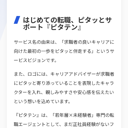
はじめての転職、ピタッとサ
ポート『ピタテン』
サービス名の由来は、「求職者の良いキャリアに
向けた最初の一歩をピタッと伴走する」というサ
ービスビジョンです。
また、ロゴには、キャリアアドバイザーが求職者
にピタッと寄り添っていることを表現したキャラ
クターを入れ、親しみやすさや安心感を伝えたい
という想いを込めています。
『ピタテン』は、「若年層×未経験者」専門の転
職エージェントとして、まだ正社員経験がないフ