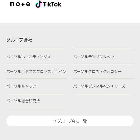
グループ会社
パーソルホールディングス
パーソルテンプスタッフ
パーソルビジネスプロセスデザイン
パーソルクロステクノロジー
パーソルキャリア
パーソルデジタルベンチャーズ
パーソル総合研究所
グループ会社一覧