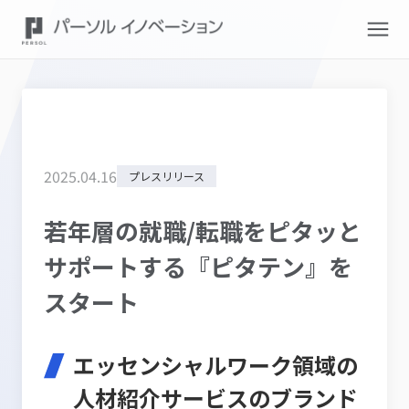
2025
.
04
.
16
プレスリリース
若年層の就職/転職をピタッと
サポートする『ピタテン』を
スタート
エッセンシャルワーク領域の
人材紹介サービスのブランド