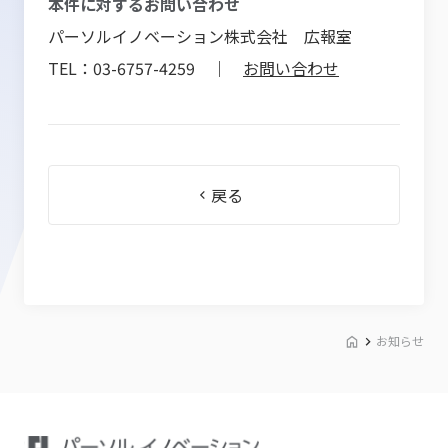
本件に対するお問い合わせ
パーソルイノベーション株式会社 広報室
TEL：03-6757-4259 ｜
お問い合わせ
戻る
お知らせ