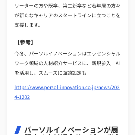
リーターの方や既卒、第二新卒など若年層の方々
が新たなキャリアのスタートラインに立つことを
支援します。
【参考】
今冬、パーソルイノベーションはエッセンシャル
ワーク領域の人材紹介サービスに、新規参入 AI
を活用し、スムーズに面談設定も
https://www.persol-innovation.co.jp/news/202
4-1202
パーソルイノベーションが展