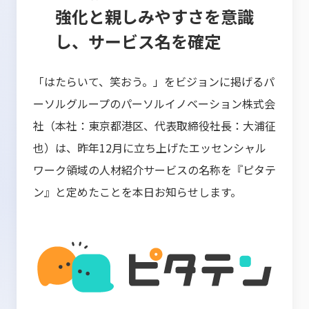
強化と親しみやすさを意識
し、サービス名を確定
「はたらいて、笑おう。」をビジョンに掲げるパ
ーソルグループのパーソルイノベーション株式会
社（本社：東京都港区、代表取締役社長：大浦征
也）は、昨年12月に立ち上げたエッセンシャル
ワーク領域の人材紹介サービスの名称を『ピタテ
ン』と定めたことを本日お知らせします。