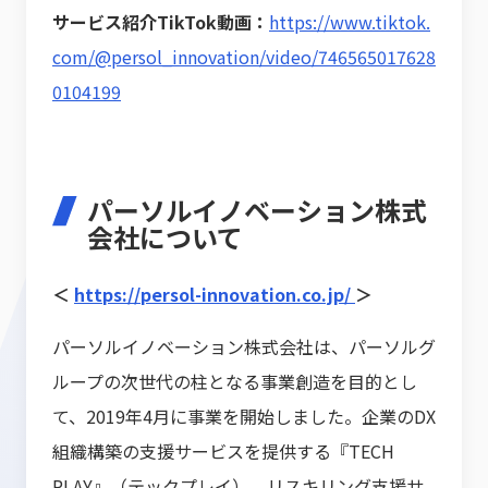
サービス紹介TikTok動画：
https://www.tiktok.
com/@persol_innovation/video/746565017628
0104199
パーソルイノベーション株式
会社について
＜
https://persol-innovation.co.jp/
＞
パーソルイノベーション株式会社は、パーソルグ
ループの次世代の柱となる事業創造を目的とし
て、2019年4月に事業を開始しました。企業のDX
組織構築の支援サービスを提供する『TECH
PLAY』（テックプレイ）、リスキリング支援サ