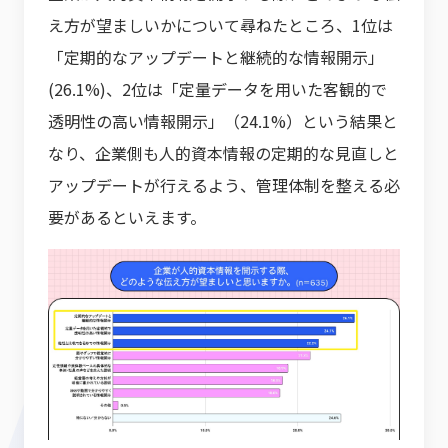
え方が望ましいかについて尋ねたところ、1位は
「定期的なアップデートと継続的な情報開示」
(26.1%)、2位は「定量データを用いた客観的で
透明性の高い情報開示」（24.1%）という結果と
なり、企業側も人的資本情報の定期的な見直しと
アップデートが行えるよう、管理体制を整える必
要があるといえます。