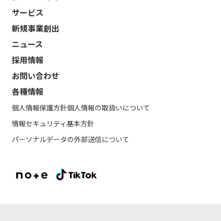
サービス
新規事業創出
ニュース
採用情報
お問い合わせ
各種情報
個人情報保護方針
個人情報の取扱いについて
情報セキュリティ基本方針
パーソナルデータの外部送信について