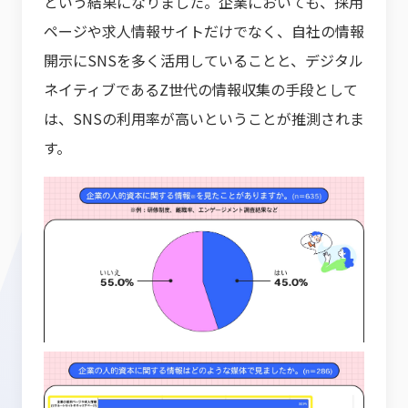
という結果になりました。企業においても、採用
ページや求人情報サイトだけでなく、自社の情報
開示にSNSを多く活用していることと、デジタル
ネイティブであるZ世代の情報収集の手段として
は、SNSの利用率が高いということが推測されま
す。