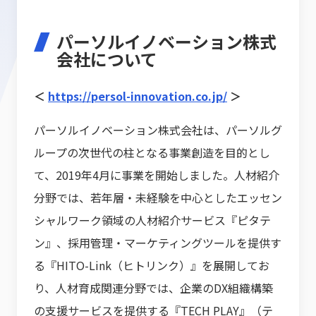
パーソルイノベーション株式
会社について
＜
https://persol-innovation.co.jp/
＞
パーソルイノベーション株式会社は、パーソルグ
ループの次世代の柱となる事業創造を目的とし
て、2019年4月に事業を開始しました。人材紹介
分野では、若年層・未経験を中心としたエッセン
シャルワーク領域の人材紹介サービス『ピタテ
ン』、採用管理・マーケティングツールを提供す
る『HITO-Link（ヒトリンク）』を展開してお
り、人材育成関連分野では、企業のDX組織構築
の支援サービスを提供する『TECH PLAY』（テ