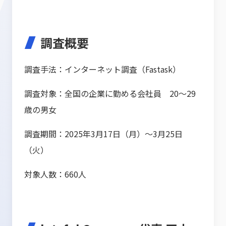
調査概要
調査手法：インターネット調査（Fastask）
調査対象：全国の企業に勤める会社員 20～29
歳の男女
調査期間：2025年3月17日（月）～3月25日
（火）
対象人数：660人