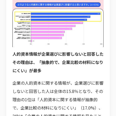
人的資本情報が企業選びに影響しないと回答した
その理由は、「抽象的で、企業比較の材料になり
にくい」が最多
企業の人的資本に関する情報が、企業選びに影響
しないと回答した人は全体の15.8％となり、その
理由の1位は「人的資本に関する情報が抽象的
で、企業比較の材料になりにくい」（17.0%）、
2位は「企業の人的資本に関する情報を見たこと