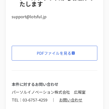
たします
support@lotsful.jp
PDFファイルを見る
本件に対するお問い合わせ
パーソルイノベーション株式会社 広報室
TEL：03-6757-4259 ｜
お問い合わせ