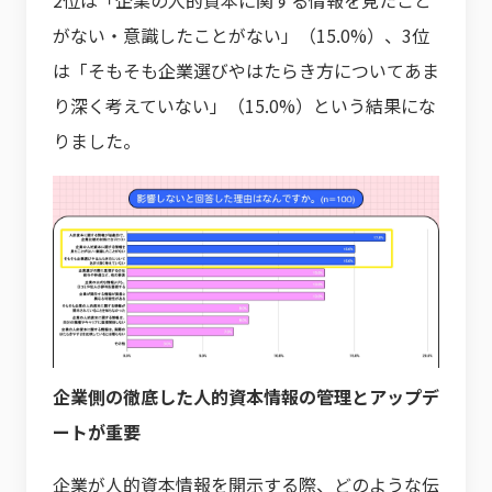
がない・意識したことがない」（15.0%）、3位
は「そもそも企業選びやはたらき方についてあま
り深く考えていない」（15.0%）という結果にな
りました。
企業側の徹底した人的資本情報の管理とアップデ
ートが重要
企業が人的資本情報を開示する際、どのような伝