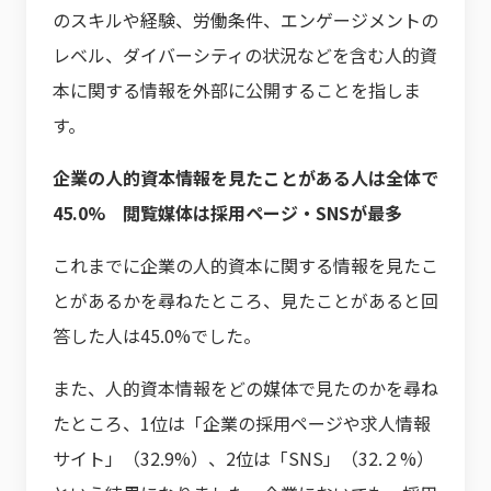
のスキルや経験、労働条件、エンゲージメントの
レベル、ダイバーシティの状況などを含む人的資
本に関する情報を外部に公開することを指しま
す。
企業の人的資本情報を見たことがある人は全体で
45.0% 閲覧媒体は採用ページ・SNSが最多
これまでに企業の人的資本に関する情報を見たこ
とがあるかを尋ねたところ、見たことがあると回
答した人は45.0%でした。
また、人的資本情報をどの媒体で見たのかを尋ね
たところ、1位は「企業の採用ページや求人情報
サイト」（32.9%）、2位は「SNS」（32.２%）