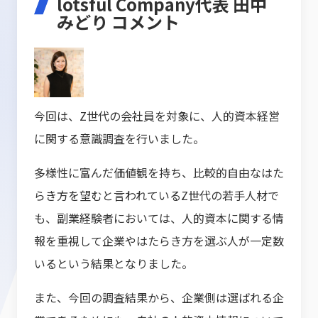
lotsful Company代表 田中
みどり コメント
今回は、Z世代の会社員を対象に、人的資本経営
に関する意識調査を行いました。
多様性に富んだ価値観を持ち、比較的自由なはた
らき方を望むと言われているZ世代の若手人材で
も、副業経験者においては、人的資本に関する情
報を重視して企業やはたらき方を選ぶ人が一定数
いるという結果となりました。
また、今回の調査結果から、企業側は選ばれる企