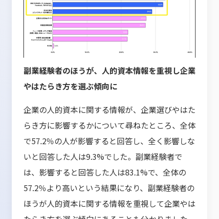
副業経験者のほうが、人的資本情報を重視し企業
やはたらき方を選ぶ傾向に
企業の人的資本に関する情報が、企業選びやはた
らき方に影響するかについて尋ねたところ、全体
で57.2％の人が影響すると回答し、全く影響しな
いと回答した人は9.3%でした。副業経験者で
は、影響すると回答した人は83.1%で、全体の
57.2％より高いという結果になり、副業経験者の
ほうが人的資本に関する情報を重視して企業やは
たらき方を選ぶ傾向にあることも分かりました。