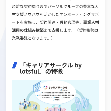
煩雑な契約周りまでパーソルグループの豊富な人
材支援ノウハウを活かしたオンボーディングサポ
ートを実施し、契約関連・労務管理等、
副業人材
活用の仕組み構築まで支援
します。（契約形態は
業務委託となります。）
「キャリアサークル by
lotsful」の特徴