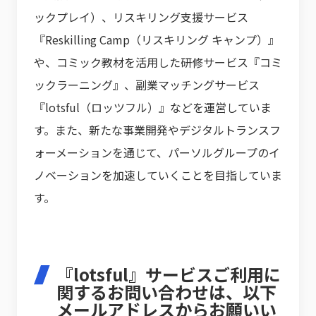
ックプレイ）、リスキリング支援サービス
『Reskilling Camp（リスキリング キャンプ）』
や、コミック教材を活用した研修サービス『コミ
ックラーニング』、副業マッチングサービス
『lotsful（ロッツフル）』などを運営していま
す。また、新たな事業開発やデジタルトランスフ
ォーメーションを通じて、パーソルグループのイ
ノベーションを加速していくことを目指していま
す。
『lotsful』サービスご利用に
関するお問い合わせは、以下
メールアドレスからお願いい