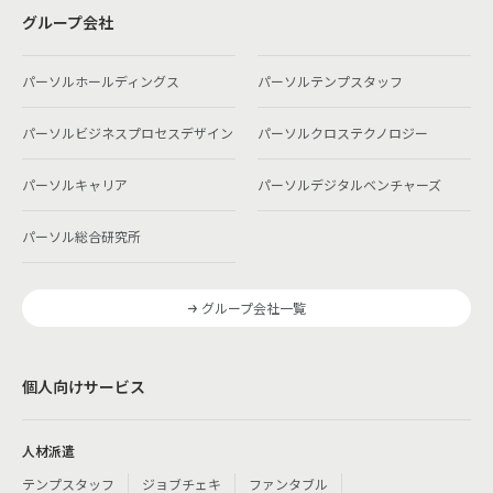
グループ会社
パーソルホールディングス
パーソルテンプスタッフ
パーソルビジネスプロセスデザイン
パーソルクロステクノロジー
パーソルキャリア
パーソルデジタルベンチャーズ
パーソル総合研究所
グループ会社一覧
個人向けサービス
人材派遣
テンプスタッフ
ジョブチェキ
ファンタブル