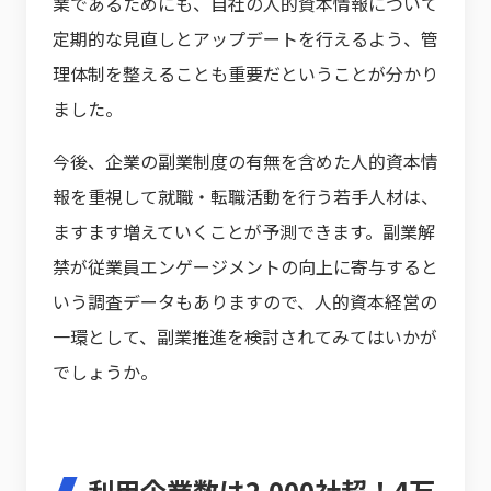
業であるためにも、自社の人的資本情報について
定期的な見直しとアップデートを行えるよう、管
理体制を整えることも重要だということが分かり
ました。
今後、企業の副業制度の有無を含めた人的資本情
報を重視して就職・転職活動を行う若手人材は、
ますます増えていくことが予測できます。副業解
禁が従業員エンゲージメントの向上に寄与すると
いう調査データもありますので、人的資本経営の
一環として、副業推進を検討されてみてはいかが
でしょうか。
利用企業数は2,000社超！4万