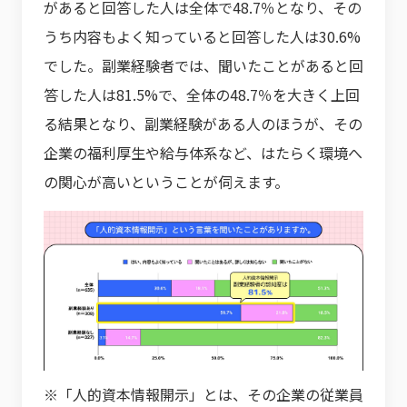
があると回答した人は全体で48.7％となり、その
うち内容もよく知っていると回答した人は30.6%
でした。副業経験者では、聞いたことがあると回
答した人は81.5%で、全体の48.7％を大きく上回
る結果となり、副業経験がある人のほうが、その
企業の福利厚生や給与体系など、はたらく環境へ
の関心が高いということが伺えます。
※「人的資本情報開示」とは、その企業の従業員