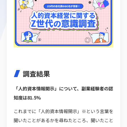
調査結果
「人的資本情報開示」について、副業経験者の認
知度は81.5%
これまでに「人的資本情報開示」※という言葉を
聞いたことがあるかを尋ねたところ、聞いたこと