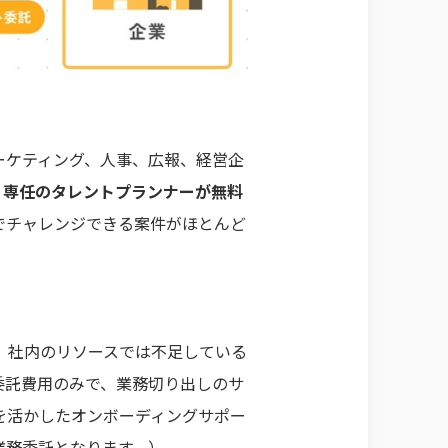
マーケティング、人事、広報、経営企
、
専任のタレントプランナーが無料
でチャレンジできる案件がほとんど
、社内のリソースでは不足している
委託費用のみで、業務切り出しのサ
を活かしたオンボーディングサポー
業務委託となります。）