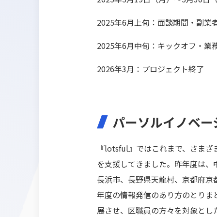
2025年6月上旬：面談期間・副業
2025年6月中旬：キックオフ・業
2026年3月：プロジェクト終了
パーソルイノベーシ
『lotsful』ではこれまで、さ
を支援してきました。昨年度は、
長浜市、長野県天龍村、京都府京
年度の情報発信のあり方のとりま
展させ、区職員の方々を対象とし