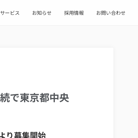
サービス
お知らせ
採用情報
お問い合わせ
年連続で東京都中央
日より募集開始