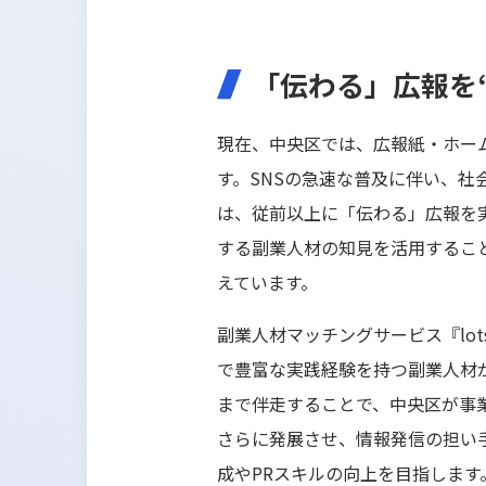
「伝わる」広報を
現在、中央区では、広報紙・ホー
す。SNSの急速な普及に伴い、
は、従前以上に「伝わる」広報を
する副業人材の知見を活用するこ
えています。
副業人材マッチングサービス『lot
で豊富な実践経験を持つ副業人材
まで伴走することで、中央区が事
さらに発展させ、情報発信の担い
成やPRスキルの向上を目指します