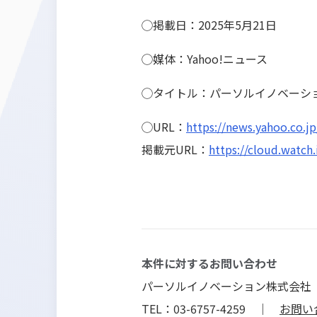
◯掲載日：2025年5月21日
◯媒体：Yahoo!ニュース
◯タイトル：パーソルイノベーショ
◯URL：
https://news.yahoo.co.
掲載元URL：
https://cloud.watch
本件に対するお問い合わせ
パーソルイノベーション株式会社
TEL：03-6757-4259 ｜
お問い