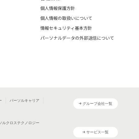
個人情報保護方針
個人情報の取扱いについて
情報セキュリティ基本方針
パーソナルデータの外部送信について
ー
パーソルキャリア
グループ会社一覧
ソルクロステクノロジー
サービス一覧