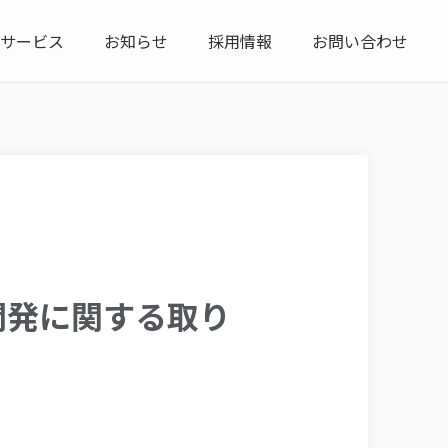
サービス
お知らせ
採用情報
お問い合わせ
同開発に関する取り