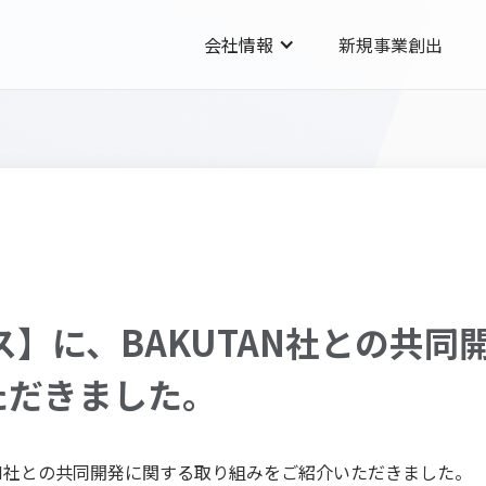
会社情報
新規事業創出
ース】に、BAKUTAN社との共
ただきました。
UTAN社との共同開発に関する取り組みをご紹介いただきました。