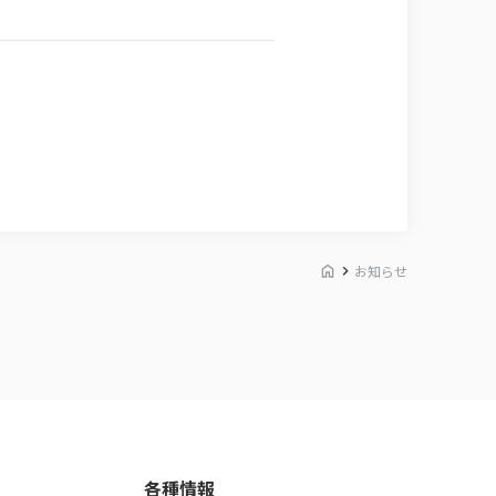
お知らせ
各種情報