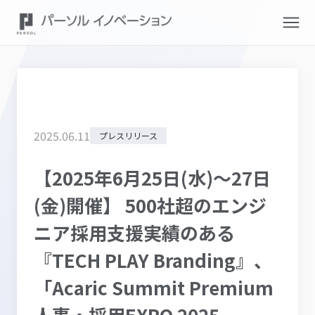
2025
.
06
.
11
プレスリリース
【2025年6月25日(水)～27日
(金)開催】 500社超のエンジ
ニア採用支援実績のある
『TECH PLAY Branding』、
「Acaric Summit Premium
人事・採用EXPO 2025