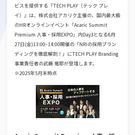
ビスを提供する『TECH PLAY（テック プレ
イ）』は、株式会社アカリク主催の、国内最大級
のHRオンラインイベント「Acaric Summit
Premium 人事・採用EXPO」内Day3となる6月
27日(金)13:00~14:00開催の「NRIの採用ブラン
ディングを徹底解剖！」にTECH PLAY Branding
事業責任者の武藤 竜耶が登壇します。
※2025年5月末時点