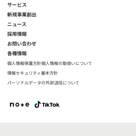
サービス
新規事業創出
ニュース
採用情報
お問い合わせ
各種情報
個人情報保護方針
個人情報の取扱いについて
情報セキュリティ基本方針
パーソナルデータの外部送信について