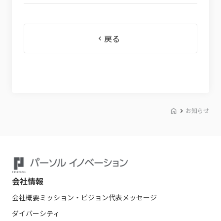
戻る
お知らせ
会社情報
会社概要
ミッション・ビジョン
代表メッセージ
ダイバーシティ