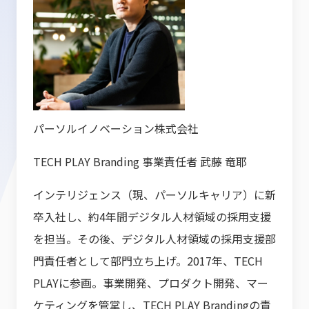
パーソルイノベーション株式会社
TECH PLAY Branding 事業責任者 武藤 竜耶
インテリジェンス（現、パーソルキャリア）に新
卒入社し、約4年間デジタル人材領域の採用支援
を担当。その後、デジタル人材領域の採用支援部
門責任者として部門立ち上げ。2017年、TECH
PLAYに参画。事業開発、プロダクト開発、マー
ケティングを管掌し、TECH PLAY Brandingの責