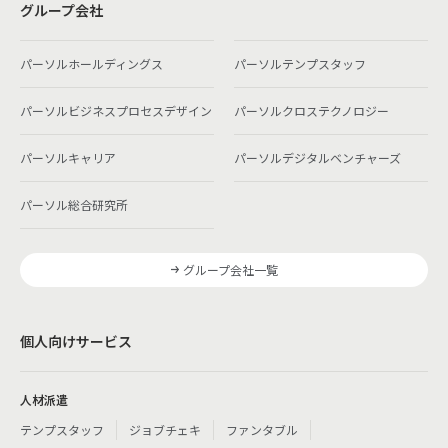
グループ会社
パーソルホールディングス
パーソルテンプスタッフ
パーソルビジネスプロセスデザイン
パーソルクロステクノロジー
パーソルキャリア
パーソルデジタルベンチャーズ
パーソル総合研究所
グループ会社一覧
個人向けサービス
人材派遣
テンプスタッフ
ジョブチェキ
ファンタブル