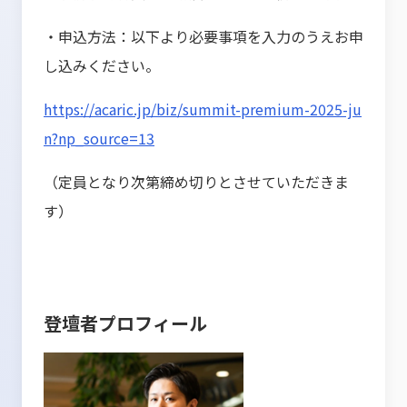
・申込方法：以下より必要事項を入力のうえお申
し込みください。
https://acaric.jp/biz/summit-premium-2025-ju
n?np_source=13
（定員となり次第締め切りとさせていただきま
す）
登壇者プロフィール