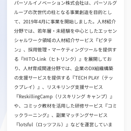
パーソルイノベーション株式会社は、パーソルグ
ループの次世代の柱となる事業創造を目的とし
て、2019年4月に事業を開始しました。人材紹介
分野では、若年層・未経験を中心としたエッセン
シャルワーク領域の人材紹介サービス『ピタテ
ン』、採用管理・マーケティングツールを提供す
る『HITO-Link（ヒトリンク）』を展開してお
り、人材育成関連分野では、企業のDX組織構築
の支援サービスを提供する『TECH PLAY（テッ
クプレイ）』、リスキリング支援サービス
『ReskillingCamp（リスキリング キャンプ）』
や、コミック教材を活用した研修サービス『コミ
ックラーニング』、副業マッチングサービス
『lotsful（ロッツフル）』などを運営していま