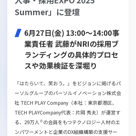
Summer」に登壇
6月27日(金) 13:00〜14:00事
業責任者 武藤がNRIの採用ブ
ランディングの具体的プロセ
スや効果検証を深堀り
「はたらいて、笑おう。」をビジョンに掲げるパ
ーソルグループのパーソルイノベーション株式会
社 TECH PLAY Company（本社：東京都港区、
TECH PLAYCompany代表：片岡 秀夫）が運営す
※
る、29万人
の会員をもつテクノロジー人材のエ
ンパワーメントと企業のDX組織構築の支援サー