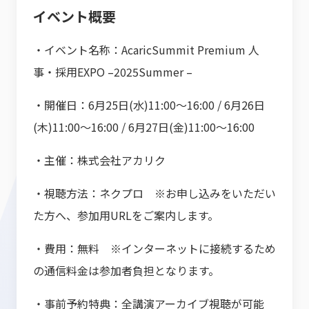
イベント概要
・イベント名称：AcaricSummit Premium 人
事・採用EXPO –2025Summer –
・開催日：6月25日(水)11:00〜16:00 / 6月26日
(木)11:00〜16:00 / 6月27日(金)11:00〜16:00
・主催：株式会社アカリク
・視聴方法：ネクプロ ※お申し込みをいただい
た方へ、参加用URLをご案内します。
・費用：無料 ※インターネットに接続するため
の通信料金は参加者負担となります。
・事前予約特典：全講演アーカイブ視聴が可能