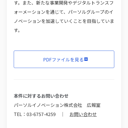
す。また、新たな事業開発やデジタルトランスフ
ォーメーションを通じて、パーソルグループのイ
ノベーションを加速していくことを目指していま
す。
PDFファイルを見る
本件に対するお問い合わせ
パーソルイノベーション株式会社 広報室
TEL：03-6757-4259 ｜
お問い合わせ