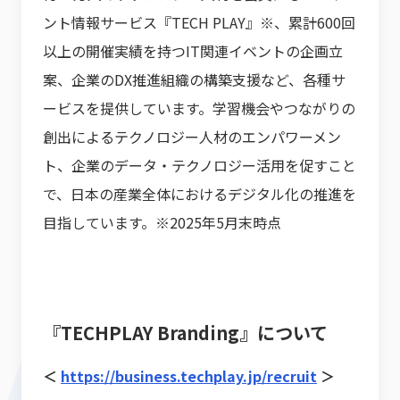
ント情報サービス『TECH PLAY』※、累計600回
以上の開催実績を持つIT関連イベントの企画立
案、企業のDX推進組織の構築支援など、各種サ
ービスを提供しています。学習機会やつながりの
創出によるテクノロジー人材のエンパワーメン
ト、企業のデータ・テクノロジー活用を促すこと
で、日本の産業全体におけるデジタル化の推進を
目指しています。※2025年5月末時点
『TECHPLAY Branding』について
＜
https://business.techplay.jp/recruit
＞