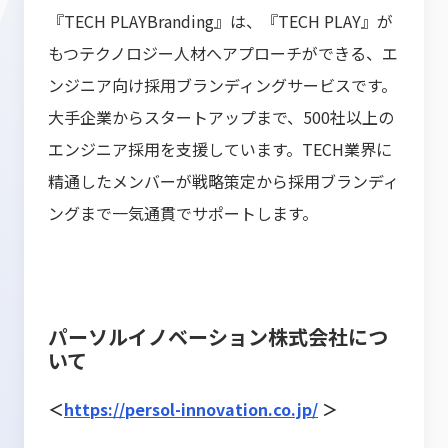
『TECH PLAYBranding』は、『TECH PLAY』が
もつテクノロジー人材へアプローチができる、エ
ンジニア向け採用ブランディングサービスです。
大手企業からスタートアップまで、500社以上の
エンジニア採用を支援しています。TECH業界に
精通したメンバーが戦略策定から採用ブランディ
ングまで一気通貫でサポートします。
パーソルイノベーション株式会社につ
いて
＜
https://persol-innovation.co.jp/
＞