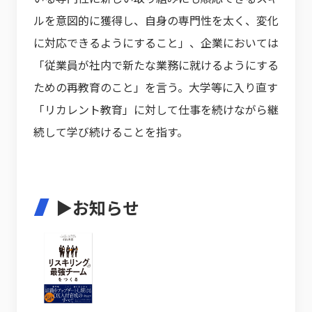
ルを意図的に獲得し、自身の専門性を太く、変化
に対応できるようにすること」、企業においては
「従業員が社内で新たな業務に就けるようにする
ための再教育のこと」を言う。大学等に入り直す
「リカレント教育」に対して仕事を続けながら継
続して学び続けることを指す。
▶お知らせ