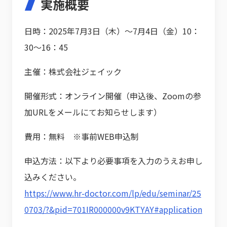
実施概要
日時：2025年7月3日（木）～7月4日（金）10：
30～16：45
主催：株式会社ジェイック
開催形式：オンライン開催（申込後、Zoomの参
加URLをメールにてお知らせします）
費用：無料 ※事前WEB申込制
申込方法：以下より必要事項を入力のうえお申し
込みください。
https://www.hr-doctor.com/lp/edu/seminar/25
0703/?&pid=701IR000000v9KTYAY#application