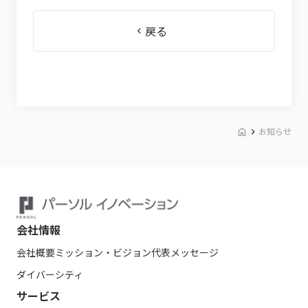
戻る
お知らせ
会社情報
会社概要
ミッション・ビジョン
代表メッセージ
ダイバーシティ
サービス