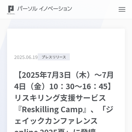
2025
.
06
.
19
プレスリリース
【2025年7月3日（木）～7月
4日（金）10：30～16：45】
リスキリング支援サービス
『Reskilling Camp』、「ジ
ェイックカンファレンス
online 2025夏」に登壇