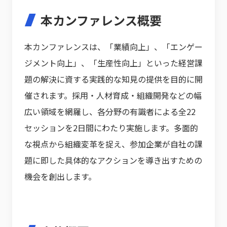
本カンファレンス概要
本カンファレンスは、「業績向上」、「エンゲー
ジメント向上」、「生産性向上」といった経営課
題の解決に資する実践的な知見の提供を目的に開
催されます。採用・人材育成・組織開発などの幅
広い領域を網羅し、各分野の有識者による全22
セッションを2日間にわたり実施します。多面的
な視点から組織変革を捉え、参加企業が自社の課
題に即した具体的なアクションを導き出すための
機会を創出します。