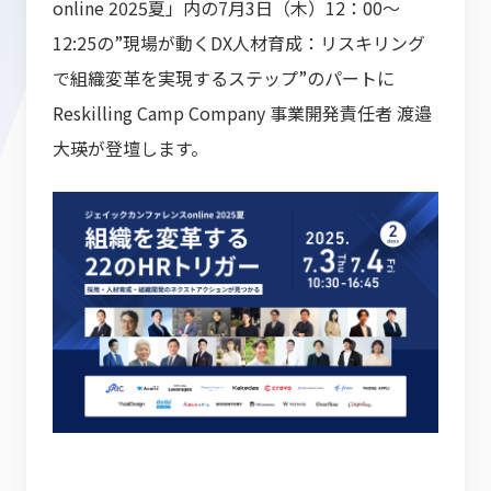
online 2025夏」内の7月3日（木）12：00～
12:25の”現場が動くDX人材育成：リスキリング
で組織変革を実現するステップ”のパートに
Reskilling Camp Company 事業開発責任者 渡邉
大瑛が登壇します。