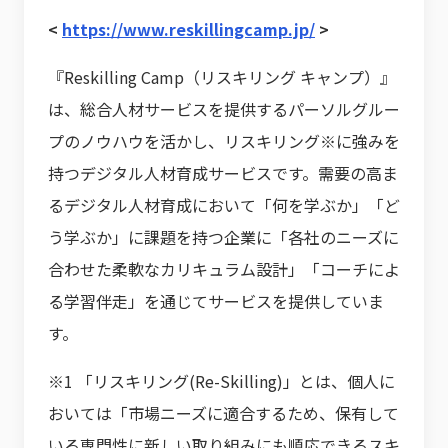
<
https://www.reskillingcamp.jp/
>
『Reskilling Camp（リスキリング キャンプ）』
は、総合人材サービスを提供するパーソルグルー
プのノウハウを活かし、リスキリング※に強みを
持つデジタル人材育成サービスです。需要の高ま
るデジタル人材育成において「何を学ぶか」「ど
う学ぶか」に課題を持つ企業に「各社のニーズに
合わせた柔軟なカリキュラム設計」「コーチによ
る学習伴走」を通じてサービスを提供していま
す。
※1 「リスキリング(Re-Skilling)」とは、個人に
おいては「市場ニーズに適合するため、保有して
いる専門性に新しい取り組みにも順応できるスキ