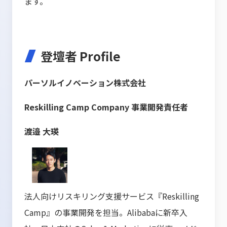
ます。
登壇者 Profile
パーソルイノベーション株式会社
Reskilling Camp Company 事業開発責任者
渡邉 大瑛
法人向けリスキリング支援サービス『Reskilling
Camp』の事業開発を担当。Alibabaに新卒入