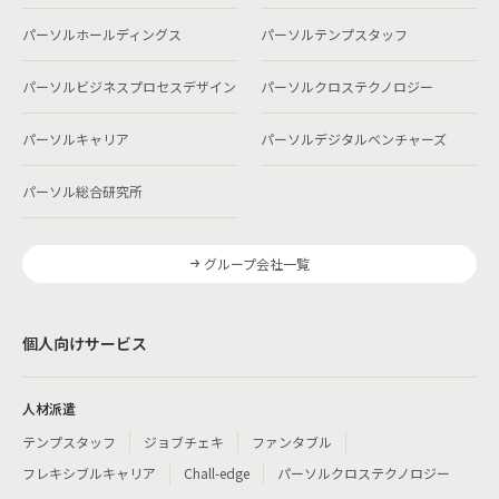
パーソルホールディングス
パーソルテンプスタッフ
パーソルビジネスプロセスデザイン
パーソルクロステクノロジー
パーソルキャリア
パーソルデジタルベンチャーズ
パーソル総合研究所
グループ会社一覧
個人向けサービス
人材派遣
テンプスタッフ
ジョブチェキ
ファンタブル
フレキシブルキャリア
Chall-edge
パーソルクロステクノロジー