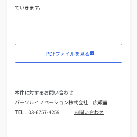
ていきます。
PDFファイルを見る
本件に対するお問い合わせ
パーソルイノベーション株式会社 広報室
TEL：03-6757-4259 ｜
お問い合わせ