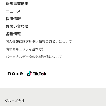
新規事業創出
ニュース
採用情報
お問い合わせ
各種情報
個人情報保護方針
個人情報の取扱いについて
情報セキュリティ基本方針
パーソナルデータの外部送信について
グループ会社