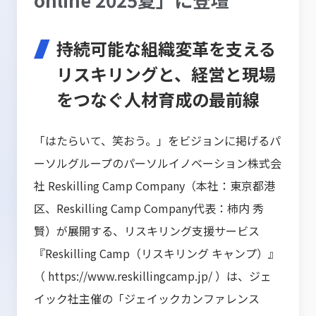
持続可能な組織変革を支える
リスキリングと、経営と現場
をつなぐ人材育成の最前線
「はたらいて、笑おう。」をビジョンに掲げるパ
ーソルグループのパーソルイノベーション株式会
社 Reskilling Camp Company（本社：東京都港
区、Reskilling Camp Company代表：柿内 秀
賢）が展開する、リスキリング支援サービス
『Reskilling Camp（リスキリング キャンプ）』
（
https://www.reskillingcamp.jp/
）は、ジェ
イック社主催の「ジェイックカンファレンス