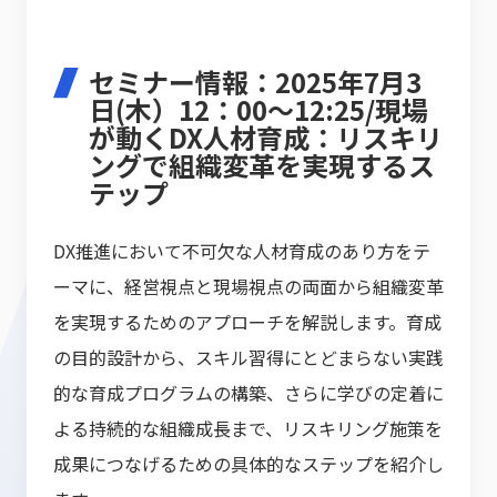
セミナー情報：2025年7月3
日(木）12：00～12:25/現場
が動くDX人材育成：リスキリ
ングで組織変革を実現するス
テップ
DX推進において不可欠な人材育成のあり方をテ
ーマに、経営視点と現場視点の両面から組織変革
を実現するためのアプローチを解説します。育成
の目的設計から、スキル習得にとどまらない実践
的な育成プログラムの構築、さらに学びの定着に
よる持続的な組織成長まで、リスキリング施策を
成果につなげるための具体的なステップを紹介し