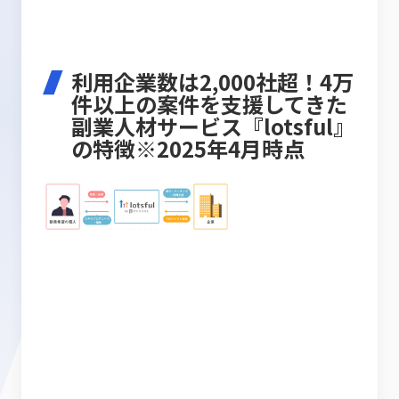
利用企業数は2,000社超！4万
件以上の案件を支援してきた
副業人材サービス『lotsful』
の特徴※2025年4月時点