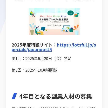
2025年度特設サイト：
https://lotsful.jp/s
pecials/japanpost5
第1回：2025年6月20日（金）開始
第2回：2025年10月頃開始
4年目となる副業人材の募集