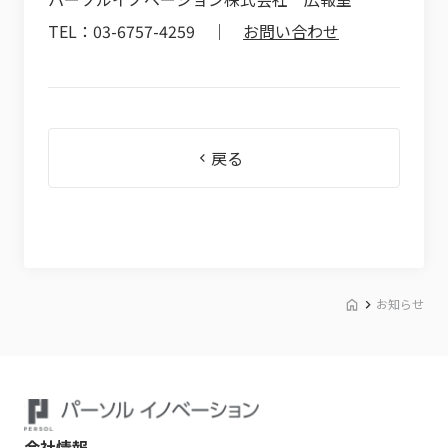
TEL：03-6757-4259 ｜
お問い合わせ
戻る
お知らせ
会社情報