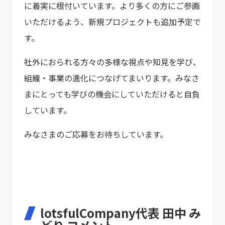
に着実に根付いています。より多くの方にご参画
いただけるよう、新規プロジェクトも追加予定で
す。
社外におられる方々の多様な視点や知見を学び、
組織・事業の進化につなげてまいります。みなさ
まにとっても学びの機会にしていただけると自負
しています。
みなさまのご応募をお待ちしています。
lotsfulCompany代表 田中 み