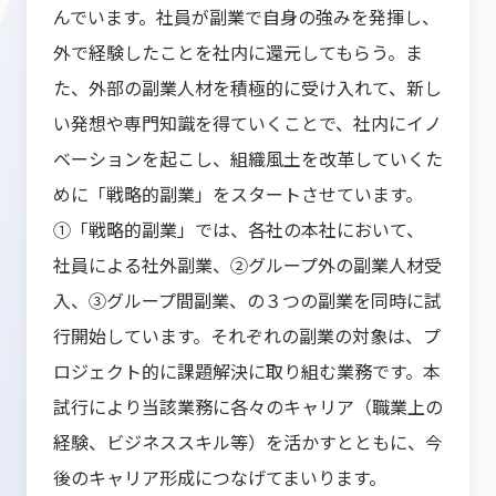
んでいます。社員が副業で自身の強みを発揮し、
外で経験したことを社内に還元してもらう。ま
た、外部の副業人材を積極的に受け入れて、新し
い発想や専門知識を得ていくことで、社内にイノ
ベーションを起こし、組織風土を改革していくた
めに「戦略的副業」をスタートさせています。
①「戦略的副業」では、各社の本社において、
社員による社外副業、②グループ外の副業人材受
入、③グループ間副業、の３つの副業を同時に試
行開始しています。それぞれの副業の対象は、プ
ロジェクト的に課題解決に取り組む業務です。本
試行により当該業務に各々のキャリア（職業上の
経験、ビジネススキル等）を活かすとともに、今
後のキャリア形成につなげてまいります。