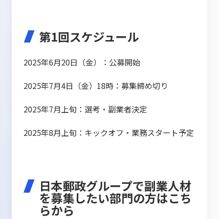
第1回スケジュール
2025年6月20日（金）：公募開始
2025年7月4日（金）18時：募集締め切り
2025年7月上旬：選考・副業者決定
2025年8月上旬：キックオフ・業務スタート予定
日本郵政グループで副業人材
を募集したい部門の方はこち
らから