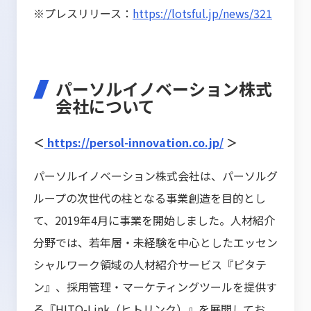
※プレスリリース：
https://lotsful.jp/news/321
パーソルイノベーション株式
会社について
＜
https://persol-innovation.co.jp/
＞
パーソルイノベーション株式会社は、パーソルグ
ループの次世代の柱となる事業創造を目的とし
て、2019年4月に事業を開始しました。人材紹介
分野では、若年層・未経験を中心としたエッセン
シャルワーク領域の人材紹介サービス『ピタテ
ン』、採用管理・マーケティングツールを提供す
る『HITO-Link（ヒトリンク）』を展開してお