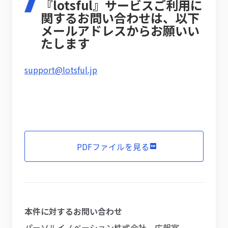
『lotsful』サービスご利用に
関するお問い合わせは、以下
メールアドレスからお願いい
たします
support@lotsful.jp
PDFファイルを見る
本件に対するお問い合わせ
パーソルイノベーション株式会社 広報室