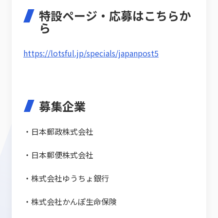
特設ページ・応募はこちらか
ら
https://lotsful.jp/specials/japanpost5
募集企業
・日本郵政株式会社
・日本郵便株式会社
・株式会社ゆうちょ銀行
・株式会社かんぽ生命保険