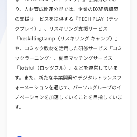
り、人材育成関連分野では、企業のDX組織構築
の支援サービスを提供する『TECH PLAY（テッ
クプレイ）』、リスキリング支援サービス
『ReskillingCamp（リスキリング キャンプ）』
や、コミック教材を活用した研修サービス『コミ
ックラーニング』、副業マッチングサービス
『lotsful（ロッツフル）』などを運営していま
す。また、新たな事業開発やデジタルトランスフ
ォーメーションを通じて、パーソルグループのイ
ノベーションを加速していくことを目指していま
す。