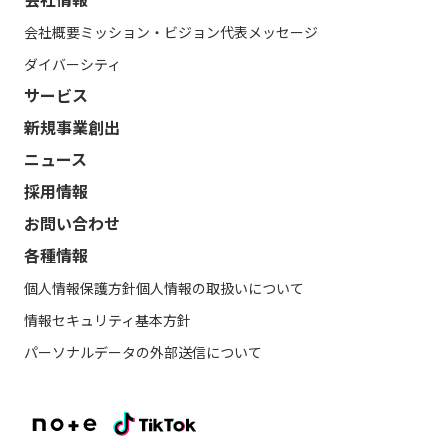
会社概要
ミッション・ビジョン
代表メッセージ
ダイバーシティ
サービス
新規事業創出
ニュース
採用情報
お問い合わせ
各種情報
個人情報保護方針
個人情報の取扱いについて
情報セキュリティ基本方針
パーソナルデータの外部送信について