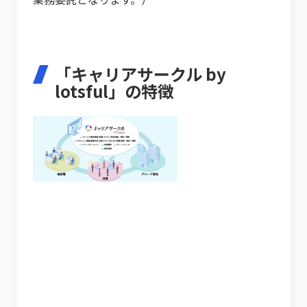
「キャリアサークル by
lotsful」の特徴