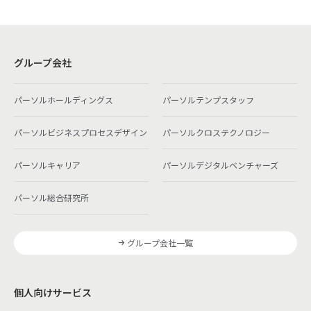
グループ会社
パーソルホールディングス
パーソルテンプスタッフ
パーソルビジネスプロセスデザイン
パーソルクロステクノロジー
パーソルキャリア
パーソルデジタルベンチャーズ
パーソル総合研究所
グループ会社一覧
個人向けサービス