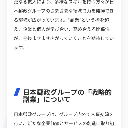
更なる拡大により、多様なスキルを持つ方々が日
本郵政グループのさまざまな領域で力を発揮でき
る環境が広がっています。“副業”という枠を超
え、企業と個人が学び合い、高め合える関係性
が、今後ますます広がっていくことを期待してい
ます。
日本郵政グループの「戦略的
副業」について
日本郵政グループは、グループ内外で人事交流を
行い、新たな企業価値とサービスの創造に取り組