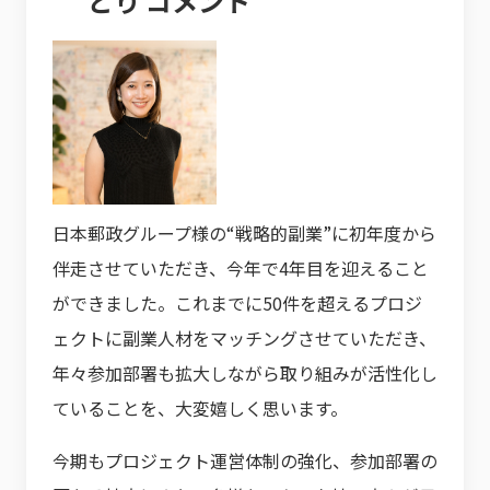
どり コメント
日本郵政グループ様の“戦略的副業”に初年度から
伴走させていただき、今年で4年目を迎えること
ができました。これまでに50件を超えるプロジ
ェクトに副業人材をマッチングさせていただき、
年々参加部署も拡大しながら取り組みが活性化し
ていることを、大変嬉しく思います。
今期もプロジェクト運営体制の強化、参加部署の