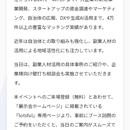
業開発、スタートアップの資金調達やマーケティ
ング、自治体の広報、DXや生成AI活用まで、4万
件以上の豊富なマッチング実績があります。
近年は自治体との取り組みも強化し、副業人材の
活用による地域活性化にも注力しています。
当日は、副業人材活用の具体事例のご紹介や、企
業様向け壁打ち相談会も実施させていただきま
す。
本イベントへのご来場登録（無料）とあわせて、
「展示会ホームページ」に掲載されている
『lotsful』専用ページより、事前にブース訪問の
ご予約をいただくと、当日のご案内がスムーズで