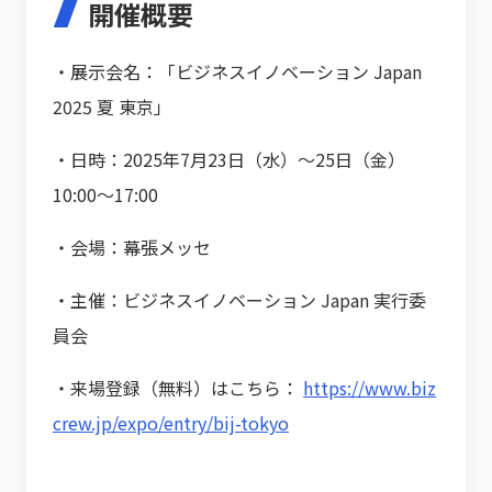
開催概要
・展示会名：「ビジネスイノベーション Japan
2025 夏 東京」
・日時：2025年7月23日（水）～25日（金）
10:00～17:00
・会場：幕張メッセ
・主催：ビジネスイノベーション Japan 実行委
員会
・来場登録（無料）はこちら：
https://www.biz
crew.jp/expo/entry/bij-tokyo