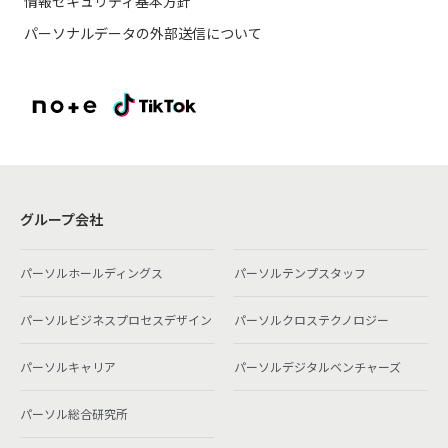
情報セキュリティ基本方針
パーソナルデータの外部送信について
グループ会社
パーソルホールディングス
パーソルテンプスタッフ
パーソルビジネスプロセスデザイン
パーソルクロステクノロジー
パーソルキャリア
パーソルデジタルベンチャーズ
パーソル総合研究所