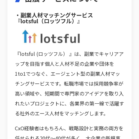
・副業人材マッチングサービス
『lotsful（ロッツフル）』
『lotsful (ロッツフル） 』は、副業でキャリアア
ップを目指す個人と人材不足の企業や団体を
1to1でつなぐ、エージェント型の副業人材マッ
チングサービスです。転職市場では採用競争率が
高い領域や、短期間で専門家のアイデアを取り入
れたいプロジェクトに、各業界の第一線で活躍す
る社外のエース人材をマッチングします。
CxO経験者はもちろん、戦略設計と実務の両方を
任せられる20代〜40代が多く、大企業の新規事