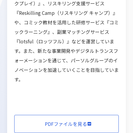
クプレイ）』、リスキリング支援サービス
『Reskilling Camp（リスキリング キャンプ）』
や、コミック教材を活用した研修サービス『コミ
ックラーニング』、副業マッチングサービス
『lotsful（ロッツフル）』などを運営していま
す。また、新たな事業開発やデジタルトランスフ
ォーメーションを通じて、パーソルグループのイ
ノベーションを加速していくことを目指していま
す。
PDFファイルを見る