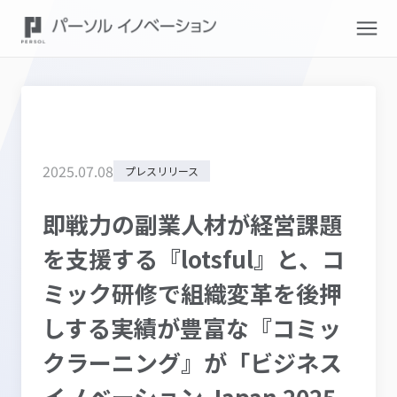
2025
.
07
.
08
プレスリリース
即戦力の副業人材が経営課題
を支援する『lotsful』と、コ
ミック研修で組織変革を後押
しする実績が豊富な『コミッ
クラーニング』が「ビジネス
イノベーション Japan 2025