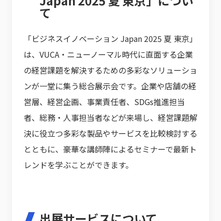
Japan 2025 夏 東京」につい
て
「ビジネスイノベーション Japan 2025 夏 東京」
は、VUCA・ニューノーマル時代に直面する企業
の経営課題を解決するための多彩なソリューショ
ンが一堂に集う総合展示会です。企業や店舗の経
営層、経営企画、事業責任者、SDGs推進担当
者、総務・人事担当者などが来場し、経営課題解
決に役立つ多彩な製品やサービスを比較検討する
とともに、豪華な講師陣によるセミナーで最新ト
レンドを学ぶことができます。
出展サービスについて