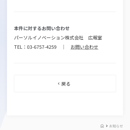
本件に対するお問い合わせ
パーソルイノベーション株式会社 広報室
TEL：03-6757-4259 ｜
お問い合わせ
戻る
お知らせ