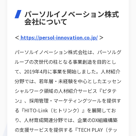
パーソルイノベーション株式
会社について
＜
https://persol-innovation.co.jp/
＞
パーソルイノベーション株式会社は、パーソルグ
ループの次世代の柱となる事業創造を目的とし
て、2019年4月に事業を開始しました。人材紹介
分野では、若年層・未経験を中心としたエッセン
シャルワーク領域の人材紹介サービス『ピタテ
ン』、採用管理・マーケティングツールを提供す
る『HITO-Link（ヒトリンク）』を展開してお
り、人材育成関連分野では、企業のDX組織構築
の支援サービスを提供する『TECH PLAY（テッ