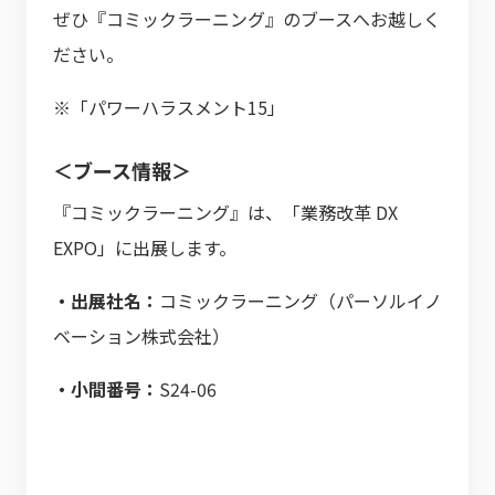
ぜひ『コミックラーニング』のブースへお越しく
ださい。
※「パワーハラスメント15」
＜ブース情報＞
『コミックラーニング』は、「業務改革 DX
EXPO」に出展します。
・出展社名：
コミックラーニング（パーソルイノ
ベーション株式会社）
・小間番号：
S24-06