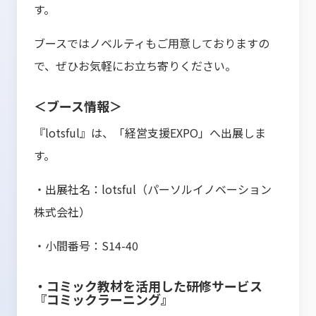
す。
ブースではノベルティもご用意しておりますの
で、ぜひお気軽にお立ち寄りください。
＜ブース情報＞
『lotsful』は、「経営支援EXPO」へ出展しま
す。
・出展社名：lotsful（パーソルイノベーション
株式会社）
・小間番号：S14-40
・コミック教材を活用した研修サービス
『コミックラーニング』