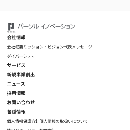
会社情報
会社概要
ミッション・ビジョン
代表メッセージ
ダイバーシティ
サービス
新規事業創出
ニュース
採用情報
お問い合わせ
各種情報
個人情報保護方針
個人情報の取扱いについて