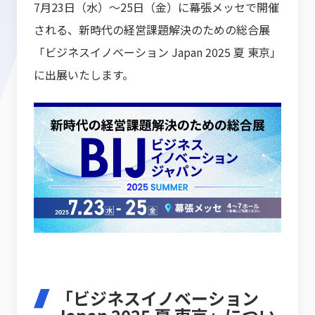
7月23日（水）〜25日（金）に幕張メッセで開催
される、新時代の経営課題解決のための総合展
「ビジネスイノベーション Japan 2025 夏 東京」
に出展いたします。
「ビジネスイノベーション