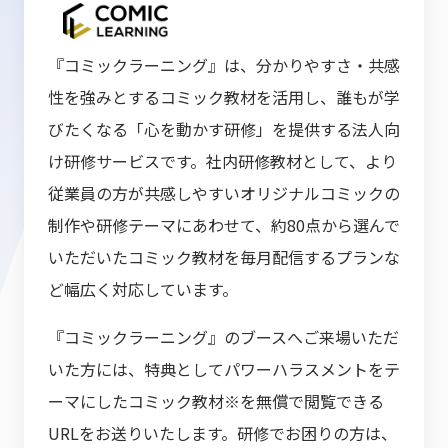
『コミックラーニング』は、分かりやすさ・共感
性を強みとするコミック教材を活用し、誰もが学
びたくなる「心を動かす研修」を提供する法人向
け研修サービスです。社内研修教材として、より
従業員の⽅が共感しやすいオリジナルコミックの
制作や研修テーマにあわせて、約80点から選んで
いただいたコミック教材を毎月配信するプランな
ど幅広く対応しています。
『コミックラーニング』のブースへご来場いただ
いた方には、特典としてパワーハラスメントをテ
ーマにしたコミック教材※を無償で閲覧できる
URLをお送りいたします。研修でお困りの方は、