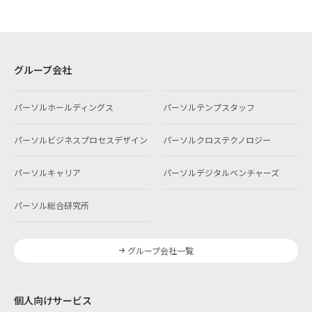
グループ会社
パーソルホールディングス
パーソルテンプスタッフ
パーソルビジネスプロセスデザイン
パーソルクロステクノロジー
パーソルキャリア
パーソルデジタルベンチャーズ
パーソル総合研究所
グループ会社一覧
個人向けサービス