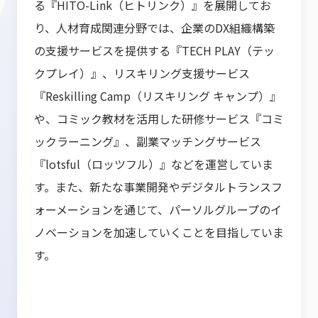
る『HITO-Link（ヒトリンク）』を展開してお
り、人材育成関連分野では、企業のDX組織構築
の支援サービスを提供する『TECH PLAY（テッ
クプレイ）』、リスキリング支援サービス
『Reskilling Camp（リスキリング キャンプ）』
や、コミック教材を活用した研修サービス『コミ
ックラーニング』、副業マッチングサービス
『lotsful（ロッツフル）』などを運営していま
す。また、新たな事業開発やデジタルトランスフ
ォーメーションを通じて、パーソルグループのイ
ノベーションを加速していくことを目指していま
す。