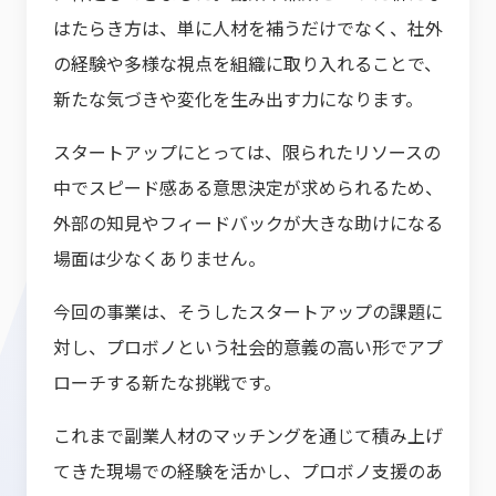
はたらき方は、単に人材を補うだけでなく、社外
の経験や多様な視点を組織に取り入れることで、
新たな気づきや変化を生み出す力になります。
スタートアップにとっては、限られたリソースの
中でスピード感ある意思決定が求められるため、
外部の知見やフィードバックが大きな助けになる
場面は少なくありません。
今回の事業は、そうしたスタートアップの課題に
対し、プロボノという社会的意義の高い形でアプ
ローチする新たな挑戦です。
これまで副業人材のマッチングを通じて積み上げ
てきた現場での経験を活かし、プロボノ支援のあ