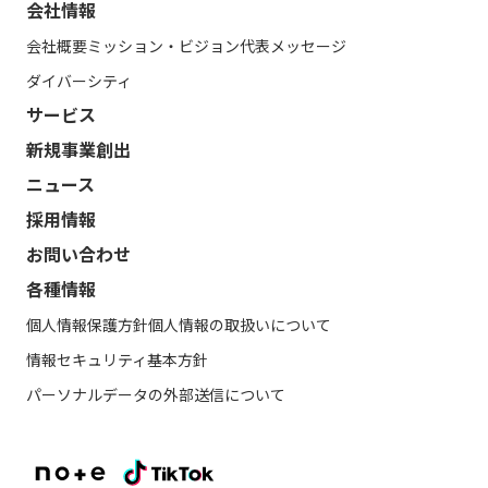
会社情報
会社概要
ミッション・ビジョン
代表メッセージ
ダイバーシティ
サービス
新規事業創出
ニュース
採用情報
お問い合わせ
各種情報
個人情報保護方針
個人情報の取扱いについて
情報セキュリティ基本方針
パーソナルデータの外部送信について