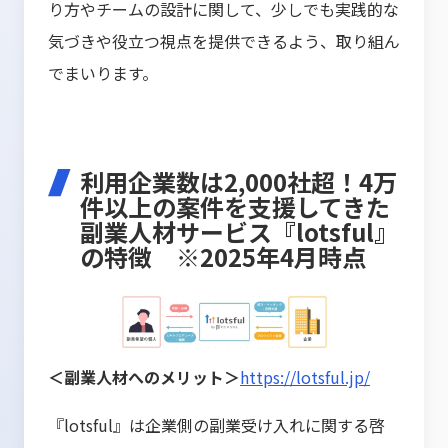
り方やチームの設計に関して、少しでも実践的な
気づきや役立つ視点を提供できるよう、取り組ん
でまいります。
利用企業数は2,000社超！4万
件以上の案件を支援してきた
副業人材サービス『lotsful』
の特徴 ※2025年4月時点
＜副業人材へのメリット＞
https://lotsful.jp/
『lotsful』は企業側の副業受け入れに関する啓