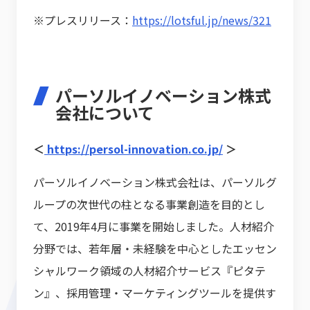
※プレスリリース：
https://lotsful.jp/news/321
パーソルイノベーション株式
会社について
＜
https://persol-innovation.co.jp/
＞
パーソルイノベーション株式会社は、パーソルグ
ループの次世代の柱となる事業創造を目的とし
て、2019年4月に事業を開始しました。人材紹介
分野では、若年層・未経験を中心としたエッセン
シャルワーク領域の人材紹介サービス『ピタテ
ン』、採用管理・マーケティングツールを提供す