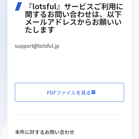
『lotsful』サービスご利用に
関するお問い合わせは、以下
メールアドレスからお願いい
たします
support@lotsful.jp
PDFファイルを見る
本件に対するお問い合わせ