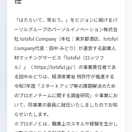
「はたらいて、笑おう。」をビジョンに掲げるパ
ーソルグループのパーソルイノベーション株式会
社 lotsful Company（本社：東京都港区、lotsful
Company代表：田中 みどり）が運営する副業人
材マッチングサービス『lotsful（ロッツフ
ル）』（
https://lotsful.jp/
）の事業責任者であ
る田中みどりは、経済産業省 特許庁が推進する
令和7年度「スタートアップ等の課題解決のため
のプロボノチームに関する調査研究」※事業にお
いて、同事業の委員に就任いたしましたのでお知
らせいたします。
※プロボノとは、職業上のスキルや経験を生かし