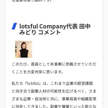
lotsful Company代表 田中
みどり コメント
このたび、委員として本事業に参画させていただ
くことを大変光栄に思います。
私たち『lotsful』は、これまで企業の経営課題
と向き合う副業人材の可能性を広げるべく、さま
ざまな企業・自治体と共に、事業成長や組織変革
に伴走してきました。副業や兼業といった新たな