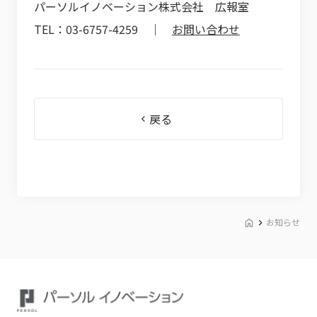
パーソルイノベーション株式会社 広報室
TEL：03-6757-4259 ｜
お問い合わせ
戻る
お知らせ