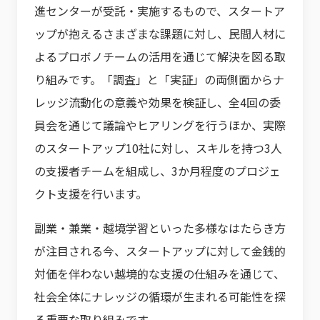
進センターが受託・実施するもので、スタートア
ップが抱えるさまざまな課題に対し、民間人材に
よるプロボノチームの活用を通じて解決を図る取
り組みです。「調査」と「実証」の両側面からナ
レッジ流動化の意義や効果を検証し、全4回の委
員会を通じて議論やヒアリングを行うほか、実際
のスタートアップ10社に対し、スキルを持つ3人
の支援者チームを組成し、3か月程度のプロジェ
クト支援を行います。
副業・兼業・越境学習といった多様なはたらき方
が注目される今、スタートアップに対して金銭的
対価を伴わない越境的な支援の仕組みを通じて、
社会全体にナレッジの循環が生まれる可能性を探
る重要な取り組みです。