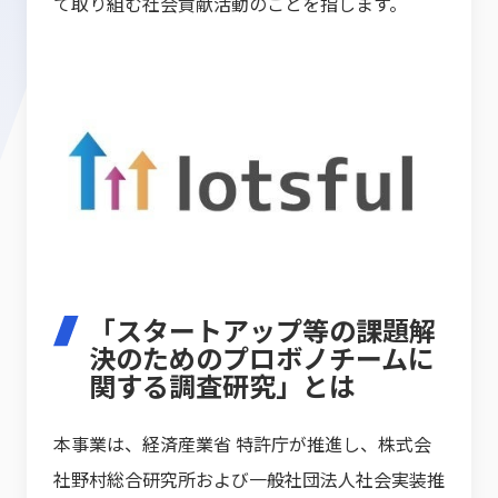
て取り組む社会貢献活動のことを指します。
「スタートアップ等の課題解
決のためのプロボノチームに
関する調査研究」とは
本事業は、経済産業省 特許庁が推進し、株式会
社野村総合研究所および一般社団法人社会実装推