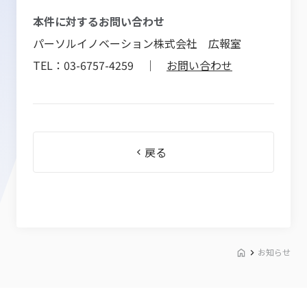
本件に対するお問い合わせ
パーソルイノベーション株式会社 広報室
TEL：03-6757-4259 ｜
お問い合わせ
戻る
お知らせ