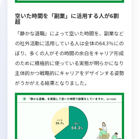
空いた時間を「副業」に活用する人が6割
超
「静かな退職」によって空いた時間を、副業など
の社外活動に活用している人は全体の64.3％にの
ぼり、多くの人がその時間の余白をキャリア形成
のために積極的に使っている実態が明らかになり
主体的かつ戦略的にキャリアをデザインする姿勢
がうかがえる結果となりました。