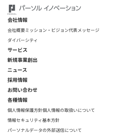
会社情報
会社概要
ミッション・ビジョン
代表メッセージ
ダイバーシティ
サービス
新規事業創出
ニュース
採用情報
お問い合わせ
各種情報
個人情報保護方針
個人情報の取扱いについて
情報セキュリティ基本方針
パーソナルデータの外部送信について