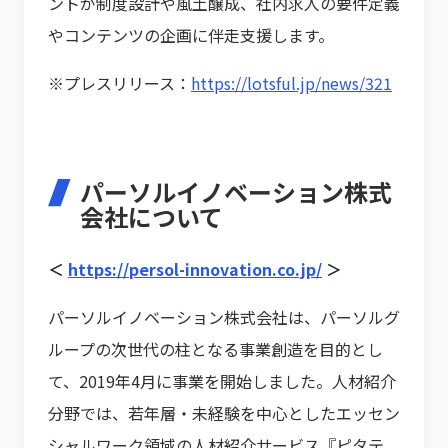
ントが制度設計や風土醸成、社内求人の要件定義
やコンテンツの企画に伴走支援します。
※プレスリリース：
https://lotsful.jp/news/321
パーソルイノベーション株式
会社について
＜
https://persol-innovation.co.jp/
＞
パーソルイノベーション株式会社は、パーソルグ
ループの次世代の柱となる事業創造を目的とし
て、2019年4月に事業を開始しました。人材紹介
分野では、若年層・未経験を中心としたエッセン
シャルワーク領域の人材紹介サービス『ピタテ