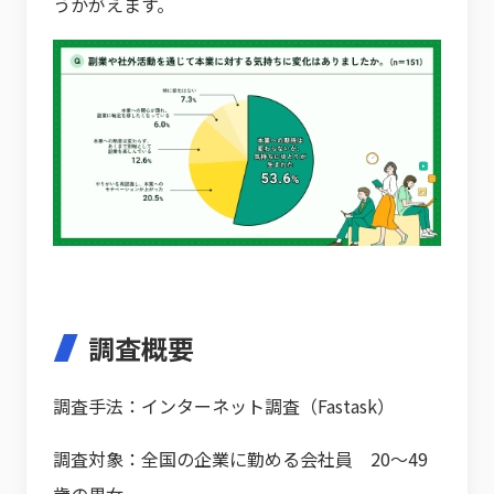
うかがえます。
調査概要
調査手法：インターネット調査（Fastask）
調査対象：全国の企業に勤める会社員 20～49