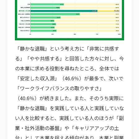
「静かな退職」という考え方に「非常に共感す
る」「やや共感する」と回答した方々に対し、今
の本業に求める役割を尋ねたところ、全体では
「安定した収入源」（46.6％）が最多で、次いで
「ワークライフバランスの取りやすさ」
（40.6％）が続きました。また、そのうち実際に
「静かな退職」を実践している人と実践していな
い人を比較すると、実践している人のほうが「副
業・社外活動の基盤」や「キャリアアップの土
台」として本業を捉える傾向があり、本業と副業