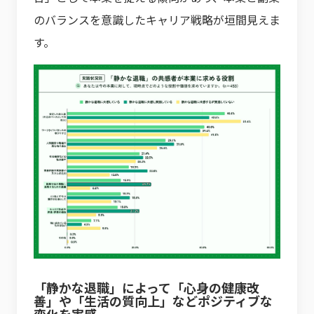
のバランスを意識したキャリア戦略が垣間見えま
す。
「静かな退職」によって「心身の健康改
善」や「生活の質向上」などポジティブな