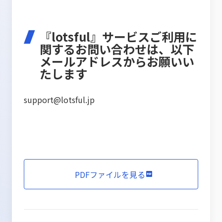
『lotsful』サービスご利用に
関するお問い合わせは、以下
メールアドレスからお願いい
たします
support@lotsful.jp
PDFファイルを見る