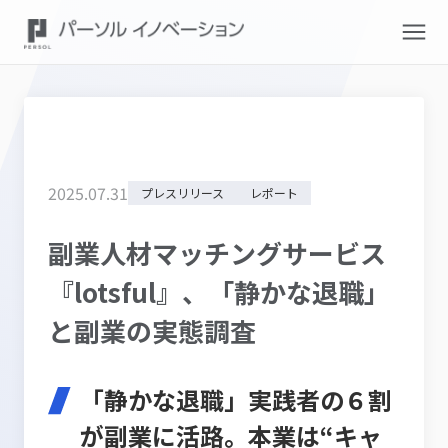
2025
.
07
.
31
プレスリリース
レポート
副業人材マッチングサービス
『lotsful』、「静かな退職」
と副業の実態調査
「静かな退職」実践者の６割
が副業に活路。本業は“キャ