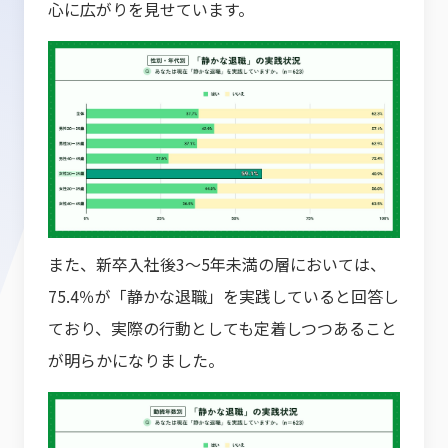
心に広がりを見せています。
また、新卒入社後3～5年未満の層においては、
75.4％が「静かな退職」を実践していると回答し
ており、実際の行動としても定着しつつあること
が明らかになりました。