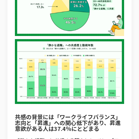
共感の背景には「ワークライフバランス」
志向と「昇進」への関心低下があり、昇進
意欲がある人は37.4％にとどまる