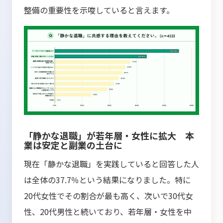
整備の重要性を示唆していると言えます。
「静かな退職」が若年層・女性に拡大 本
業は安定と副業の土台に
現在「静かな退職」を実践していると回答した人
は全体の37.7％という結果になりました。特に
20代女性でその割合が最も高く、次いで30代女
性、20代男性と続いており、若年層・女性を中