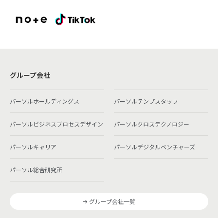
グループ会社
パーソルホールディングス
パーソルテンプスタッフ
パーソルビジネスプロセスデザイン
パーソルクロステクノロジー
パーソルキャリア
パーソルデジタルベンチャーズ
パーソル総合研究所
グループ会社一覧