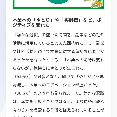
本業への「ゆとり」や「再評価」など、ポ
ジティブな変化も
「静かな退職」で空いた時間を、副業などの社外
活動に活用していると答えた回答者に対し、副業
や社外活動を通じて本業に対する気持ちに変化が
あったかを尋ねたところ、「本業への期待は変わ
らないが、気持ちにゆとりが生まれた」
（53.6％）が最多となり、続いて「やりがいを再
認識し、本業へのモチベーションが上がった」
（20.5％）という声も見られました。静かな退職
は、本業を手放すことではなく、より持続可能な
関わり方を模索する手段と捉えられていることが