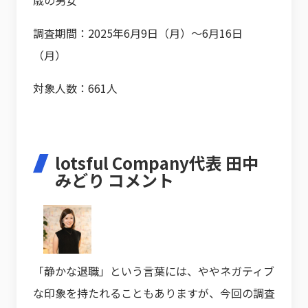
歳の男女
調査期間：2025年6月9日（月）～6月16日
（月）
対象人数：661人
lotsful Company代表 田中
みどり コメント
「静かな退職」という言葉には、ややネガティブ
な印象を持たれることもありますが、今回の調査