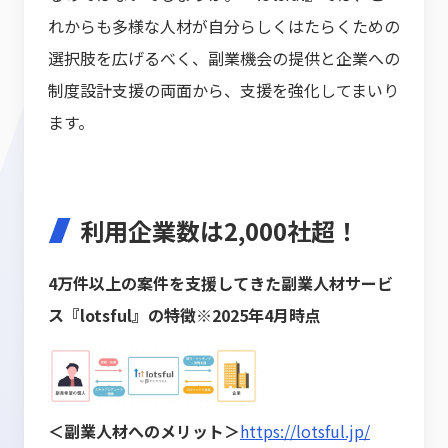
れからも多様な人材が自分らしくはたらくための
選択肢を広げるべく、副業機会の提供と企業への
制度設計支援の両面から、支援を強化してまいり
ます。
利用企業数は2,000社超！
4万件以上の案件を支援してきた副業人材サービ
ス『lotsful』の特徴※2025年4月時点
＜副業人材へのメリット＞
https://lotsful.jp/