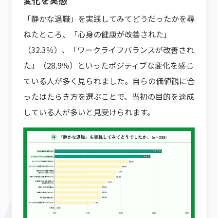
変化を実感
「静かな退職」を実践してみてどうだったかを尋
ねたところ、「心身の健康が改善された」
（32.3％）、「ワークライフバランスが改善され
た」（28.9％）といったポジティブな変化を感じ
ている人が多く見られました。自らの価値観に合
ったはたらき方を選ぶことで、当初の目的を達成
している人が多いと見受けられます。