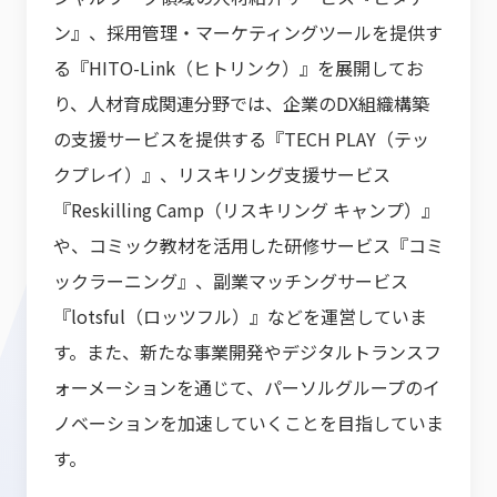
ン』、採用管理・マーケティングツールを提供す
る『HITO-Link（ヒトリンク）』を展開してお
り、人材育成関連分野では、企業のDX組織構築
の支援サービスを提供する『TECH PLAY（テッ
クプレイ）』、リスキリング支援サービス
『Reskilling Camp（リスキリング キャンプ）』
や、コミック教材を活用した研修サービス『コミ
ックラーニング』、副業マッチングサービス
『lotsful（ロッツフル）』などを運営していま
す。また、新たな事業開発やデジタルトランスフ
ォーメーションを通じて、パーソルグループのイ
ノベーションを加速していくことを目指していま
す。