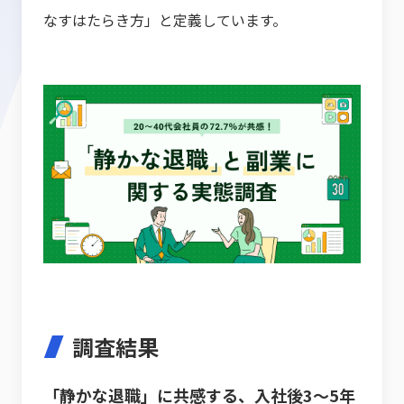
なすはたらき方」と定義しています。
調査結果
「静かな退職」に共感する、入社後3～5年