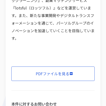
ックラーニング』、副業マッチングサービス
『lotsful（ロッツフル）』などを運営していま
す。また、新たな事業開発やデジタルトランスフ
ォーメーションを通じて、パーソルグループのイ
ノベーションを加速していくことを目指していま
す。
PDFファイルを見る
本件に対するお問い合わせ