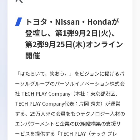
トヨタ・Nissan・Hondaが
登壇し、第1弾9月2日(火)、
第2弾9月25日(木)オンライン
開催
「はたらいて、笑おう。」をビジョンに掲げるパ
ーソルグループのパーソルイノベーション株式会
社 TECH PLAY Company（本社：東京都港区、
TECH PLAY Company代表：片岡 秀夫）が運営
する、29万人※の会員をもつテクノロジー人材の
エンパワーメントと企業のDX組織構築の支援サ
ービスを提供する『TECH PLAY（テック プレ