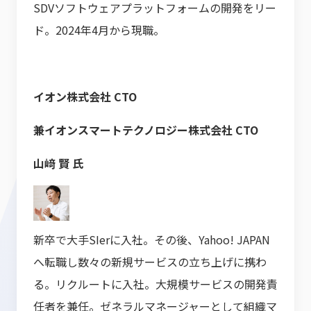
SDVソフトウェアプラットフォームの開発をリー
ド。2024年4月から現職。
イオン株式会社 CTO
兼イオンスマートテクノロジー株式会社 CTO
山﨑 賢 氏
新卒で大手SIerに入社。その後、Yahoo! JAPAN
へ転職し数々の新規サービスの立ち上げに携わ
る。リクルートに入社。大規模サービスの開発責
任者を兼任。ゼネラルマネージャーとして組織マ