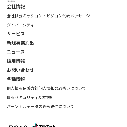
会社情報
会社概要
ミッション・ビジョン
代表メッセージ
ダイバーシティ
サービス
新規事業創出
ニュース
採用情報
お問い合わせ
各種情報
個人情報保護方針
個人情報の取扱いについて
情報セキュリティ基本方針
パーソナルデータの外部送信について