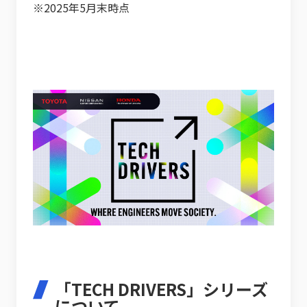
※2025年5月末時点
「TECH DRIVERS」シリーズ
について