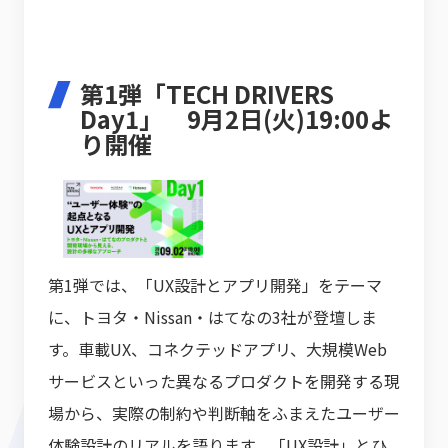
第1弾「TECH DRIVERS
Day1」 9月2日(火)19:00よ
り開催
第1弾では、「UX設計とアプリ開発」をテーマ
に、トヨタ・Nissan・はてなの3社が登壇しま
す。車載UX、コネクテッドアプリ、大規模Web
サービスといった異なるプロダクトを開発する現
場から、実際の制約や判断軸をふまえたユーザー
体験設計のリアルを語ります。「UX設計」とひ