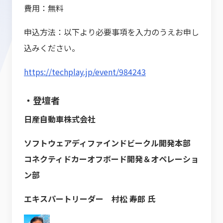
費用：無料
申込方法：以下より必要事項を入力のうえお申し
込みください。
https://techplay.jp/event/984243
・登壇者
日産自動車株式会社
ソフトウェアディファインドビークル開発本部
コネクティドカーオフボード開発＆オペレーショ
ン部
エキスパートリーダー 村松 寿郎 氏