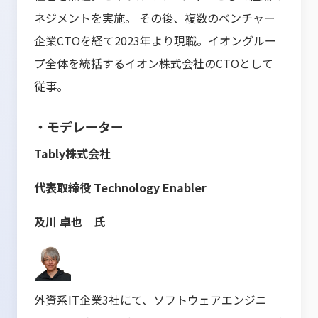
ネジメントを実施。 その後、複数のベンチャー
企業CTOを経て2023年より現職。イオングルー
プ全体を統括するイオン株式会社のCTOとして
従事。
・モデレーター
Tably株式会社
代表取締役 Technology Enabler
及川 卓也 氏
外資系IT企業3社にて、ソフトウェアエンジニ