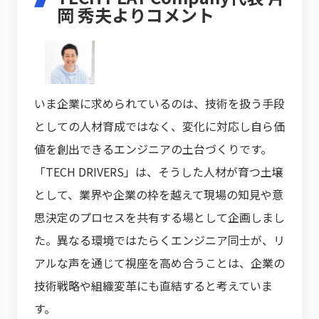
岡 秀夫よりコメント
いま企業に求められているのは、技術を扱う手段
としての人材育成ではなく、変化に対応し自ら価
値を創出できるエンジニアの土台づくりです。
「TECH DRIVERS」は、そうした人材が育つ土壌
として、業界や企業の枠を越えて現場の知見や意
思決定のプロセスを共有する場として企画しまし
た。異なる環境ではたらくエンジニア同士が、リ
アルな声を通じて視座を高め合うことは、企業の
技術戦略や組織変革にも直結すると考えていま
す。