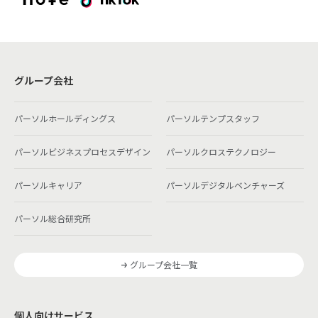
グループ会社
パーソルホールディングス
パーソルテンプスタッフ
パーソルビジネスプロセスデザイン
パーソルクロステクノロジー
パーソルキャリア
パーソルデジタルベンチャーズ
パーソル総合研究所
グループ会社一覧
個人向けサービス