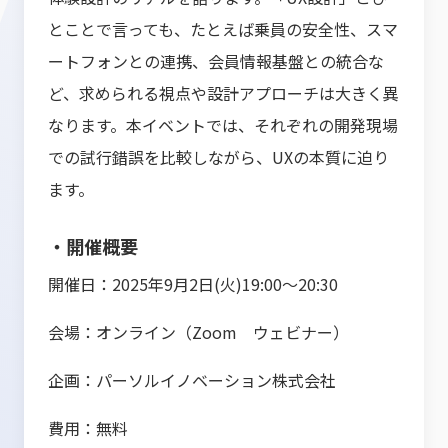
とことで言っても、たとえば乗員の安全性、スマ
ートフォンとの連携、会員情報基盤との統合な
ど、求められる視点や設計アプローチは大きく異
なります。本イベントでは、それぞれの開発現場
での試行錯誤を比較しながら、UXの本質に迫り
ます。
・開催概要
開催日：2025年9月2日(火)19:00～20:30
会場：オンライン（Zoom ウェビナー）
企画：パーソルイノベーション株式会社
費用：無料