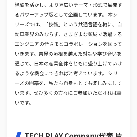
経験を活かし、より幅広いテーマ・形式で展開す
るパワーアップ版として企画しています。 本シ
リーズでは、「技術」という共通言語を軸に、自
動車業界のみならず、さまざまな領域で活躍する
エンジニアの皆さまとコラボレーションを図って
いきます。業界の垣根を越えた対話や学び合いを
通じて、日本の産業全体をともに盛り上げていけ
るような機会にできればと考えています。 シリ
ーズの開幕を、私たち自身もとても楽しみにして
います。ぜひ多くの方々にご参加いただければ幸
いです。
TECH PLAY Company代表 片