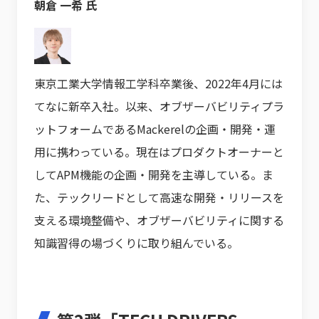
朝倉 一希 氏
東京工業大学情報工学科卒業後、2022年4月には
てなに新卒入社。以来、オブザーバビリティプラ
ットフォームであるMackerelの企画・開発・運
用に携わっている。現在はプロダクトオーナーと
してAPM機能の企画・開発を主導している。ま
た、テックリードとして高速な開発・リリースを
支える環境整備や、オブザーバビリティに関する
知識習得の場づくりに取り組んでいる。