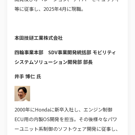
等に従事し、2025年4月に現職。
本田技研工業株式会社
四輪事業本部 SDV事業開発統括部 モビリティ
システムソリューション開発部 部長
井手 博仁 氏
2000年にHondaに新卒入社し、エンジン制御
ECU用の内製OS開発を担当。その後様々なパワ
ーユニット系制御のソフトウェア開発に従事し、