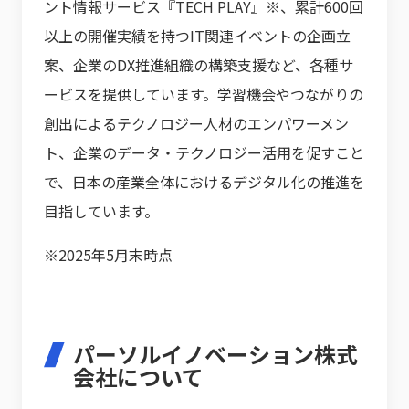
ント情報サービス『TECH PLAY』※、累計600回
以上の開催実績を持つIT関連イベントの企画立
案、企業のDX推進組織の構築支援など、各種サ
ービスを提供しています。学習機会やつながりの
創出によるテクノロジー人材のエンパワーメン
ト、企業のデータ・テクノロジー活用を促すこと
で、日本の産業全体におけるデジタル化の推進を
目指しています。
※2025年5月末時点
パーソルイノベーション株式
会社について