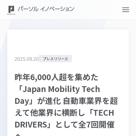
2025
.
08
.
20
プレスリリース
昨年6,000人超を集めた
「Japan Mobility Tech
Day」が進化 自動車業界を超
えて他業界に横断し「TECH
DRIVERS」として全7回開催
へ