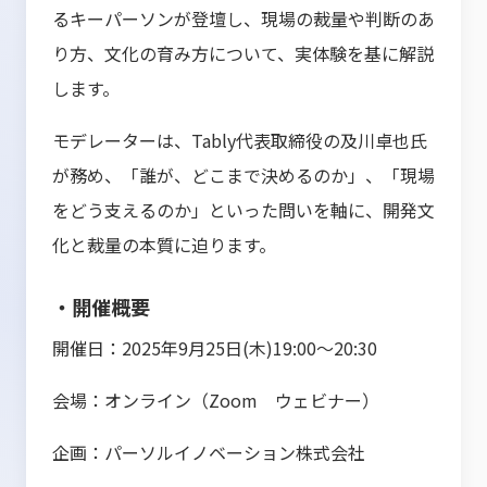
るキーパーソンが登壇し、現場の裁量や判断のあ
り方、文化の育み方について、実体験を基に解説
します。
モデレーターは、Tably代表取締役の及川卓也氏
が務め、「誰が、どこまで決めるのか」、「現場
をどう支えるのか」といった問いを軸に、開発文
化と裁量の本質に迫ります。
・開催概要
開催日：2025年9月25日(木)19:00～20:30
会場：オンライン（Zoom ウェビナー）
企画：パーソルイノベーション株式会社