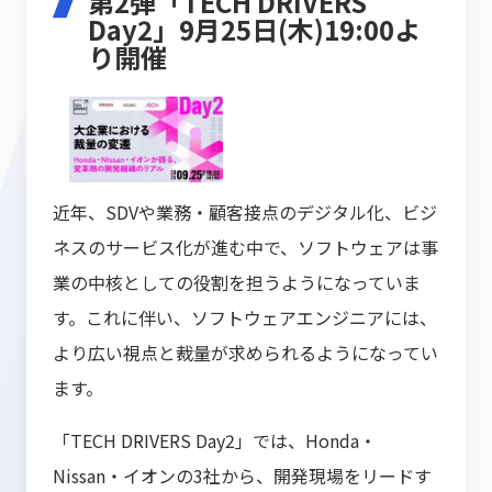
第2弾「TECH DRIVERS
Day2」9月25日(木)19:00よ
り開催
近年、SDVや業務・顧客接点のデジタル化、ビジ
ネスのサービス化が進む中で、ソフトウェアは事
業の中核としての役割を担うようになっていま
す。これに伴い、ソフトウェアエンジニアには、
より広い視点と裁量が求められるようになってい
ます。
「TECH DRIVERS Day2」では、Honda・
Nissan・イオンの3社から、開発現場をリードす