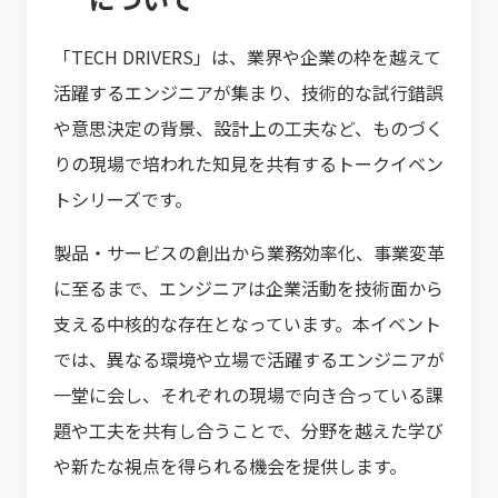
「TECH DRIVERS」は、業界や企業の枠を越えて
活躍するエンジニアが集まり、技術的な試行錯誤
や意思決定の背景、設計上の工夫など、ものづく
りの現場で培われた知見を共有するトークイベン
トシリーズです。
製品・サービスの創出から業務効率化、事業変革
に至るまで、エンジニアは企業活動を技術面から
支える中核的な存在となっています。本イベント
では、異なる環境や立場で活躍するエンジニアが
一堂に会し、それぞれの現場で向き合っている課
題や工夫を共有し合うことで、分野を越えた学び
や新たな視点を得られる機会を提供します。