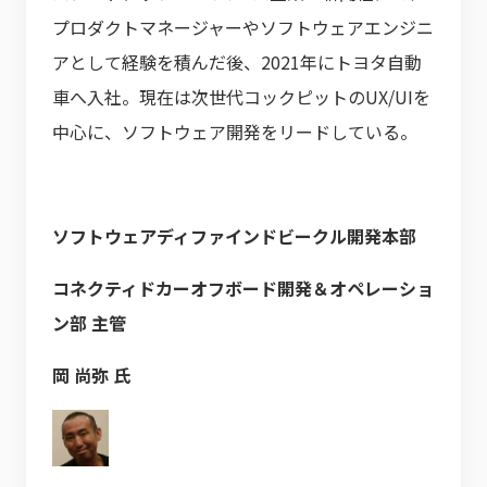
プロダクトマネージャーやソフトウェアエンジニ
アとして経験を積んだ後、2021年にトヨタ自動
車へ入社。現在は次世代コックピットのUX/UIを
中心に、ソフトウェア開発をリードしている。
ソフトウェアディファインドビークル開発本部
コネクティドカーオフボード開発＆オペレーショ
ン部 主管
岡 尚弥 氏