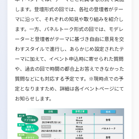
します。登壇形式の回では、各社の登壇者がテー
マに沿って、それぞれの知見や取り組みを紹介し
ます。一方、パネルトーク形式の回では、モデレ
ーターと登壇者がテーマに基づき自由に意見を交
わすスタイルで進行し、あらかじめ設定されたテ
ーマに加えて、イベント申込時に寄せられた質問
や、過去の回で時間の都合上お答えできなかった
質問などにも対応する予定です。※現時点での予
定となりますため、詳細は各イベントページにて
お知らせします。