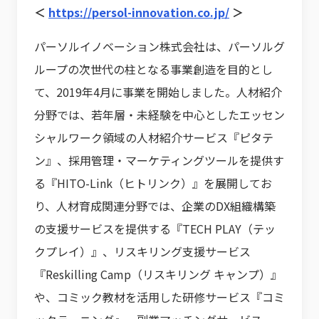
＜
https://persol-innovation.co.jp/
＞
パーソルイノベーション株式会社は、パーソルグ
ループの次世代の柱となる事業創造を目的とし
て、2019年4月に事業を開始しました。人材紹介
分野では、若年層・未経験を中心としたエッセン
シャルワーク領域の人材紹介サービス『ピタテ
ン』、採用管理・マーケティングツールを提供す
る『HITO-Link（ヒトリンク）』を展開してお
り、人材育成関連分野では、企業のDX組織構築
の支援サービスを提供する『TECH PLAY（テッ
クプレイ）』、リスキリング支援サービス
『Reskilling Camp（リスキリング キャンプ）』
や、コミック教材を活用した研修サービス『コミ