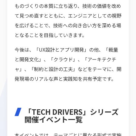
ものづくりの本質に立ち返り、技術の価値を改め
て見つめ直すとともに、エンジニアとしての視野
を広げることで、技術への向き合い方を深める場
となることを目指していきます。
今後は、「UX設計とアプリ開発」の他、「裁量
と開発文化」、「クラウド」、「アーキテクチ
ャ」、「制約と設計の工夫」などをテーマに、開
発現場のリアルな声と実践知を共有予定です。
「TECH DRIVERS」シリーズ
開催イベント一覧
本イベントでは、テーマごとに異なる形式で実施