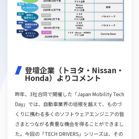
登壇企業（トヨタ・Nissan・
Honda）よりコメント
昨年、3社合同で開催した「Japan Mobility Tech
Day」では、自動車業界の垣根を越えて、ものづ
くりに携わる多くのソフトウェアエンジニアの皆
さまとつながる貴重な機会を得ることができまし
た。今回の「TECH DRIVERS」シリーズは、その