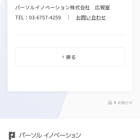
パーソルイノベーション株式会社 広報室
TEL：03-6757-4259 ｜
お問い合わせ
戻る
お知らせ