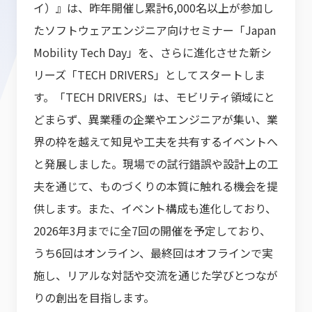
イ）』は、昨年開催し累計6,000名以上が参加し
たソフトウェアエンジニア向けセミナー「Japan
Mobility Tech Day」を、さらに進化させた新シ
リーズ「TECH DRIVERS」としてスタートしま
す。「TECH DRIVERS」は、モビリティ領域にと
どまらず、異業種の企業やエンジニアが集い、業
界の枠を越えて知見や工夫を共有するイベントへ
と発展しました。現場での試行錯誤や設計上の工
夫を通じて、ものづくりの本質に触れる機会を提
供します。また、イベント構成も進化しており、
2026年3月までに全7回の開催を予定しており、
うち6回はオンライン、最終回はオフラインで実
施し、リアルな対話や交流を通じた学びとつなが
りの創出を目指します。