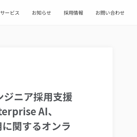
サービス
お知らせ
採用情報
お問い合わせ
のエンジニア採用支援
rprise AI、
活用に関するオンラ