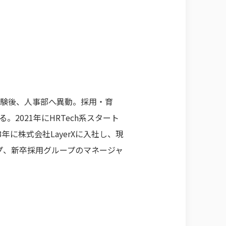
験後、人事部へ異動。採用・育
2021年にHRTech系スタート
年に株式会社LayerXに入社し、現
ープ、新卒採用グループのマネージャ