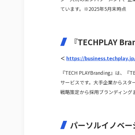
ています。※2025年5月末時点
『TECHPLAY Br
＜
https://business.techplay.jp
『TECH PLAYBranding
サービスです。大手企業からスター
戦略策定から採用ブランディング
パーソルイノベー