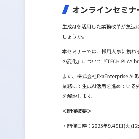
オンラインセミナ
生成AIを活用した業務改革が急
しょうか。
本セミナーでは、採用人事に携わる
の変化」について『TECH PLAY 
また、株式会社ExaEnterprise 
業務にて生成AI活用を進めている
を解説します。
＜開催概要＞
・開催日時：2025年9月9日(火)12:0