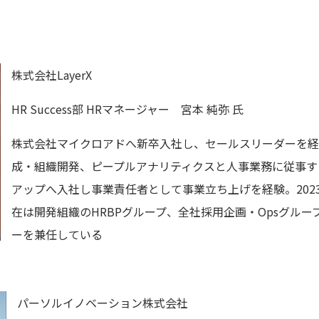
株式会社LayerX
HR Success部 HRマネージャー 宮本 純弥 氏
株式会社マイクロアドへ新卒入社し、セールスリーダーを経
成・組織開発、ピープルアナリティクスと人事業務に従事する。
アップへ入社し事業責任者として事業立ち上げを経験。2023
在は開発組織のHRBPグループ、全社採用企画・Opsグル
ーを兼任している
パーソルイノベーション株式会社