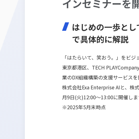
インセミナーを
はじめの一歩とし
で具体的に解説
「はたらいて、笑おう。」をビジョン
東京都港区、TECH PLAYComp
業のDX組織構築の支援サービスを
株式会社Exa Enterprise 
月9日(火)12:00～13:00に開催
※2025年5月末時点