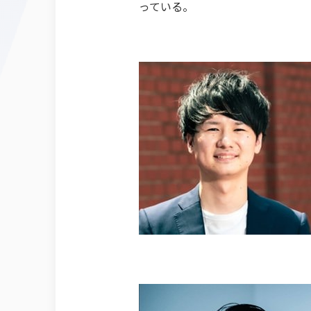
っている。