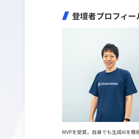
登壇者プロフィー
MVPを受賞。自身でも生成Alを