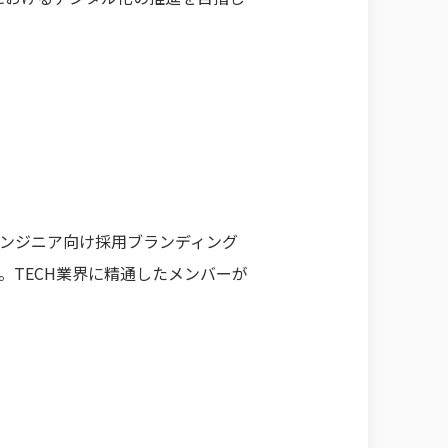
る、エンジニア向け採用ブランディング
。TECH業界に精通したメンバーが