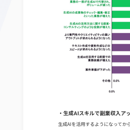
・生成AIスキルで副業収入ア
生成AIを活用するようになってか