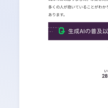
多くの人が抱いていることがわか
あります。