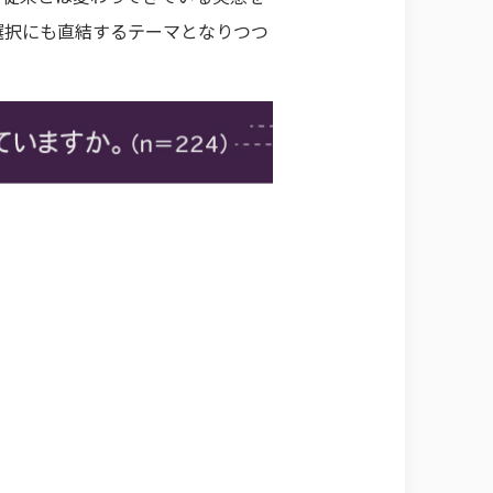
選択にも直結するテーマとなりつつ