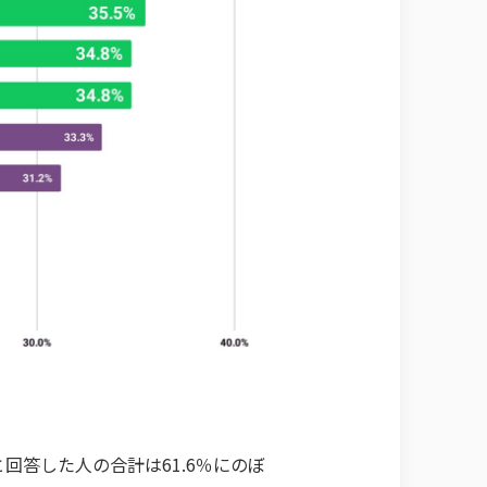
回答した人の合計は61.6％にのぼ