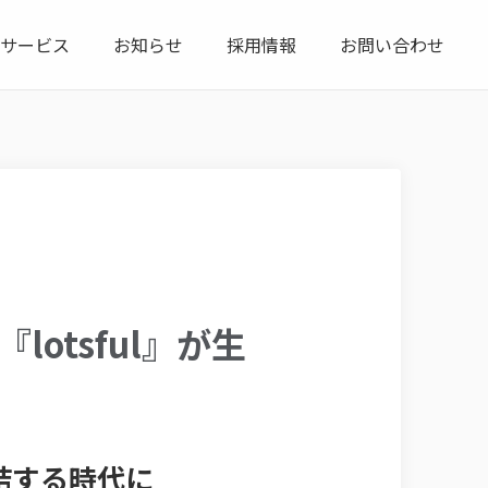
サービス
お知らせ
採用情報
お問い合わせ
otsful』が生
結する時代に