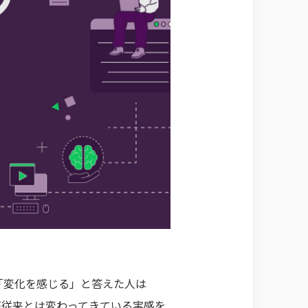
「変化を感じる」と答えた人は
が従来とは変わってきている実感を