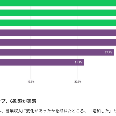
ップ、6割超が実感
ら、副業収入に変化があったかを尋ねたところ、「増加した」と