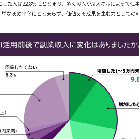
した人は22.8％にとどまり、多くの人がAIスキルによって
、単なる効率化にとどまらず、価値ある成果を生む力としてのA