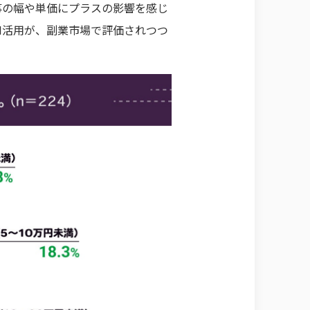
仕事の幅や単価にプラスの影響を感じ
I活用が、副業市場で評価されつつ