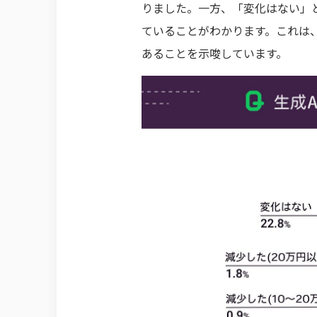
りました。一方、「変化はない」と
ていることがわかります。これは
あることを示唆しています。