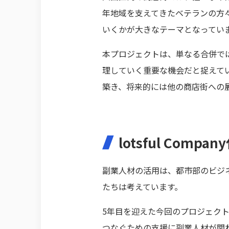
年地域を支えてきたベテランの方
いくかが大きなテーマとなってい
本プロジェクトは、単なる合併で
理していく重要な機会だと捉えて
築き、将来的には他の商店街への
lotsful Comp
副業人材の活用は、都市部のビジ
たちは考えています。
5年目を迎えた今回のプロジェク
つなぐための支援に副業人材が関