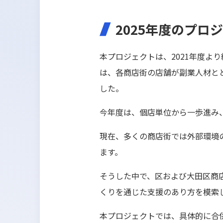
2025年度のプロ
本プロジェクトは、2021年度よ
は、各商店街の店舗が副業人材と
した。
今年度は、個店単位から一歩進み
現在、多くの商店街では外部環境
ます。
そうした中で、区および大田区商
くりを通じた支援のあり方を模索
本プロジェクトでは、具体的に合