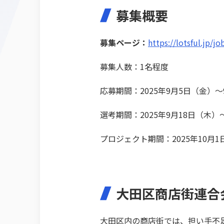
募集概要
募集ページ：
https://lotsful.jp/j
募集人数：1名程度
応募期間：2025年9月5日（金）～9
選考期間：2025年9月18日（木）～
プロジェクト期間：2025年10月1
大田区商店街連合会
大田区内の商店街では、担い手不