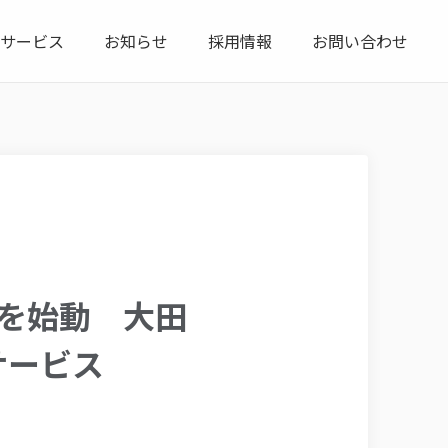
サービス
お知らせ
採用情報
お問い合わせ
を始動 大田
サービス