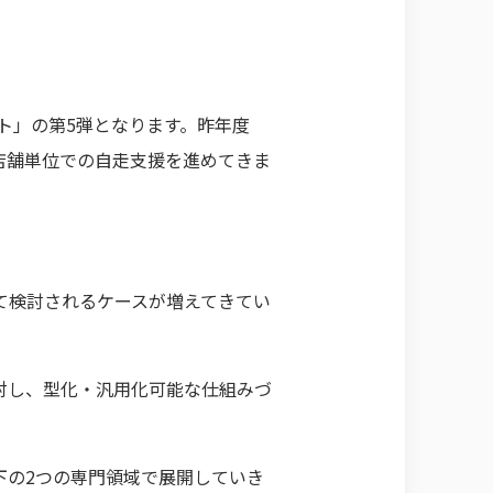
ト」の第5弾となります。昨年度
店舗単位での自走支援を進めてきま
て検討されるケースが増えてきてい
対し、型化・汎用化可能な仕組みづ
下の2つの専門領域で展開していき