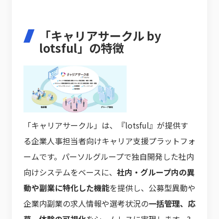
「キャリアサークル by
lotsful」の特徴
「キャリアサークル」は、『lotsful』が提供す
る企業人事担当者向けキャリア支援プラットフォ
ームです。パーソルグループで独自開発した社内
向けシステムをベースに、
社内・グループ内の異
動や副業に特化した機能
を提供し、公募型異動や
企業内副業の求人情報や選考状況の
一括管理、応