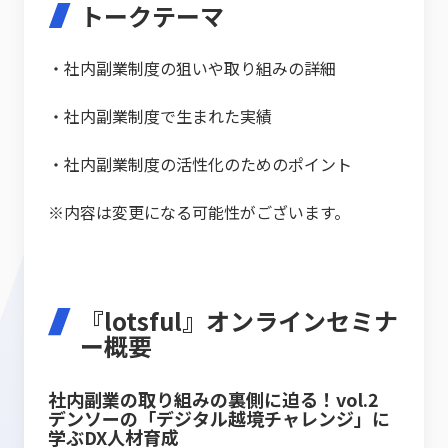
トークテーマ
・社内副業制度の狙いや取り組みの詳細
・社内副業制度で生まれた実績
・社内副業制度の活性化のためのポイント
※内容は変更になる可能性がございます。
『lotsful』オンラインセミナ
ー概要
社内副業の取り組みの裏側に迫る！vol.2
デンソーの「デジタル越境チャレンジ」に
学ぶDX人材育成