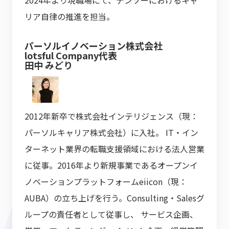
2024年より現職場にて、デンソーにおけるキャ
リア自律の推進を担当。
パーソルイノベーション株式会社
lotsful Company代表
田中 みどり
2012年新卒で株式会社インテリジェンス（現：
パーソルキャリア株式会社）に入社。 IT・イン
ターネット業界の転職支援領域における法人営業
に従事。2016年より新規事業であるオープンイ
ノベーションプラットフォームeiicon（現：
AUBA）の立ち上げを行う。Consulting・Salesグ
ループの責任者として従事し、 サービス企画、