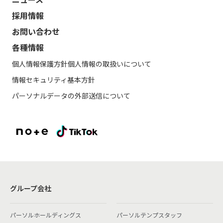
採用情報
お問い合わせ
各種情報
個人情報保護方針
個人情報の取扱いについて
情報セキュリティ基本方針
パーソナルデータの外部送信について
グループ会社
パーソルホールディングス
パーソルテンプスタッフ