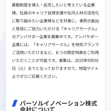
異動制度を導入・拡充したいと考えている企業
様、社員のキャリア自律支援や社内人材の活性化
に取り組みたい企業様などを対象に、事例の創出
と発信にご協力いただける『キャリアサークル』
のアンバサダー企業を募集中です。アンバサダー
企業には、『キャリアサークル』を特別プランで
ご活用いただけるなど、６つの限定特典をご利用
いただくことが可能です。募集は、2025年9月30
日（火）までとなっておりますので、特設サイト
よりぜひご応募ください。
パーソルイノベーション株式
会社について