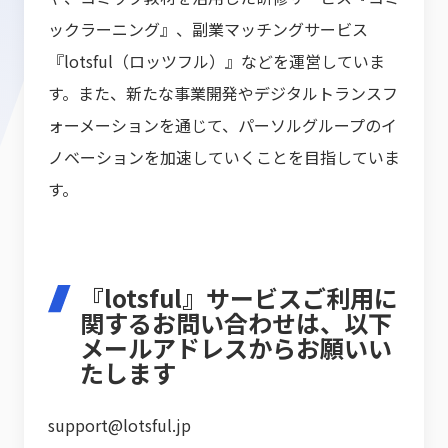
ックラーニング』、副業マッチングサービス
『lotsful（ロッツフル）』などを運営していま
す。また、新たな事業開発やデジタルトランスフ
ォーメーションを通じて、パーソルグループのイ
ノベーションを加速していくことを目指していま
す。
『lotsful』サービスご利用に
関するお問い合わせは、以下
メールアドレスからお願いい
たします
support@lotsful.jp