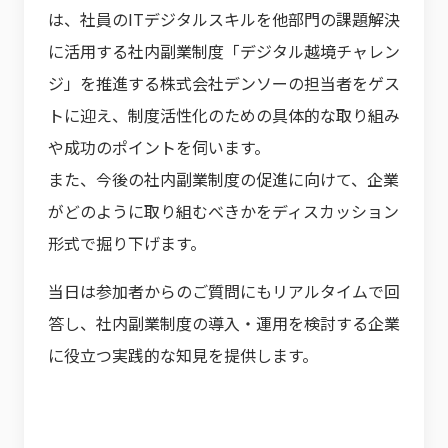
は、社員のITデジタルスキルを他部門の課題解決
に活用する社内副業制度「デジタル越境チャレン
ジ」を推進する株式会社デンソーの担当者をゲス
トに迎え、制度活性化のための具体的な取り組み
や成功のポイントを伺います。
また、今後の社内副業制度の促進に向けて、企業
がどのように取り組むべきかをディスカッション
形式で掘り下げます。
当日は参加者からのご質問にもリアルタイムで回
答し、社内副業制度の導入・運用を検討する企業
に役立つ実践的な知見を提供します。