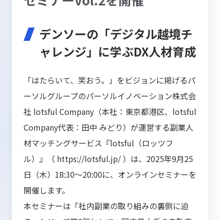
デンソーの「デジタル越境チ
ャレンジ」に学ぶDX人材育成
「はたらいて、笑おう。」をビジョンに掲げるパ
ーソルグループのパーソルイノベーション株式会
社 lotsful Company（本社：東京都港区、lotsful
Company代表：田中 みどり）が運営する副業人
材マッチングサービス『lotsful（ロッツフ
ル）』（
https://lotsful.jp/
）は、2025年9月25
日（木）18:30～20:00に、オンラインセミナーを
開催します。
本セミナーは「社内副業の取り組みの裏側に迫