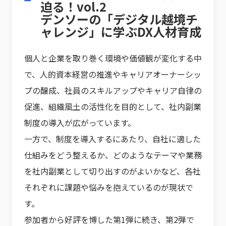
迫る！vol.2
デンソーの「デジタル越境チ
ャレンジ」に学ぶDX人材育成
個人と企業を取り巻く環境や価値観が変化する中
で、人的資本経営の推進やキャリアオーナーシッ
プの醸成、社員のスキルアップやキャリア自律の
促進、組織風土の活性化を目的として、社内副業
制度の導入が広がっています。
一方で、制度を導入するにあたり、自社に適した
仕組みをどう整えるか、どのようなテーマや業務
を社内副業として切り出すのがよいかなど、各社
それぞれに課題や悩みを抱えているのが現状で
す。
参加者から好評を博した第1弾に続き、第2弾で