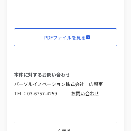
PDFファイルを見る
本件に対するお問い合わせ
パーソルイノベーション株式会社 広報室
TEL：03-6757-4259 ｜
お問い合わせ
戻る