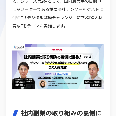
る」シリーズ第2弾として、国内最大手の自動車
部品メーカーである株式会社デンソーをゲストに
迎え”「デジタル越境チャレンジ」に学ぶDX人材
育成”をテーマに実施します。
社内副業の取り組みの裏側に