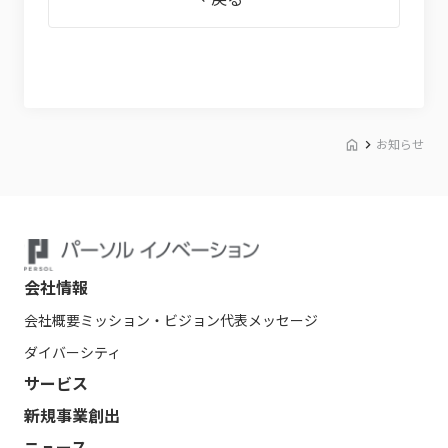
お知らせ
会社情報
会社概要
ミッション・ビジョン
代表メッセージ
ダイバーシティ
サービス
新規事業創出
ニュース