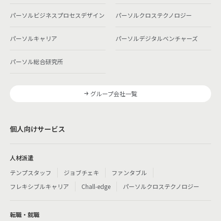
パーソルビジネスプロセスデザイン
パーソルクロステクノロジー
パーソルキャリア
パーソルデジタルベンチャーズ
パーソル総合研究所
グループ会社一覧
個人向けサービス
人材派遣
テンプスタッフ
ジョブチェキ
ファンタブル
フレキシブルキャリア
Chall-edge
パーソルクロステクノロジー
転職・就職