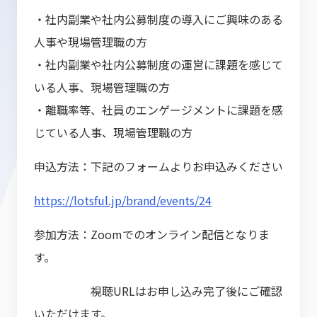
・社内副業や社内公募制度の導入にご興味のある
人事や現場管理職の方
・社内副業や社内公募制度の運営に課題を感じて
いる人事、現場管理職の方
・離職率等、社員のエンゲージメントに課題を感
じている人事、現場管理職の方
申込方法：下記のフォームよりお申込みください
https://lotsful.jp/brand/events/24
参加方法：Zoomでのオンライン配信となりま
す。
視聴URLはお申し込み完了後にご確認
いただけます。