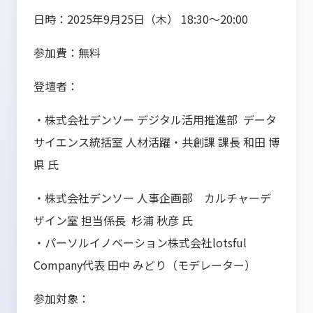
日時：2025年9月25日（木） 18:30～20:00
参加費：無料
登壇者：
・株式会社デンソー デジタル活用推進部 データ
サイエンス統括室 人材活躍・共創課 課長 和田 博
県 氏
・株式会社デンソー 人事企画部 カルチャーデ
ザイン室 担当係長 杉浦 秋彦 氏
・パーソルイノベーション株式会社lotsful
Company代表 田中 みどり（モデレーター）
参加対象：