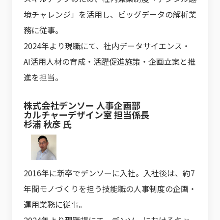
境チャレンジ」を活用し、ビッグデータの解析業
務に従事。
2024年より現職にて、社内データサイエンス・
AI活用人材の育成・活躍促進施策・企画立案と推
進を担当。
株式会社デンソー 人事企画部
カルチャーデザイン室 担当係長
杉浦 秋彦 氏
2016年に新卒でデンソーに入社。入社後は、約7
年間モノづくりを担う技能職の人事制度の企画・
運用業務に従事。