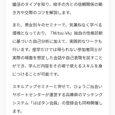
婚活のタイプを知り、相手の方との信頼関係の築
き方や交際のコツを解説します。
また、男女別々のセミナーで、気兼ねなく学べる
環境となっており、『Mitsu-VA』独自の性格診断
に基づいた自己分析に加えて、実践的なワークも
行います。座学だけでは得られない参加者同士が
実際の場面を想定した会話や自己表現を試すこと
ができ、学んだ内容をその場で使えるスキルを身
につけることが可能です。
スキルアップセミナーと併せて、ひょうご出会い
サポートセンターが運営する兵庫県のマッチング
システム「はばタン会員」の登録会も同時開催し
ます。