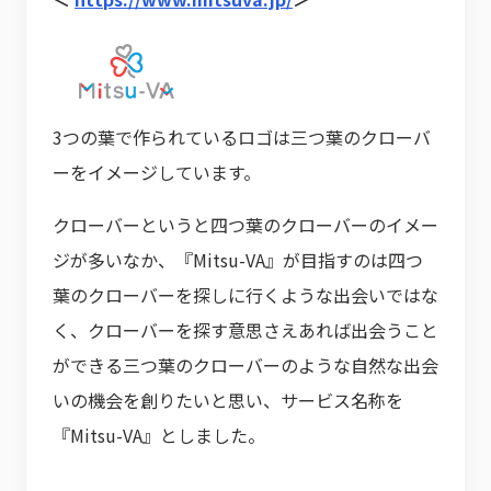
3つの葉で作られているロゴは三つ葉のクローバ
ーをイメージしています。
クローバーというと四つ葉のクローバーのイメー
ジが多いなか、『Mitsu-VA』が目指すのは四つ
葉のクローバーを探しに行くような出会いではな
く、クローバーを探す意思さえあれば出会うこと
ができる三つ葉のクローバーのような自然な出会
いの機会を創りたいと思い、サービス名称を
『Mitsu-VA』としました。