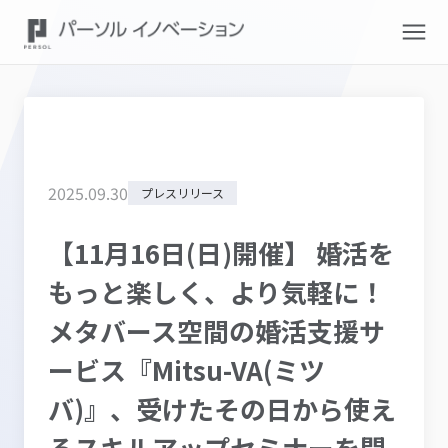
2025
.
09
.
30
プレスリリース
【11月16日(日)開催】 婚活を
もっと楽しく、より気軽に！
メタバース空間の婚活支援サ
ービス『Mitsu-VA(ミツ
バ)』、受けたその日から使え
るスキルアップセミナーを開