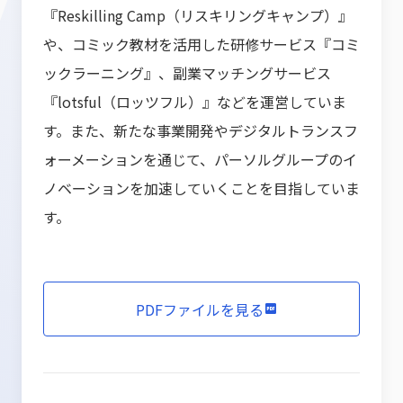
『Reskilling Camp（リスキリングキャンプ）』
や、コミック教材を活用した研修サービス『コミ
ックラーニング』、副業マッチングサービス
『lotsful（ロッツフル）』などを運営していま
す。また、新たな事業開発やデジタルトランスフ
ォーメーションを通じて、パーソルグループのイ
ノベーションを加速していくことを目指していま
す。
PDFファイルを見る