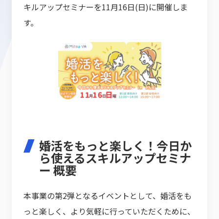
キルアップセミナーを11月16日(日)に開催しま
す。
婚活をもっと楽しく！今日か
ら使えるスキルアップセミナ
ー 概要
本事業の第2弾となるイベントとして、婚活をも
っと楽しく、より気軽に行っていただくために、