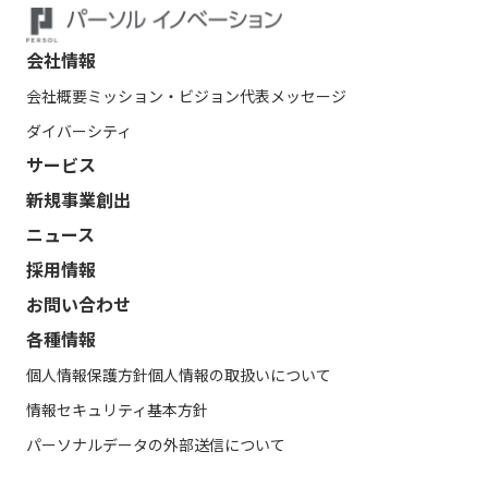
会社情報
会社概要
ミッション・ビジョン
代表メッセージ
ダイバーシティ
サービス
新規事業創出
ニュース
採用情報
お問い合わせ
各種情報
個人情報保護方針
個人情報の取扱いについて
情報セキュリティ基本方針
パーソナルデータの外部送信について