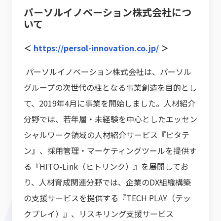
パーソルイノベーション株式会社につ
いて
＜
https://persol-innovation.co.jp/
＞
パーソルイノベーション株式会社は、パーソル
グループの次世代の柱となる事業創造を目的とし
て、2019年4月に事業を開始しました。人材紹介
分野では、若年層・未経験を中心としたエッセン
シャルワーク領域の人材紹介サービス『ピタテ
ン』、採用管理・マーケティングツールを提供す
る『HITO-Link（ヒトリンク）』を展開してお
り、人材育成関連分野では、企業のDX組織構築
の支援サービスを提供する『TECH PLAY（テッ
クプレイ）』、リスキリング支援サービス