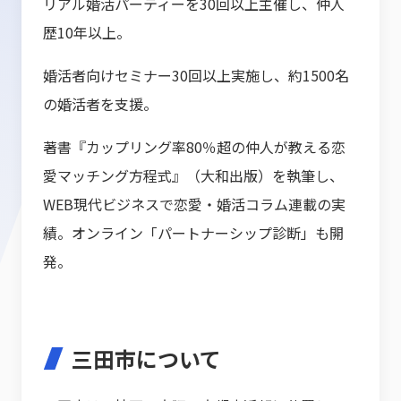
リアル婚活パーティーを30回以上主催し、仲人
歴10年以上。
婚活者向けセミナー30回以上実施し、約1500名
の婚活者を支援。
著書『カップリング率80％超の仲人が教える恋
愛マッチング方程式』（大和出版）を執筆し、
WEB現代ビジネスで恋愛・婚活コラム連載の実
績。オンライン「パートナーシップ診断」も開
発。
三田市について