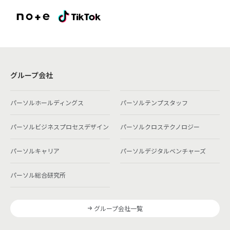
グループ会社
パーソルホールディングス
パーソルテンプスタッフ
パーソルビジネスプロセスデザイン
パーソルクロステクノロジー
パーソルキャリア
パーソルデジタルベンチャーズ
パーソル総合研究所
グループ会社一覧