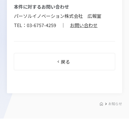
本件に対するお問い合わせ
パーソルイノベーション株式会社 広報室
TEL：03-6757-4259 ｜
お問い合わせ
戻る
お知らせ