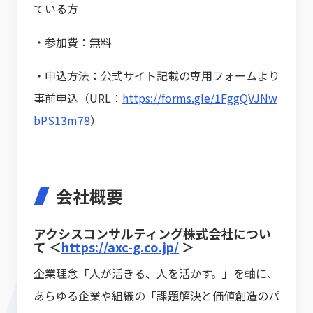
ている方
・参加費：無料
・申込方法：公式サイト記載の専用フォームより
事前申込（URL：
https://forms.gle/1FggQVJNw
bPS13m78
）
会社概要
アクシスコンサルティング株式会社につい
て
＜
https://axc-g.co.jp/
＞
企業理念「人が活きる、人を活かす。」を軸に、
あらゆる企業や組織の「課題解決と価値創造のパ