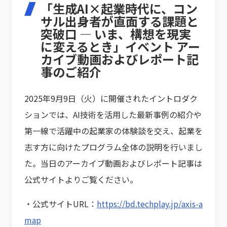
「生成AI×起業時代に、コン
サル出身者が直面する課題と
突破口 ― いま、構想を現実
に変えるとき」イベント アー
カイブ動画およびレポート記
事のご紹介
2025年9月9日（火）に開催されたイントロダク
ションでは、AI技術を活用した最新事例の紹介や
第一線で活躍中の起業家の体験談を交え、起業を
志す方に向けたプログラム全体の説明を行いまし
た。当日のアーカイブ動画およびレポート記事は
公式サイトよりご覧ください。
・公式サイトURL：
https://bd.techplay.jp/axis-a
map