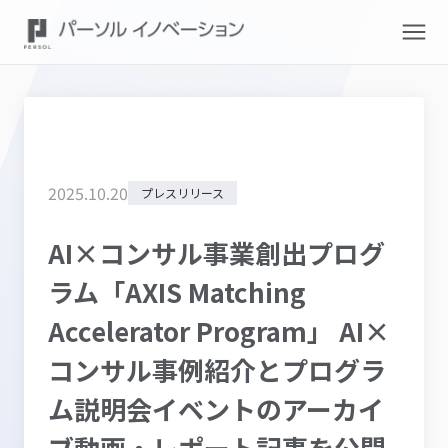
2025
.
10
.
20
プレスリリース
AI×コンサル事業創出プログ
ラム「AXIS Matching
Accelerator Program」 AI×
コンサル事例紹介とプログラ
ム説明会イベントのアーカイ
ブ動画・レポート記事を公開