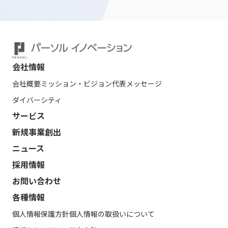
会社情報
会社概要
ミッション・ビジョン
代表メッセージ
ダイバーシティ
サービス
新規事業創出
ニュース
採用情報
お問い合わせ
各種情報
個人情報保護方針
個人情報の取扱いについて