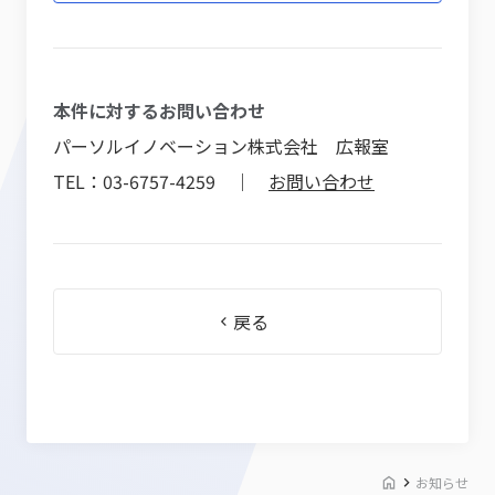
本件に対するお問い合わせ
パーソルイノベーション株式会社 広報室
TEL：03-6757-4259 ｜
お問い合わせ
戻る
お知らせ