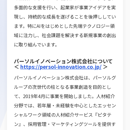
多面的な支援を行い、起業家が事業アイデアを実
現し、持続的な成長を遂げることを後押ししてい
ます。特にAIをはじめとした先端テクノロジー領
域に注力し、社会課題を解決する新規事業の創出
に取り組んでいます。
パーソルイノベーション株式会社について
＜
https://persol-innovation.co.jp/
＞
パーソルイノベーション株式会社は、パーソルグ
ループの次世代の柱となる事業創造を目的とし
て、2019年4月に事業を開始しました。人材紹介
分野では、若年層・未経験を中心としたエッセン
シャルワーク領域の人材紹介サービス『ピタテ
ン』、採用管理・マーケティングツールを提供す