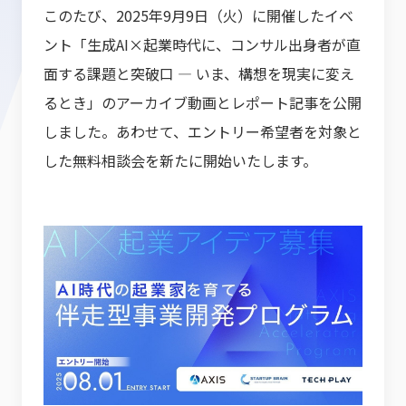
このたび、2025年9月9日（火）に開催したイベ
ント「生成AI×起業時代に、コンサル出身者が直
面する課題と突破口 ― いま、構想を現実に変え
るとき」のアーカイブ動画とレポート記事を公開
しました。あわせて、エントリー希望者を対象と
した無料相談会を新たに開始いたします。