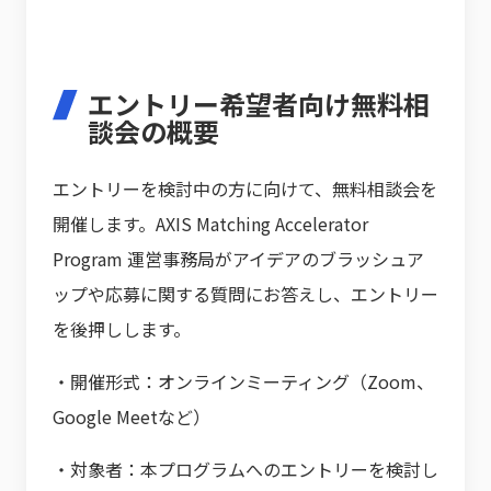
エントリー希望者向け無料相
談会の概要
エントリーを検討中の方に向けて、無料相談会を
開催します。AXIS Matching Accelerator
Program 運営事務局がアイデアのブラッシュア
ップや応募に関する質問にお答えし、エントリー
を後押しします。
・開催形式：オンラインミーティング（Zoom、
Google Meetなど）
・対象者：本プログラムへのエントリーを検討し