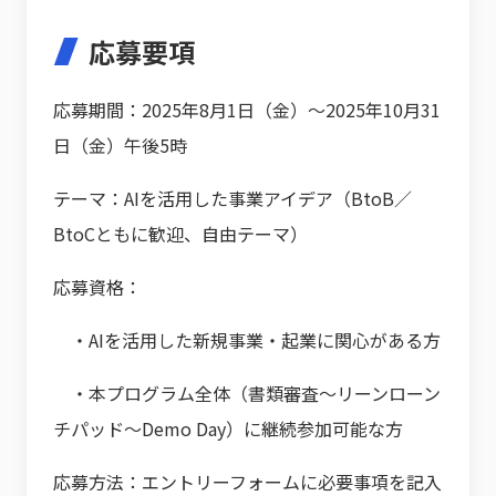
応募要項
応募期間：2025年8月1日（金）～2025年10月31
日（金）午後5時
テーマ：AIを活用した事業アイデア（BtoB／
BtoCともに歓迎、自由テーマ）
応募資格：
・AIを活用した新規事業・起業に関心がある方
・本プログラム全体（書類審査～リーンローン
チパッド～Demo Day）に継続参加可能な方
応募方法：エントリーフォームに必要事項を記入