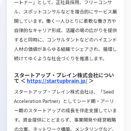
ートナー」として、正社員採用、フリーコンサ
ル、スポットコンサルなどを複合的にサービス展
開しています。働く一人ひとりに柔軟な働き方や
自律的なキャリア形成、活躍の場の広がりを提供
すると同時に、コンサルタントなどのハイエンド
人材の価値があらゆる組織でシェアされ、循環し
続けてゆくような社会づくりを推進します。
スタートアップ・ブレイン株式会社につい
て
＜
https://startupbrain.jp/
＞
スタートアップ・ブレイン株式会社は、「Seed
Acceleration Partner」としてシード期・アーリ
ー期のスタートアップの成長を伴走支援していま
す。資金提供にとどまらず、事業開発や経営戦略
の立案、ネットワーク構築、メンタリングなど、