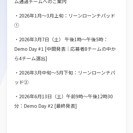
ム通過チームへのご案内
・2026年1月〜3月上旬：リーンローンチパッド
①
・2026年3月7日（土） 午後1時～午後5時：
Demo Day #1 [中間発表｜応募者8チームの中か
ら4チーム選出]
・2026年3月中旬〜5月下旬：リーンローンチパ
ッド②
・2026年6月13日（土）午前9時～午後12時30
分：Demo Day #2 [最終発表]