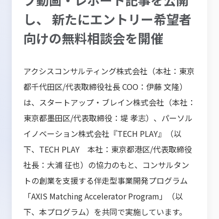
し、 新たにエントリー希望者
向けの無料相談会を開催
アクシスコンサルティング株式会社（本社：東京
都千代田区/代表取締役社長 COO：伊藤 文隆）
は、スタートアップ・ブレイン株式会社（本社：
東京都墨田区/代表取締役：堤 孝志）、パーソル
イノベーション株式会社『TECH PLAY』（以
下、TECH PLAY 本社：東京都港区/代表取締役
社長：大浦 征也）の協力のもと、コンサルタン
トの創業を支援する伴走型事業開発プログラム
「AXIS Matching Accelerator Program」（以
下、本プログラム）を共同で実施しています。