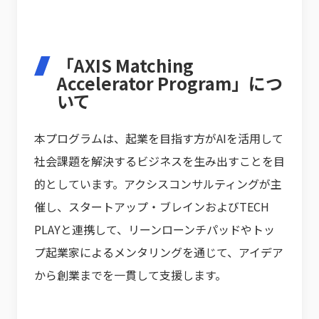
「AXIS Matching
Accelerator Program」につ
いて
本プログラムは、起業を目指す方がAIを活用して
社会課題を解決するビジネスを生み出すことを目
的としています。アクシスコンサルティングが主
催し、スタートアップ・ブレインおよびTECH
PLAYと連携して、リーンローンチパッドやトッ
プ起業家によるメンタリングを通じて、アイデア
から創業までを一貫して支援します。