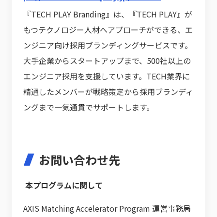
『TECH PLAY Branding』は、『TECH PLAY』が
もつテクノロジー人材へアプローチができる、エ
ンジニア向け採用ブランディングサービスです。
大手企業からスタートアップまで、500社以上の
エンジニア採用を支援しています。TECH業界に
精通したメンバーが戦略策定から採用ブランディ
ングまで一気通貫でサポートします。
お問い合わせ先
本プログラムに関して
AXIS Matching Accelerator Program 運営事務局