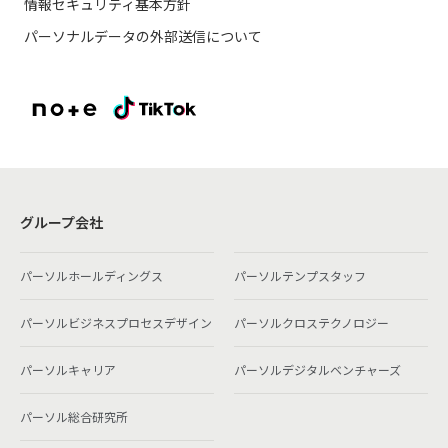
情報セキュリティ基本方針
パーソナルデータの外部送信について
グループ会社
パーソルホールディングス
パーソルテンプスタッフ
パーソルビジネスプロセスデザイン
パーソルクロステクノロジー
パーソルキャリア
パーソルデジタルベンチャーズ
パーソル総合研究所