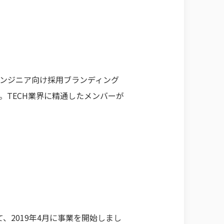
る、エンジニア向け採用ブランディング
。TECH業界に精通したメンバーが
2019年4月に事業を開始しまし