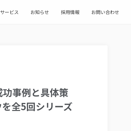
サービス
お知らせ
採用情報
お問い合わせ
にした成功事例と具体策
ウを全5回シリーズ