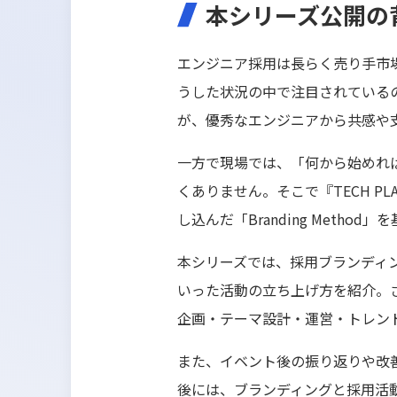
本シリーズ公開の
エンジニア採用は長らく売り手市
うした状況の中で注目されている
が、優秀なエンジニアから共感や
一方で現場では、「何から始めれ
くありません。そこで『TECH P
し込んだ「Branding Met
本シリーズでは、採用ブランディ
いった活動の立ち上げ方を紹介。
企画・テーマ設計・運営・トレン
また、イベント後の振り返りや改
後には、ブランディングと採用活