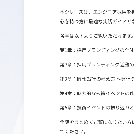
本シリーズは、エンジニア採用を
心を持つ方に最適な実践ガイドと
各章は以下よりご覧いただけます
第1章：採用ブランディングの全
第2章：採用ブランディング活動
第3章：情報設計の考え方 ～発信
第4章：魅力的な技術イベントの
第5章：技術イベントの振り返り
全編をまとめてご覧になりたい方は、『
てください。