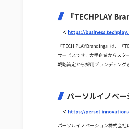
『TECHPLAY Br
＜
https://business.techplay.
『TECH PLAYBranding
サービスです。大手企業からスター
戦略策定から採用ブランディング
パーソルイノベー
＜
https://persol-innovation.
パーソルイノベーション株式会社は