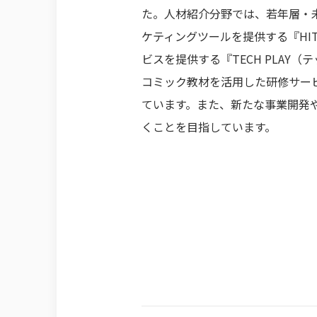
た。人材紹介分野では、若年層・
ケティングツールを提供する『HI
ビスを提供する『TECH PLAY（
コミック教材を活用した研修サービ
ています。また、新たな事業開発
くことを目指しています。