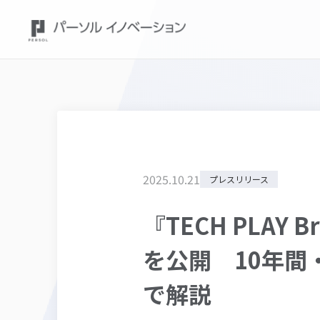
2025
.
10
.
21
プレスリリース
『TECH PLAY
を公開 10年間
で解説