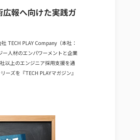
術広報へ向けた実践ガ
H PLAY Company（本社：
ノロジー人材のエンパワーメントと企業
00社以上のエンジニア採用支援を通
リーズを『TECH PLAYマガジン』