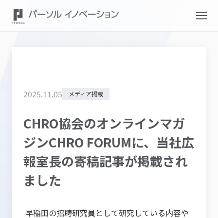
2025
.
11
.
05
メディア掲載
CHRO協会のオンラインマガ
ジンCHRO FORUMに、当社広
報室長の寄稿記事が掲載され
ました
早稲田の招聘研究員として研究している内容や