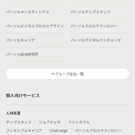
パーソルホールディングス
パーソルテンプスタッフ
パーソルビジネスプロセスデザイン
パーソルクロステクノロジー
パーソルキャリア
パーソルデジタルベンチャーズ
パーソル総合研究所
グループ会社一覧
個人向けサービス
人材派遣
テンプスタッフ
ジョブチェキ
ファンタブル
フレキシブルキャリア
Chall-edge
パーソルクロステクノロジー