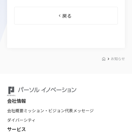
戻る
お知らせ
会社情報
会社概要
ミッション・ビジョン
代表メッセージ
ダイバーシティ
サービス