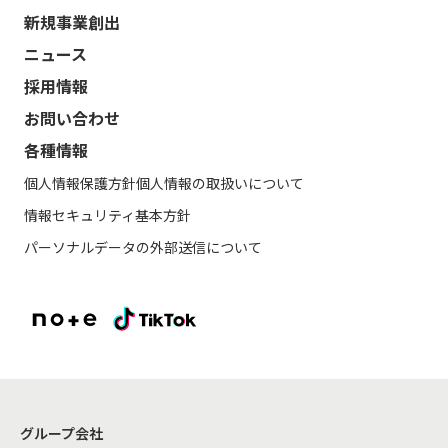
新規事業創出
ニュース
採用情報
お問い合わせ
各種情報
個人情報保護方針
個人情報の取扱いについて
情報セキュリティ基本方針
パーソナルデータの外部送信について
グループ会社