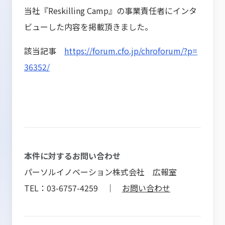
当社『Reskilling Camp』の事業責任者にインタ
ビューした内容を掲載頂きました。
該当記事
https://forum.cfo.jp/chroforum/?p=
36352/
本件に対するお問い合わせ
パーソルイノベーション株式会社 広報室
TEL：03-6757-4259 ｜
お問い合わせ