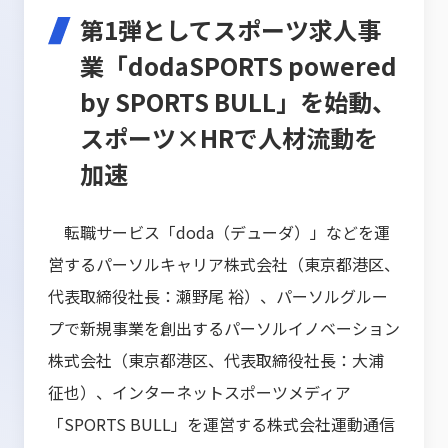
第1弾としてスポーツ求人事
業「dodaSPORTS powered
by SPORTS BULL」を始動、
スポーツ×HRで人材流動を
加速
転職サービス「doda（デューダ）」
などを運
営するパーソルキャリア株式会社（東京都港区、
代表取締役社長：瀬野尾 裕）、パーソルグルー
プで新規事業を創出するパーソルイノベーション
株式会社（東京都港区、代表取締役社長：大浦
征也）、インターネットスポーツメディア
「SPORTS BULL」を運営する株式会社運動通信