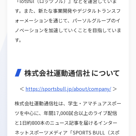
『lotsful（ロッツフル）』などを運営していま
す。また、新たな事業開発やデジタルトランスフ
ォーメーションを通じて、パーソルグループのイ
ノベーションを加速していくことを目指していま
す。
株式会社運動通信社 について
＜
https://sportsbull.jp/about/company/
＞
株式会社運動通信社は、学生・アマチュアスポー
ツを中心に、年間17,000試合以上のライブ配信
と1日約800本のニュース記事を届けるインター
ネットスポーツメディア「SPORTS BULL（スポ