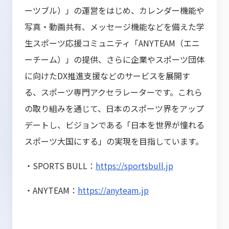
ーツブル）」の運営をはじめ、カレンダー機能や
写真・動画共有、メッセージ機能などを備えた学
生スポーツ応援コミュニティ「ANYTEAM（エニ
ーチーム）」の提供、さらに企業やスポーツ団体
に向けたDX推進支援などのサービスを展開す
る、スポーツ専門アクセラレーターです。これら
の取り組みを通じて、日本のスポーツ界をアップ
デートし、ビジョンである「日本を世界が憧れる
スポーツ大国にする」の実現を目指しています。
・SPORTS BULL：
https://sportsbull.jp
・ANYTEAM：
https://anyteam.jp