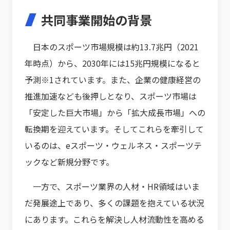
共同事業開始の背景
日本のスポーツ市場規模は約13.7兆円（2021
年時点）から、2030年には15兆円規模になると
予測※1されています。また、企業の健康経営の
推進加速なども後押しとなり、スポーツ市場は
「安定した巨大市場」から「拡大成長市場」への
転換期を迎えています。そしてこれらを牽引して
いるのは、eスポーツ・ウェルネス・スポーツテ
ックなど新規分野です。
一方で、スポーツ業界の人材・HR領域はいま
だ発展途上であり、多くの課題を抱えている状況
にあります。これらを解決し人材流動性を高める