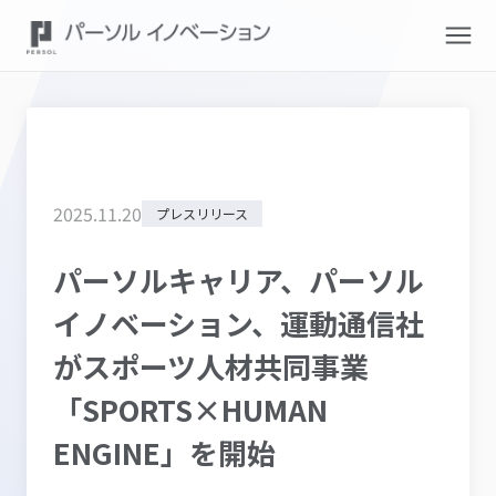
2025
.
11
.
20
プレスリリース
パーソルキャリア、パーソル
イノベーション、運動通信社
がスポーツ人材共同事業
「SPORTS×HUMAN
ENGINE」を開始