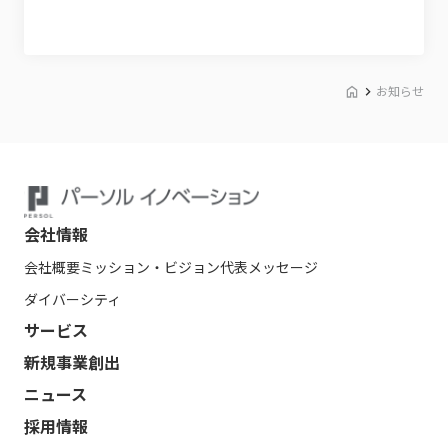
お知らせ
会社情報
会社概要
ミッション・ビジョン
代表メッセージ
ダイバーシティ
サービス
新規事業創出
ニュース
採用情報