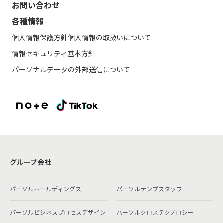
お問い合わせ
各種情報
個人情報保護方針
個人情報の取扱いについて
情報セキュリティ基本方針
パーソナルデータの外部送信について
グループ会社
パーソルホールディングス
パーソルテンプスタッフ
パーソルビジネスプロセスデザイン
パーソルクロステクノロジー