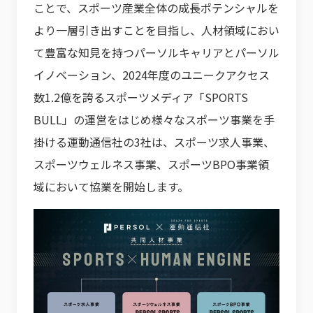
ことで、スポーツ産業全体の成長ポテンシャルを
より一層引き出すことを目指し、人材領域におい
て豊富な知見を持つパーソルキャリアとパーソル
イノベーション、2024年度のユニークアクセス
数1.2億を誇るスポーツメディア「SPORTS
BULL」の運営をはじめ様々なスポーツ事業を手
掛ける運動通信社の3社は、スポーツ求人事業、
スポーツウェルネス事業、スポーツBPO事業領
域において協業を開始します。