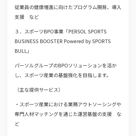
従業員の健康増進に向けたプログラム開発、導入
支援 など
３．スポーツBPO事業「PERSOL SPORTS
BUSINESS BOOSTER Powered by SPORTS
BULL」
パーソルグループのBPOソリューションを活か
し、スポーツ産業の基盤強化を目指します。
（主な提供サービス）
・スポーツ産業における業務アウトソーシングや
専門人材マッチングを通じた運営基盤の支援 な
ど