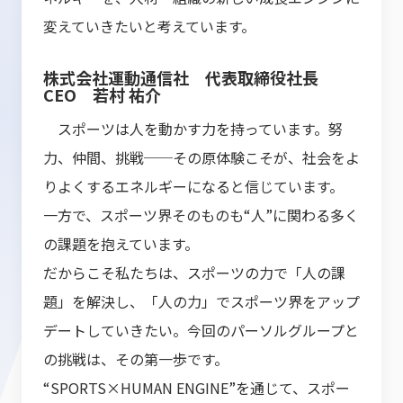
変えていきたいと考えています。
株式会社運動通信社 代表取締役社長
CEO 若村 祐介
スポーツは人を動かす力を持っています。努
力、仲間、挑戦──その原体験こそが、社会をよ
りよくするエネルギーになると信じています。
一方で、スポーツ界そのものも“人”に関わる多く
の課題を抱えています。
だからこそ私たちは、スポーツの力で「人の課
題」を解決し、「人の力」でスポーツ界をアップ
デートしていきたい。今回のパーソルグループと
の挑戦は、その第一歩です。
“SPORTS×HUMAN ENGINE”を通じて、スポー