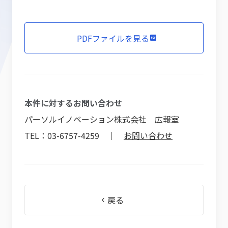
PDFファイルを見る
本件に対するお問い合わせ
パーソルイノベーション株式会社 広報室
TEL：03-6757-4259 ｜
お問い合わせ
戻る