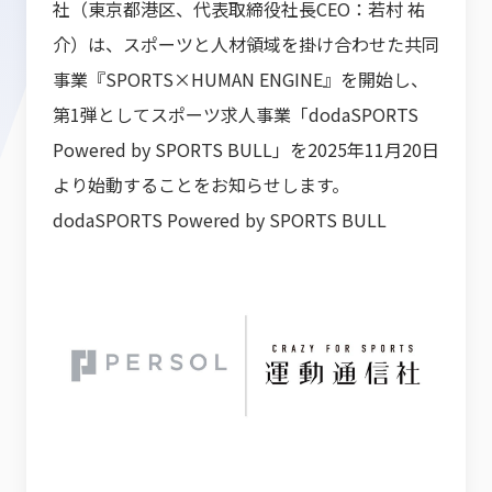
社（東京都港区、代表取締役社長CEO：若村 祐
介）は、スポーツと人材領域を掛け合わせた共同
事業『SPORTS×HUMAN ENGINE』を開始し、
第1弾としてスポーツ求人事業「
dodaSPORTS
Powered by SPORTS BULL
」を2025年11月20日
より始動することをお知らせします。
dodaSPORTS Powered by SPORTS BULL