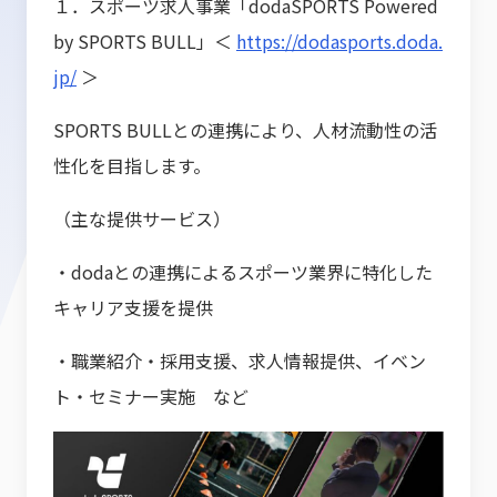
１．スポーツ求人事業「dodaSPORTS Powered
by SPORTS BULL」＜
https://dodasports.doda.
jp/
＞
SPORTS BULLとの連携により、人材流動性の活
性化を目指します。
（主な提供サービス）
・dodaとの連携によるスポーツ業界に特化した
キャリア支援を提供
・職業紹介・採用支援、求人情報提供、イベン
ト・セミナー実施 など