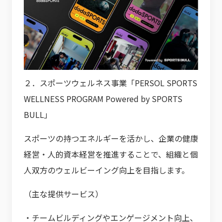
２．スポーツウェルネス事業「PERSOL SPORTS
WELLNESS PROGRAM Powered by SPORTS
BULL」
スポーツの持つエネルギーを活かし、企業の健康
経営・人的資本経営を推進することで、組織と個
人双方のウェルビーイング向上を目指します。
（主な提供サービス）
・チームビルディングやエンゲージメント向上、