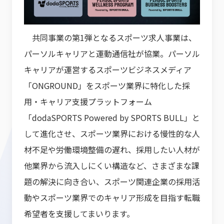
共同事業の第1弾となるスポーツ求人事業は、
パーソルキャリアと運動通信社が協業。パーソル
キャリアが運営するスポーツビジネスメディア
「ONGROUND」をスポーツ業界に特化した採
用・キャリア支援プラットフォーム
「dodaSPORTS Powered by SPORTS BULL」と
して進化させ、スポーツ業界における慢性的な人
材不足や労働環境整備の遅れ、採用したい人材が
他業界から流入しにくい構造など、さまざまな課
題の解決に向き合い、スポーツ関連企業の採用活
動やスポーツ業界でのキャリア形成を目指す転職
希望者を支援してまいります。