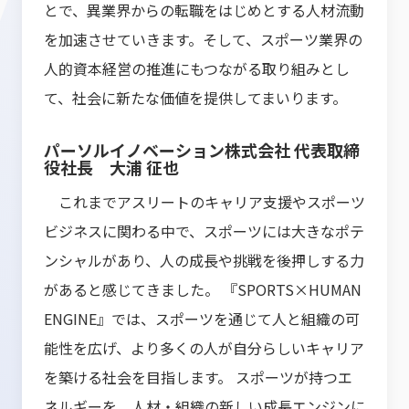
とで、異業界からの転職をはじめとする人材流動
を加速させていきます。そして、スポーツ業界の
人的資本経営の推進にもつながる取り組みとし
て、社会に新たな価値を提供してまいります。
パーソルイノベーション株式会社 代表取締
役社長 大浦 征也
これまでアスリートのキャリア支援やスポーツ
ビジネスに関わる中で、スポーツには大きなポテ
ンシャルがあり、人の成長や挑戦を後押しする力
があると感じてきました。 『SPORTS×HUMAN
ENGINE』では、スポーツを通じて人と組織の可
能性を広げ、より多くの人が自分らしいキャリア
を築ける社会を目指します。 スポーツが持つエ
ネルギーを、人材・組織の新しい成長エンジンに