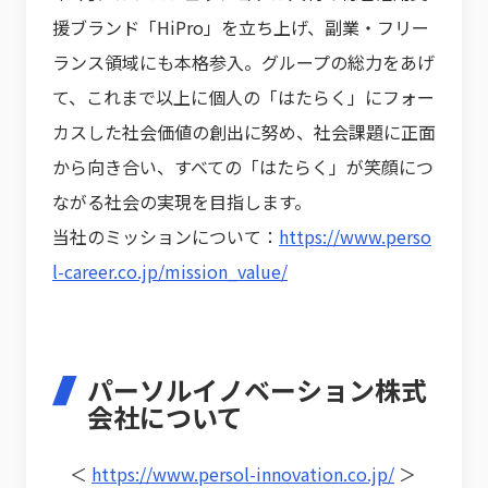
援ブランド「HiPro」を立ち上げ、副業・フリー
ランス領域にも本格参入。グループの総力をあげ
て、これまで以上に個人の「はたらく」にフォー
カスした社会価値の創出に努め、社会課題に正面
から向き合い、すべての「はたらく」が笑顔につ
ながる社会の実現を目指します。
当社のミッションについて：
https://www.perso
l-career.co.jp/mission_value/
パーソルイノベーション株式
会社について
＜
https://www.persol-innovation.co.jp/
＞