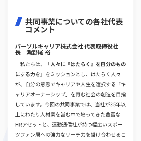
共同事業についての各社代表
コメント
パーソルキャリア株式会社 代表取締役社
長 瀬野尾 裕
私たちは、「
人々に『はたらく』を自分のもの
にする力を
」をミッションとし、はたらく人々
が、自分の意思でキャリアや人生を選択する「キ
ャリアオーナーシップ」を育む社会の創造を目指
しています。今回の共同事業では、当社が35年以
上にわたり人材業を営む中で培ってきた豊富な
HRアセットと、運動通信社が持つ幅広いスポー
ツファン層への強力なリーチ力を掛け合わせるこ