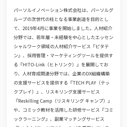
パーソルイノベーション株式会社は、パーソルグ
ループの次世代の柱となる事業創造を目的とし
て、2019年4月に事業を開始しました。人材紹介
分野では、若年層・未経験を中心としたエッセン
シャルワーク領域の人材紹介サービス『ピタテ
ン』、採用管理・マーケティングツールを提供す
る『HITO-Link（ヒトリンク）』を展開してお
り、人材育成関連分野では、企業のDX組織構築
の支援サービスを提供する『TECH PLAY（テッ
クプレイ）』、リスキリング支援サービス
『Reskilling Camp（リスキリング キャンプ）』
や、コミック教材を活用した研修サービス『コミ
ックラーニング』、副業マッチングサービス