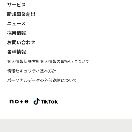
サービス
新規事業創出
ニュース
採用情報
お問い合わせ
各種情報
個人情報保護方針
個人情報の取扱いについて
情報セキュリティ基本方針
パーソナルデータの外部送信について