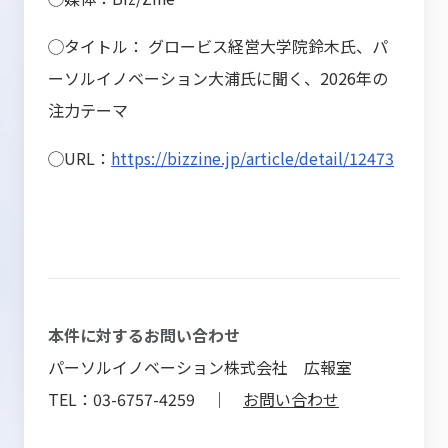
◯タイトル： グロービス経営大学院鈴木氏、パ
ーソルイノベーション大浦氏に聞く、2026年の
注力テーマ
◯URL：
https://bizzine.jp/article/detail/12473
本件に対するお問い合わせ
パーソルイノベーション株式会社 広報室
TEL：03-6757-4259 ｜
お問い合わせ