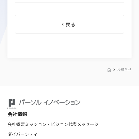
戻る
お知らせ
会社情報
会社概要
ミッション・ビジョン
代表メッセージ
ダイバーシティ