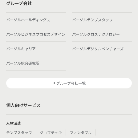
グループ会社
パーソルホールディングス
パーソルテンプスタッフ
パーソルビジネスプロセスデザイン
パーソルクロステクノロジー
パーソルキャリア
パーソルデジタルベンチャーズ
パーソル総合研究所
グループ会社一覧
個人向けサービス
人材派遣
テンプスタッフ
ジョブチェキ
ファンタブル