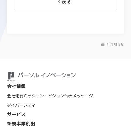
戻る
お知らせ
会社情報
会社概要
ミッション・ビジョン
代表メッセージ
ダイバーシティ
サービス
新規事業創出