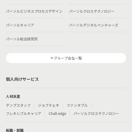
パーソルビジネスプロセスデザイン
パーソルクロステクノロジー
パーソルキャリア
パーソルデジタルベンチャーズ
パーソル総合研究所
グループ会社一覧
個人向けサービス
人材派遣
テンプスタッフ
ジョブチェキ
ファンタブル
フレキシブルキャリア
Chall-edge
パーソルクロステクノロジー
転職・就職