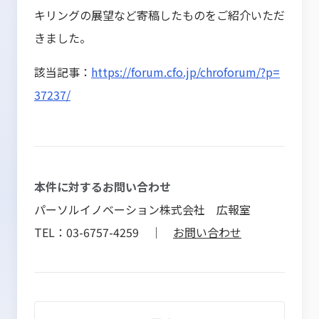
キリングの展望など寄稿したものをご紹介いただ
きました。
該当記事：
https://forum.cfo.jp/chroforum/?p=
37237/
本件に対するお問い合わせ
パーソルイノベーション株式会社 広報室
TEL：03-6757-4259 ｜
お問い合わせ