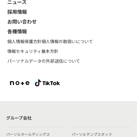
ニュース
採用情報
お問い合わせ
各種情報
個人情報保護方針
個人情報の取扱いについて
情報セキュリティ基本方針
パーソナルデータの外部送信について
グループ会社
パーソルホールディングス
パーソルテンプスタッフ