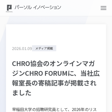
2026
.
01
.
09
メディア掲載
CHRO協会のオンラインマガ
ジンCHRO FORUMに、当社広
報室長の寄稿記事が掲載され
ました
早稲田大学の招聘研究員として、2026年のリス