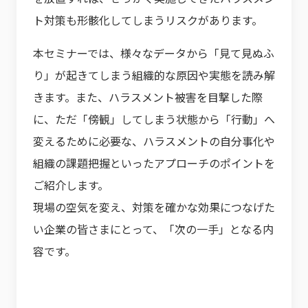
ト対策も形骸化してしまうリスクがあります。
本セミナーでは、様々なデータから「見て見ぬふ
り」が起きてしまう組織的な原因や実態を読み解
きます。また、ハラスメント被害を目撃した際
に、ただ「傍観」してしまう状態から「行動」へ
変えるために必要な、ハラスメントの自分事化や
組織の課題把握といったアプローチのポイントを
ご紹介します。
現場の空気を変え、対策を確かな効果につなげた
い企業の皆さまにとって、「次の一手」となる内
容です。