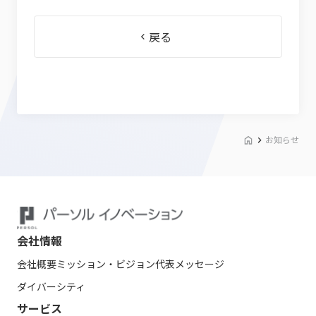
戻る
お知らせ
会社情報
会社概要
ミッション・ビジョン
代表メッセージ
ダイバーシティ
サービス