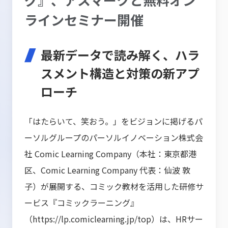
ラインセミナー開催
最新データで読み解く、ハラ
スメント構造と対策の新アプ
ローチ
「はたらいて、笑おう。」をビジョンに掲げるパ
ーソルグループのパーソルイノベーション株式会
社 Comic Learning Company（本社：東京都港
区、Comic Learning Company 代表：仙波 敦
子）が展開する、コミック教材を活用した研修サ
ービス『コミックラーニング』
（
https://lp.comiclearning.jp/top
）は、HRサー