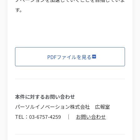
す。
PDFファイルを見る
本件に対するお問い合わせ
パーソルイノベーション株式会社 広報室
TEL：03-6757-4259 ｜
お問い合わせ