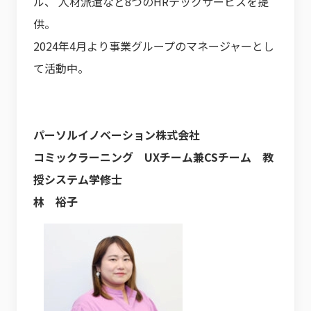
ル、 人材派遣など8つのHRテックサービスを提
供。
2024年4月より事業グループのマネージャーとし
て活動中。
パーソルイノベーション株式会社
コミックラーニング UXチーム兼CSチーム 教
授システム学修士
林 裕子