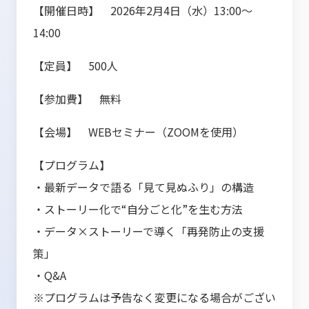
【開催日時】 2026年2月4日（水）13:00～
14:00
【定員】 500人
【参加費】 無料
【会場】 WEBセミナー（ZOOMを使用）
【プログラム】
・最新データで語る「見て見ぬふり」の構造
・ストーリー化で“自分ごと化”を生む方法
・データ×ストーリーで導く「再発防止の支援
策」
・Q&A
※プログラムは予告なく変更になる場合がござい