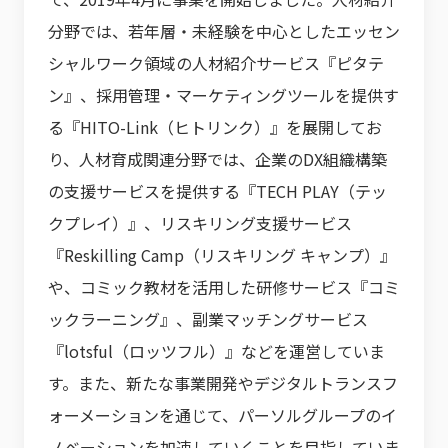
分野では、若年層・未経験を中心としたエッセン
シャルワーク領域の人材紹介サービス『ピタテ
ン』、採用管理・マーケティングツールを提供す
る『HITO-Link（ヒトリンク）』を展開してお
り、人材育成関連分野では、企業のDX組織構築
の支援サービスを提供する『TECH PLAY（テッ
クプレイ）』、リスキリング支援サービス
『Reskilling Camp（リスキリング キャンプ）』
や、コミック教材を活用した研修サービス『コミ
ックラーニング』、副業マッチングサービス
『lotsful（ロッツフル）』などを運営していま
す。また、新たな事業開発やデジタルトランスフ
ォーメーションを通じて、パーソルグループのイ
ノベーションを加速していくことを目指していま