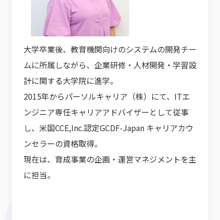
大学卒業後、教育機関向けのシステムの開発チー
ムに所属しながら、企業研修・人材開発・学習設
計に関する大学院に進学。
2015年からパーソルキャリア（株）にて、ITエ
ンジニア専任キャリアアドバイザーとして従事
し、米国CCE,Inc.認定GCDF-Japan キャリアカウ
ンセラーの資格取得。
現在は、育成事業の企画・運営マネジメントを主
に担当。