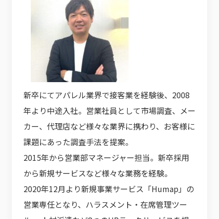
新卒にてアパレル業界で接客業を経験後、2008
年より中途入社。営業社員として市場調査、メー
カー、代理店など様々な業界に携わり、お客様に
課題にあった調査手法を提案。
2015年から営業部マネージャー担当。新卒採用
から新規サービスなど様々な業務を経験。
2020年12月より新規事業サービス「Humap」の
営業専任となり、ハラスメント・在席管理ツー