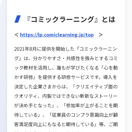
『コミックラーニング』とは
＜
https://lp.comiclearning.jp/top
＞
2021年8月に提供を開始した『コミックラーニン
グ』は、分かりやすさ・共感性を強みとするコミ
ック教材を活用し、誰もが学びたくなる「心を動
かす研修」を提供する研修サービスです。導入を
決定した企業さまからは、「クリエイティブ面の
クオリティ、内製ではできない斬新なストーリー
が決め手となった」、「参加率が上がることを期
待している」、「従業員のコンプラ意識向上が顧
客満足度向上にもなると期待している」等、ご期