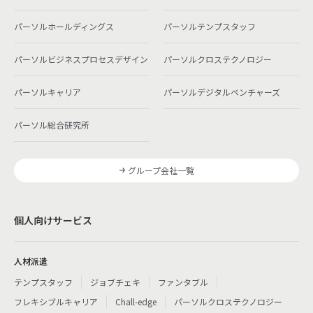
パーソルホールディングス
パーソルテンプスタッフ
パーソルビジネスプロセスデザイン
パーソルクロステクノロジー
パーソルキャリア
パーソルデジタルベンチャーズ
パーソル総合研究所
グループ会社一覧
個人向けサービス
人材派遣
テンプスタッフ
ジョブチェキ
ファンタブル
フレキシブルキャリア
Chall-edge
パーソルクロステクノロジー