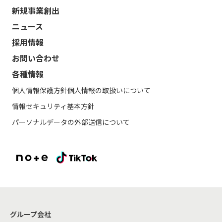
新規事業創出
ニュース
採用情報
お問い合わせ
各種情報
個人情報保護方針
個人情報の取扱いについて
情報セキュリティ基本方針
パーソナルデータの外部送信について
グループ会社