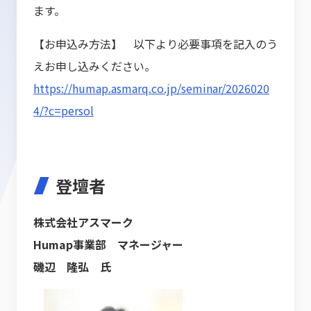
ます。
【お申込み方法】 以下より必要事項を記入のう
えお申し込みください。
https://humap.asmarq.co.jp/seminar/2026020
4/?c=persol
登壇者
株式会社アスマーク
Humap事業部 マネージャー
磯辺 隆弘 氏