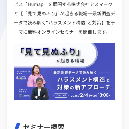
ビス「Humap」を展開する株式会社アスマーク
と【「見て見ぬふり」が起きる職場─最新調査デ
ータで読み解く“ハラスメント構造”と対策】をテ
ーマに無料オンラインセミナーを開催します。
セミナー概要