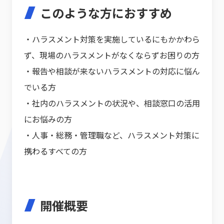
このような方におすすめ
・ハラスメント対策を実施しているにもかかわら
ず、現場のハラスメントがなくならずお困りの方
・報告や相談が来ないハラスメントの対応に悩ん
でいる方
・社内のハラスメントの状況や、相談窓口の活用
にお悩みの方
・人事・総務・管理職など、ハラスメント対策に
携わるすべての方
開催概要