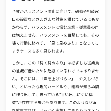
企業がハラスメント防止に向けて、研修や相談窓
口の設置などさまざまな対策を講じているにもか
かわらず、ハラスメントに悩む企業・従業員の声
は絶えません。ハラスメントを目撃しても、その
場で行動に移れず、「見て見ぬふり」となってし
まうケースも多く見られます。
しかし、この「見て見ぬふり」は必ずしも従業員
の意識が低いために起きているわけではありませ
ん。そこには、「声を上げづらい」「介入しづら
い」といった心理的ハードルや、組織が知らぬ間
に作り出してしまっている”言い出しにくい構
造”が存在する場合もあります。このような状況
を放置すれば、せっかく実施してきたハラスメン