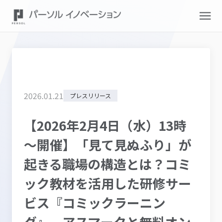
2026
.
01
.
21
プレスリリース
【2026年2月4日（水）13時
～開催】「見て見ぬふり」が
起きる職場の構造とは？コミ
ック教材を活用した研修サー
ビス『コミックラーニン
グ』、アスマークと無料オン