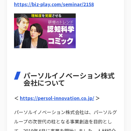
https://biz-play.com/seminar/2158
パーソルイノベーション株式
会社について
＜
https://persol-innovation.co.jp/
＞
パーソルイノベーション株式会社は、パーソルグ
ループの次世代の柱となる事業創造を目的とし
て、2019年4月に事業を開始しました。人材紹介