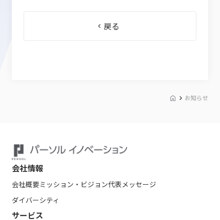
戻る
お知らせ
会社情報
会社概要
ミッション・ビジョン
代表メッセージ
ダイバーシティ
サービス