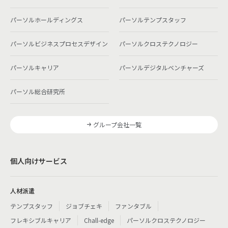
パーソルホールディングス
パーソルテンプスタッフ
パーソルビジネスプロセスデザイン
パーソルクロステクノロジー
パーソルキャリア
パーソルデジタルベンチャーズ
パーソル総合研究所
グループ会社一覧
個人向けサービス
人材派遣
テンプスタッフ
ジョブチェキ
ファンタブル
フレキシブルキャリア
Chall-edge
パーソルクロステクノロジー