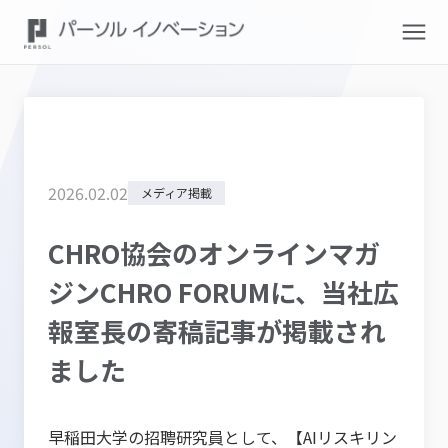
2026
.
02
.
02
メディア掲載
CHRO協会のオンラインマガ
ジンCHRO FORUMに、当社広
報室長の寄稿記事が掲載され
ました
早稲田大学の招聘研究員として、【AIリスキリン