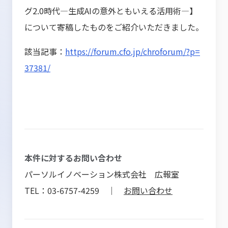
グ2.0時代―生成AIの意外ともいえる活用術―】
について寄稿したものをご紹介いただきました。
該当記事：
https://forum.cfo.jp/chroforum/?p=
37381/
本件に対するお問い合わせ
パーソルイノベーション株式会社 広報室
TEL：03-6757-4259 ｜
お問い合わせ