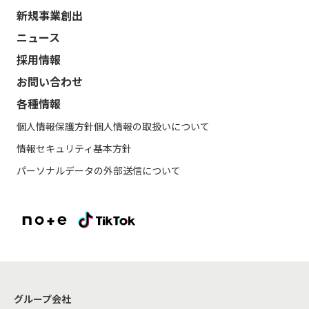
新規事業創出
ニュース
採用情報
お問い合わせ
各種情報
個人情報保護方針
個人情報の取扱いについて
情報セキュリティ基本方針
パーソナルデータの外部送信について
グループ会社