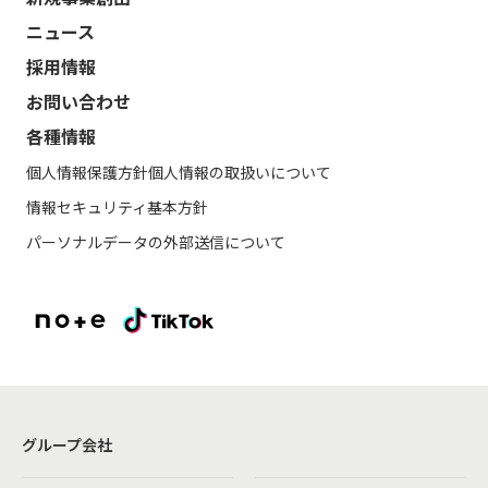
ニュース
採用情報
お問い合わせ
各種情報
個人情報保護方針
個人情報の取扱いについて
情報セキュリティ基本方針
パーソナルデータの外部送信について
グループ会社