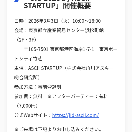
STARTUP」開催概要
日時：2026年3月3日（火）10:00〜18:00
会場：東京都立産業貿易センター浜松町館
（2F・3F）
〒105-7501 東京都港区海岸1-7-1 東京ポー
トシティ竹芝
主催：ASCII STARTUP（株式会社角川アスキー
総合研究所）
参加方法：事前登録制
参加費：無料 ※アフターパーティー：有料
（7,000円）
公式Webサイト：
https://jid-ascii.com/
※ご来場は下記よりお申し込みください。