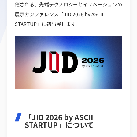
催される、先端テクノロジーとイノベーションの
展示カンファレンス「JID 2026 by ASCII
STARTUP」に初出展します。
「JID 2026 by ASCII
STARTUP」について