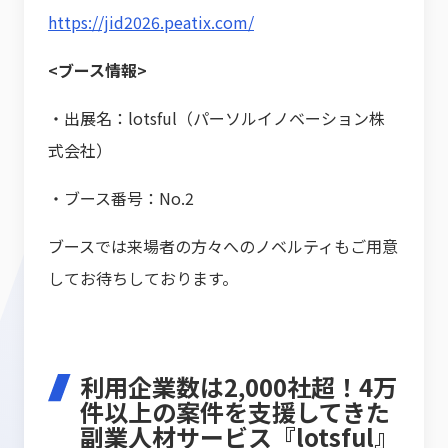
https://jid2026.peatix.com/
<ブース情報>
・出展名：lotsful（パーソルイノベーション株
式会社）
・ブース番号：No.2
ブースでは来場者の方々へのノベルティもご用意
してお待ちしております。
利用企業数は2,000社超！4万
件以上の案件を支援してきた
副業人材サービス『lotsful』