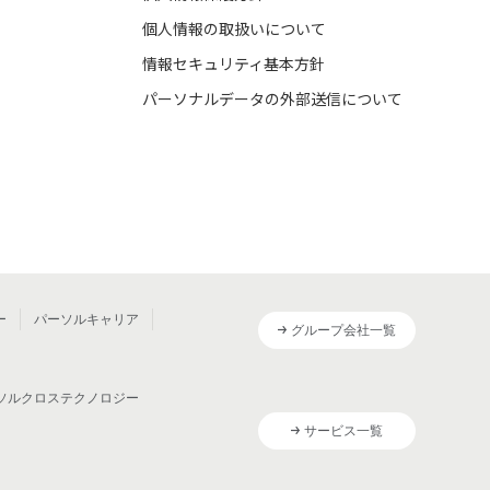
個人情報の取扱いについて
情報セキュリティ基本方針
パーソナルデータの外部送信について
ー
パーソルキャリア
グループ会社一覧
ソルクロステクノロジー
サービス一覧