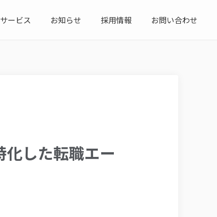
サービス
お知らせ
採用情報
お問い合わせ
に特化した転職エー