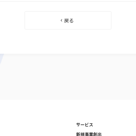
戻る
サービス
新規事業創出