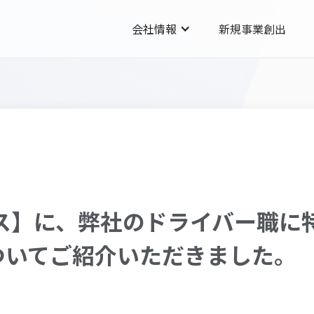
会社情報
新規事業創出
ュース】に、弊社のドライバー職
ついてご紹介いただきました。