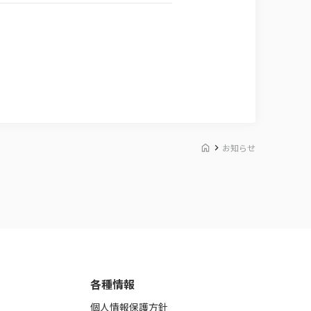
お知らせ
各種情報
個人情報保護方針