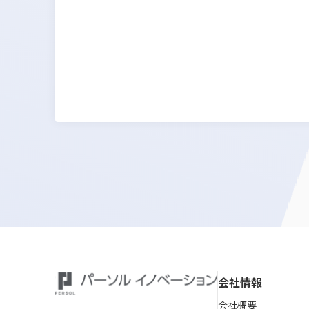
会社情報
会社概要