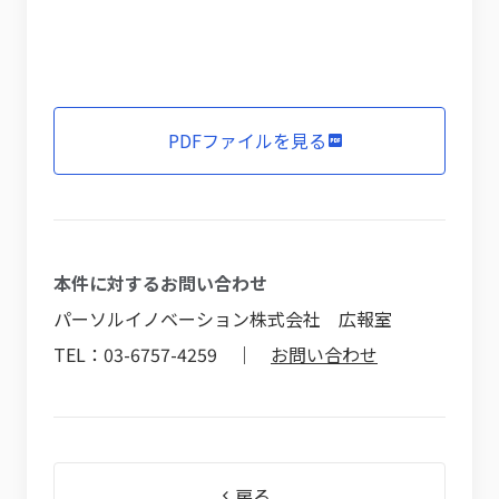
PDFファイルを見る
本件に対するお問い合わせ
パーソルイノベーション株式会社 広報室
TEL：03-6757-4259 ｜
お問い合わせ
戻る