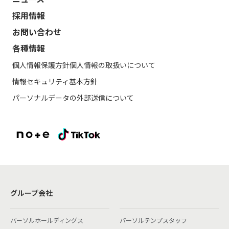
採用情報
お問い合わせ
各種情報
個人情報保護方針
個人情報の取扱いについて
情報セキュリティ基本方針
パーソナルデータの外部送信について
グループ会社
パーソルホールディングス
パーソルテンプスタッフ