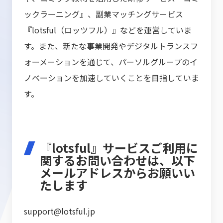
ックラーニング』、副業マッチングサービス
『lotsful（ロッツフル）』などを運営していま
す。また、新たな事業開発やデジタルトランスフ
ォーメーションを通じて、パーソルグループのイ
ノベーションを加速していくことを目指していま
す。
『lotsful』サービスご利用に
関するお問い合わせは、以下
メールアドレスからお願いい
たします
support@lotsful.jp