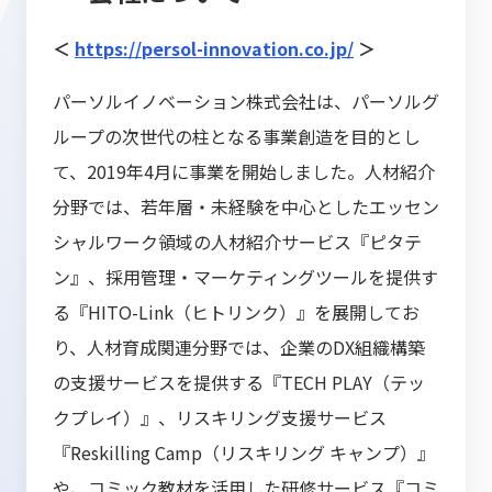
＜
https://persol-innovation.co.jp/
＞
パーソルイノベーション株式会社は、パーソルグ
ループの次世代の柱となる事業創造を目的とし
て、2019年4月に事業を開始しました。人材紹介
分野では、若年層・未経験を中心としたエッセン
シャルワーク領域の人材紹介サービス『ピタテ
ン』、採用管理・マーケティングツールを提供す
る『HITO-Link（ヒトリンク）』を展開してお
り、人材育成関連分野では、企業のDX組織構築
の支援サービスを提供する『TECH PLAY（テッ
クプレイ）』、リスキリング支援サービス
『Reskilling Camp（リスキリング キャンプ）』
や、コミック教材を活用した研修サービス『コミ