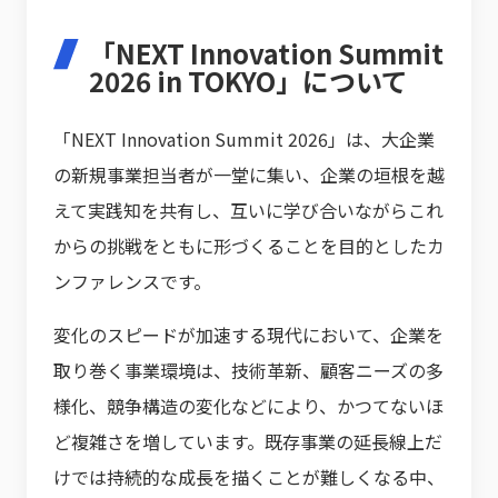
「NEXT Innovation Summit
2026 in TOKYO」について
「NEXT Innovation Summit 2026」は、大企業
の新規事業担当者が一堂に集い、企業の垣根を越
えて実践知を共有し、互いに学び合いながらこれ
からの挑戦をともに形づくることを目的としたカ
ンファレンスです。
変化のスピードが加速する現代において、企業を
取り巻く事業環境は、技術革新、顧客ニーズの多
様化、競争構造の変化などにより、かつてないほ
ど複雑さを増しています。既存事業の延長線上だ
けでは持続的な成長を描くことが難しくなる中、