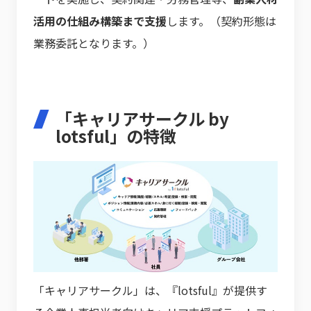
活用の仕組み構築まで支援
します。（契約形態は
業務委託となります。）
「キャリアサークル by
lotsful」の特徴
「キャリアサークル」は、『lotsful』が提供す