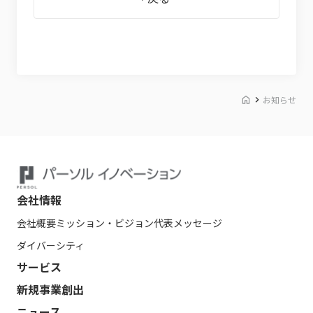
お知らせ
会社情報
会社概要
ミッション・ビジョン
代表メッセージ
ダイバーシティ
サービス
新規事業創出
ニュース