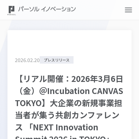
2026
.
02
.
20
プレスリリース
【リアル開催：2026年3月6日
（金）＠Incubation CANVAS
TOKYO】大企業の新規事業担
当者が集う共創カンファレン
ス 「NEXT Innovation
Summit 2026 in TOKYO」