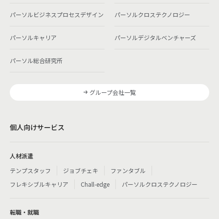
パーソルビジネスプロセスデザイン
パーソルクロステクノロジー
パーソルキャリア
パーソルデジタルベンチャーズ
パーソル総合研究所
グループ会社一覧
個人向けサービス
人材派遣
テンプスタッフ
ジョブチェキ
ファンタブル
フレキシブルキャリア
Chall-edge
パーソルクロステクノロジー
転職・就職