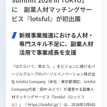
に 副業人材マッチングサー
ビス『lotsful』が初出展
新規事業推進における人材・
専門スキル不足に、副業人材
活用で事業成長を支援
「はたらいて、笑おう。」をビジョンに掲げるパ
ーソルグループのパーソルイノベーション株式会
社 lotsful Company（本社：東京都港区、lotsful
Company代表：田中 みどり）が運営する副業人
材マッチングサービス『lotsful（ロッツフ
ル）』（
https://lotsful.jp/
）は、2026年3月6日