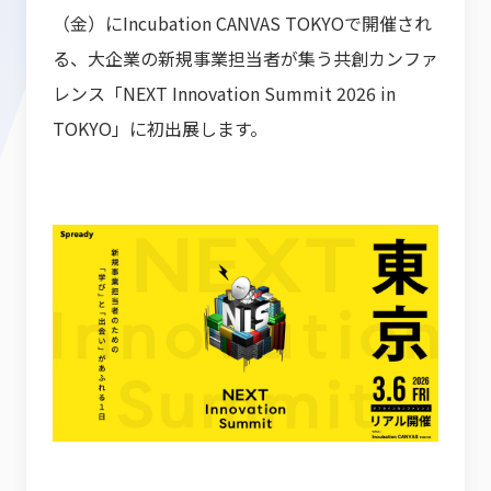
（金）にIncubation CANVAS TOKYOで開催され
る、大企業の新規事業担当者が集う共創カンファ
レンス「NEXT Innovation Summit 2026 in
TOKYO」に初出展します。