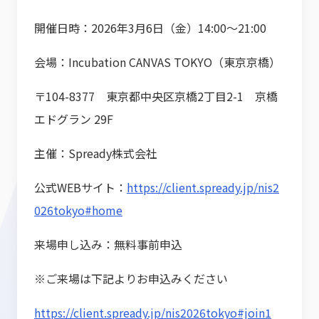
開催日時：2026年3月6日（金）14:00〜21:00
会場：Incubation CANVAS TOKYO（東京京橋）
〒104-8377 東京都中央区京橋2丁目2-1 京橋
エドグラン 29F
主催：Spready株式会社
公式WEBサイト：
https://client.spready.jp/nis2
026tokyo#home
来場申し込み：無料事前申込
※ご来場は下記よりお申込みください
https://client.spready.jp/nis2026tokyo#join1