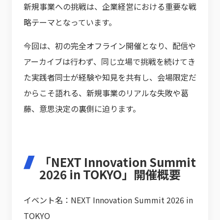
新規事業への挑戦は、企業経営における重要な戦
略テーマとなっています。
今回は、初の完全オフライン開催となり、配信や
アーカイブは行わず、同じ立場で挑戦を続けてき
た実践者同士が経験や知見を共有し、会場限定だ
からこそ語れる、新規事業のリアルな失敗や葛
藤、意思決定の裏側に迫ります。
「NEXT Innovation Summit
2026 in TOKYO」開催概要
イベント名：NEXT Innovation Summit 2026 in
TOKYO