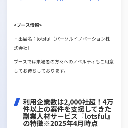
<ブース情報>
・出展名：lotsful（パーソルイノベーション株
式会社）
ブースでは来場者の方々へのノベルティもご用意
してお待ちしております。
利用企業数は2,000社超！4万
件以上の案件を支援してきた
副業人材サービス『lotsful』
の特徴※2025年4月時点