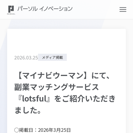
2026
.
03
.
25
メディア掲載
【マイナビウーマン】にて、
副業マッチングサービス
『lotsful』をご紹介いただき
ました。
◯掲載日：2026年3月25日