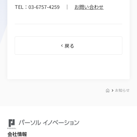
TEL：03-6757-4259 ｜
お問い合わせ
戻る
お知らせ
会社情報