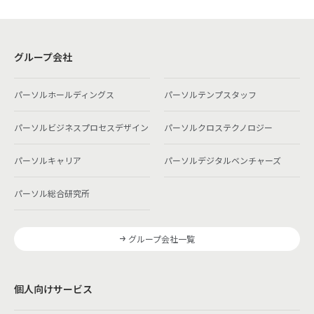
グループ会社
パーソルホールディングス
パーソルテンプスタッフ
パーソルビジネスプロセスデザイン
パーソルクロステクノロジー
パーソルキャリア
パーソルデジタルベンチャーズ
パーソル総合研究所
グループ会社一覧
個人向けサービス