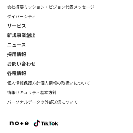
会社概要
ミッション・ビジョン
代表メッセージ
ダイバーシティ
サービス
新規事業創出
ニュース
採用情報
お問い合わせ
各種情報
個人情報保護方針
個人情報の取扱いについて
情報セキュリティ基本方針
パーソナルデータの外部送信について