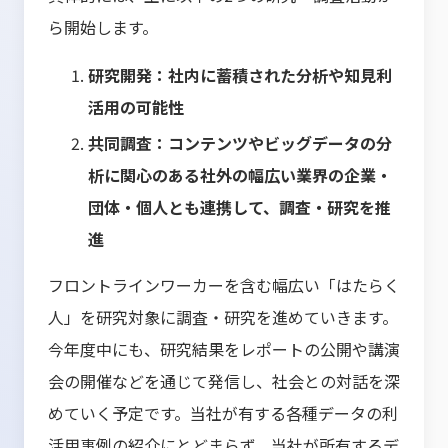
ら開始します。
研究開発：社内に蓄積された分析や知見利
活用の可能性
共同調査：コンテンツやビッグデータの分
析に関心のある社外の幅広い業界の企業・
団体・個人とも連携して、調査・研究を推
進
フロントラインワーカーを含む幅広い「はたらく
人」を研究対象に調査・研究を進めていきます。
今年度中にも、研究結果をレポートの公開や講演
会の開催などを通じて発信し、社会との対話を深
めていく予定です。当社が有する各種データの利
活用事例の紹介にとどまらず、当社が所有するデ