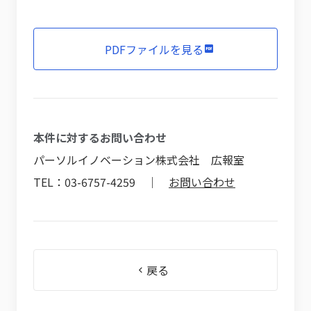
PDFファイルを見る
本件に対するお問い合わせ
パーソルイノベーション株式会社 広報室
TEL：03-6757-4259 ｜
お問い合わせ
戻る