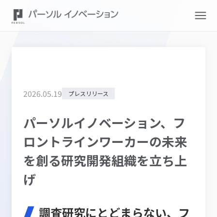
2026
.
05
.
19
プレスリリース
パーソルイノベーション、フ
ロントラインワーカーの未来
を創る研究開発組織を立ち上
げ
調査研究にとどまらない、フ