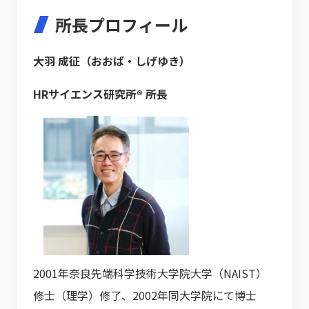
所長プロフィール
大羽 成征（おおば・しげゆき）
HRサイエンス研究所® 所長
2001年奈良先端科学技術大学院大学（NAIST）
修士（理学）修了、2002年同大学院にて博士