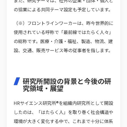
また、研究テーマは、社外の企業・団体・個人と
の協業による共同テーマ設定も予定しています。
（※）フロントラインワーカーは、昨今世界的に
使用されている呼称で「最前線ではたらく人々」
の総称です。医療・介護・福祉、製造、物流、建
設、交通、販売サービス等の従事者を指します。
研究所開設の背景と今後の研
究領域・展望
HRサイエンス研究所®を組織内研究所として開設
したのは、「はたらく人」を取り巻く社会構造や
環境が大きく変化する中で、これまで十分に体系