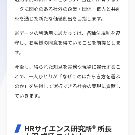
ータに関心のある社外の企業・団体・個人と共創
※を通じた新たな価値創出を目指します。
※データの利活用にあたっては、各種法規制を遵
守し、お客様の同意を得ていることを前提としま
す。
今後も、得られた知見を実務や現場に還元するこ
とで、一人ひとりが「なぜこのはたらき方を選ぶ
のか」を納得して選択できる社会の実現に貢献し
ていきます。
HRサイエンス研究所® 所長