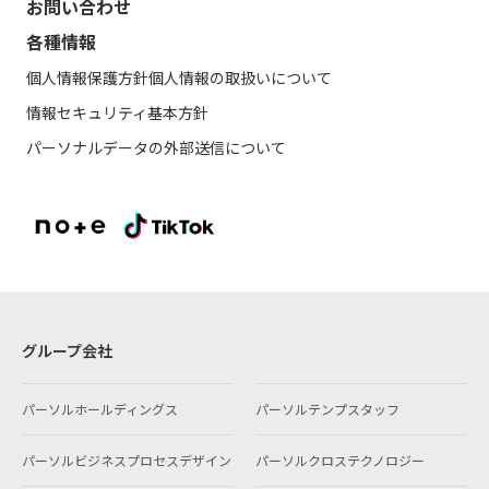
お問い合わせ
各種情報
個人情報保護方針
個人情報の取扱いについて
情報セキュリティ基本方針
パーソナルデータの外部送信について
グループ会社
パーソルホールディングス
パーソルテンプスタッフ
パーソルビジネスプロセスデザイン
パーソルクロステクノロジー