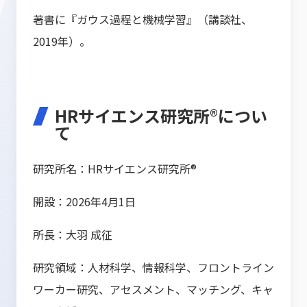
著書に『ガウス過程と機械学習』（講談社、
2019年）。
HRサイエンス研究所®につい
て
研究所名：HRサイエンス研究所®
開設：2026年4月1日
所長：大羽 成征
研究領域：人材科学、情報科学、フロントライン
ワーカー研究、アセスメント、マッチング、キャ