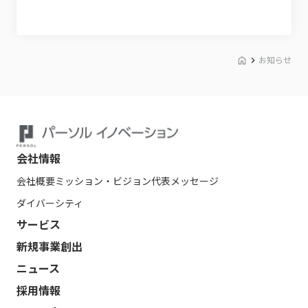
お知らせ
会社情報
会社概要
ミッション・ビジョン
代表メッセージ
ダイバーシティ
サービス
新規事業創出
ニュース
採用情報