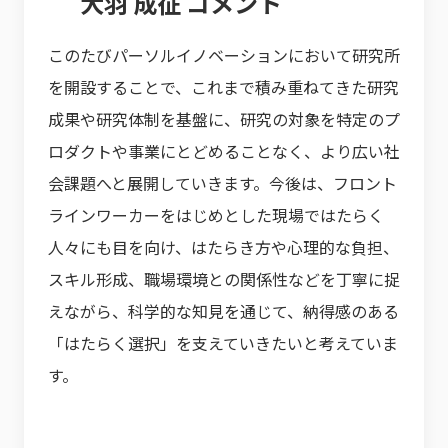
大羽 成征 コメント
このたびパーソルイノベーションにおいて研究所
を開設することで、これまで積み重ねてきた研究
成果や研究体制を基盤に、研究の対象を特定のプ
ロダクトや事業にとどめることなく、より広い社
会課題へと展開していきます。今後は、フロント
ラインワーカーをはじめとした現場ではたらく
人々にも目を向け、はたらき方や心理的な負担、
スキル形成、職場環境との関係性などを丁寧に捉
えながら、科学的な知見を通じて、納得感のある
「はたらく選択」を支えていきたいと考えていま
す。