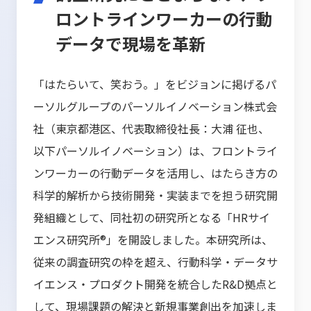
ロントラインワーカーの行動
データで現場を革新
「はたらいて、笑おう。」をビジョンに掲げるパ
ーソルグループのパーソルイノベーション株式会
社（東京都港区、代表取締役社長：大浦 征也、
以下パーソルイノベーション）は、フロントライ
ンワーカーの行動データを活用し、はたらき方の
科学的解析から技術開発・実装までを担う研究開
発組織として、同社初の研究所となる「HRサイ
エンス研究所®」を開設しました。本研究所は、
従来の調査研究の枠を超え、行動科学・データサ
イエンス・プロダクト開発を統合したR&D拠点と
して、現場課題の解決と新規事業創出を加速しま