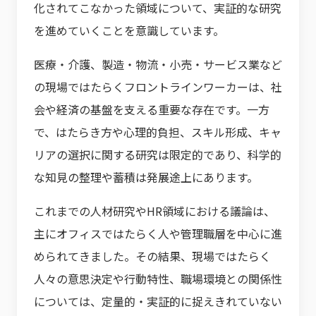
化されてこなかった領域について、実証的な研究
を進めていくことを意識しています。
医療・介護、製造・物流・小売・サービス業など
の現場ではたらくフロントラインワーカーは、社
会や経済の基盤を支える重要な存在です。一方
で、はたらき方や心理的負担、スキル形成、キャ
リアの選択に関する研究は限定的であり、科学的
な知見の整理や蓄積は発展途上にあります。
これまでの人材研究やHR領域における議論は、
主にオフィスではたらく人や管理職層を中心に進
められてきました。その結果、現場ではたらく
人々の意思決定や行動特性、職場環境との関係性
については、定量的・実証的に捉えきれていない