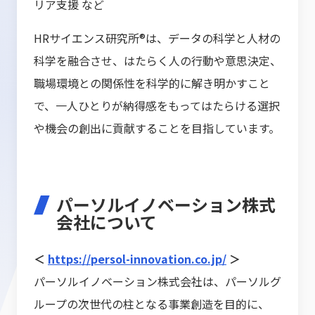
リア支援 など
HRサイエンス研究所®は、データの科学と人材の
科学を融合させ、はたらく人の行動や意思決定、
職場環境との関係性を科学的に解き明かすこと
で、一人ひとりが納得感をもってはたらける選択
や機会の創出に貢献することを目指しています。
パーソルイノベーション株式
会社について
＜
https://persol-innovation.co.jp/
＞
パーソルイノベーション株式会社は、パーソルグ
ループの次世代の柱となる事業創造を目的に、