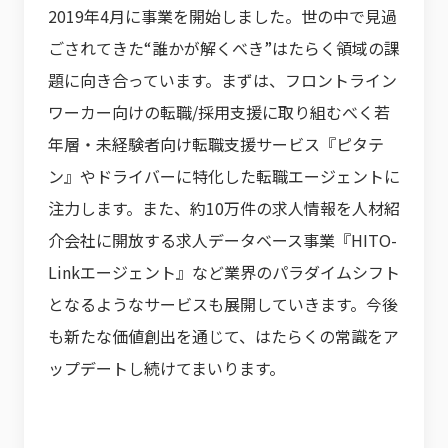
2019年4月に事業を開始しました。世の中で見過
ごされてきた“誰かが解くべき”はたらく領域の課
題に向き合っています。まずは、フロントライン
ワーカー向けの転職/採用支援に取り組むべく若
年層・未経験者向け転職支援サービス『ピタテ
ン』やドライバーに特化した転職エージェントに
注力します。また、約10万件の求人情報を人材紹
介会社に開放する求人データベース事業『HITO-
Linkエージェント』など業界のパラダイムシフト
となるようなサービスも展開していきます。今後
も新たな価値創出を通じて、はたらくの常識をア
ップデートし続けてまいります。