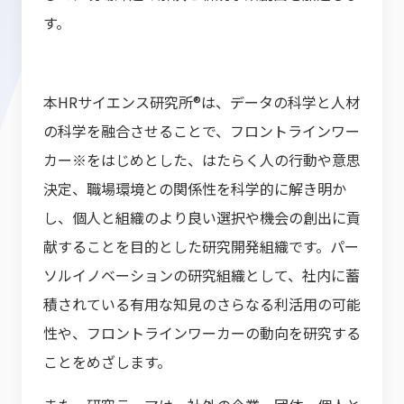
す。
本HRサイエンス研究所®は、データの科学と人材
の科学を融合させることで、フロントラインワー
カー※をはじめとした、はたらく人の行動や意思
決定、職場環境との関係性を科学的に解き明か
し、個人と組織のより良い選択や機会の創出に貢
献することを目的とした研究開発組織です。パー
ソルイノベーションの研究組織として、社内に蓄
積されている有用な知見のさらなる利活用の可能
性や、フロントラインワーカーの動向を研究する
ことをめざします。