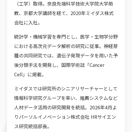
（工学）取得。奈良先端科学技術大学院大学助
教、京都大学講師を経て、2020年ミイダス株式
会社に入社。
統計学・機械学習を専門とし、医学・生物学分野
における高次元データ解析の研究に従事。神経芽
腫の共同研究では、遺伝子発現データを用いた予
後分類手法を開発し、国際学術誌「Cancer
Cell」に掲載。
ミイダスでは研究所のシニアリサーチャーとして
情報科学研究グループを率い、推薦システムなど
人材データ活用の研究開発を統括。2026年4月よ
りパーソルイノベーション株式会社 HRサイエン
ス研究統括部長。