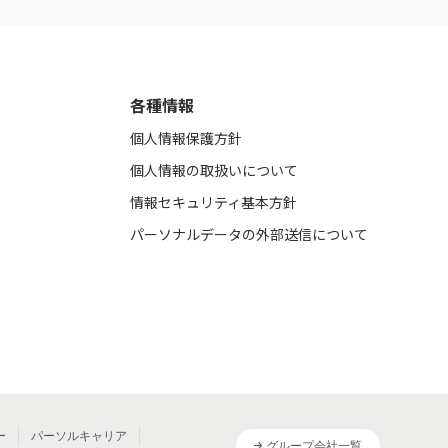
各種情報
個人情報保護方針
個人情報の取扱いについて
情報セキュリティ基本方針
パーソナルデータの外部送信について
ー
パーソルキャリア
グループ会社一覧