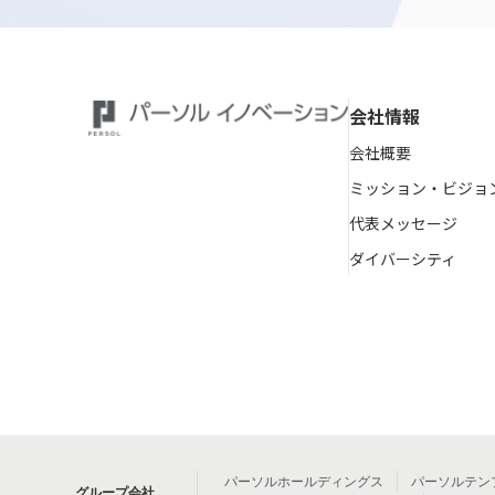
会社情報
会社概要
ミッション・ビジョ
代表メッセージ
ダイバーシティ
パーソルホールディングス
パーソルテン
グループ会社