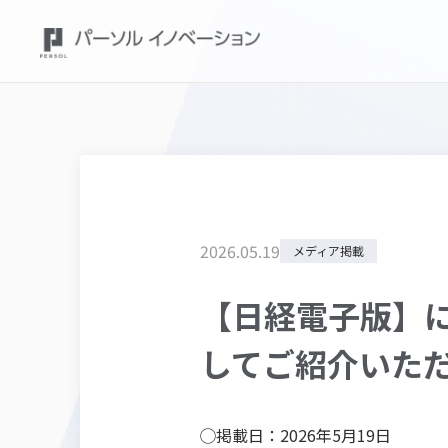
2026
.
05
.
19
メディア掲載
【日経電子版】に
してご紹介いた
◯掲載日：2026年5月19日