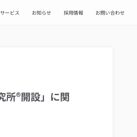
サービス
お知らせ
採用情報
お問い合わせ
究所®開設」に関