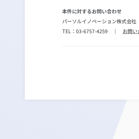
本件に対するお問い合わせ
パーソルイノベーション株式会社
TEL：03-6757-4259 ｜
お問い