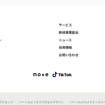
サービス
新規事業創出
ン
ニュース
採用情報
お問い合わせ
プスタッフ
パーソルビジネスプロセスデザイン
パーソルクロステクノロジ