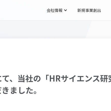
会社情報
新規事業創出
て、当社の「HRサイエンス研
だきました。