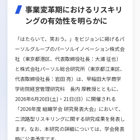
事業変革期におけるリスキリ
ングの有効性を明らかに
「はたらいて、笑おう。」をビジョンに掲げるパ
ーソルグループのパーソルイノベーション株式会
社（東京都港区、代表取締役社長：大浦 征也）
と株式会社パーソル総合研究所（東京都江東区、
代表取締役社長：岩田 亮）は、早稲田大学商学
学術院経営管理研究科 長内 厚教授とともに、
2026年6月20日(土)・21日(日）に開催される
「2026年度 組織学会 研究発表大会」において、
二流路型リスキリングに関する研究成果を発表し
ます。なお、本研究の詳細については、学会発表
時に公表予定です。