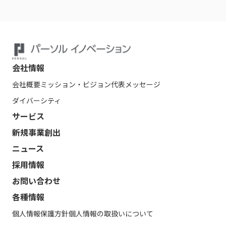
会社情報
会社概要
ミッション・ビジョン
代表メッセージ
ダイバーシティ
サービス
新規事業創出
ニュース
採用情報
お問い合わせ
各種情報
個人情報保護方針
個人情報の取扱いについて