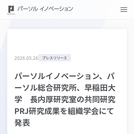
2026
.
05
.
26
プレスリリース
パーソルイノベーション、パ
ーソル総合研究所、早稲田大
学 長内厚研究室の共同研究
PRJ研究成果を組織学会にて
発表