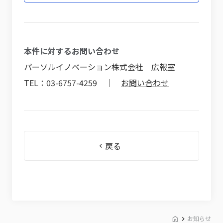
本件に対するお問い合わせ
パーソルイノベーション株式会社 広報室
TEL：03-6757-4259 ｜
お問い合わせ
戻る
お知らせ