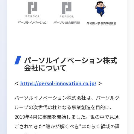
パーソルイノベーション株式
会社について
＜
https://persol-innovation.co.jp/
＞
パーソルイノベーション株式会社は、パーソルグ
ループの次世代の柱となる事業創造を目的に、
2019年4月に事業を開始しました。世の中で見過
ごされてきた“誰かが解くべき”はたらく領域の課