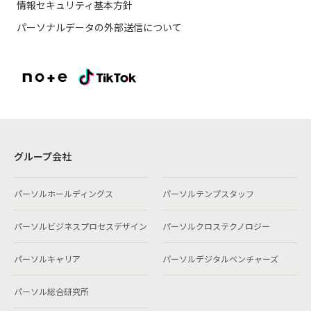
情報セキュリティ基本方針
パーソナルデータの外部送信について
グループ会社
パーソルホールディングス
パーソルテンプスタッフ
パーソルビジネスプロセスデザイン
パーソルクロステクノロジー
パーソルキャリア
パーソルデジタルベンチャーズ
パーソル総合研究所