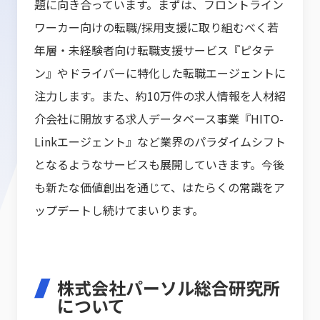
題に向き合っています。まずは、フロントライン
ワーカー向けの転職/採用支援に取り組むべく若
年層・未経験者向け転職支援サービス『ピタテ
ン』やドライバーに特化した転職エージェントに
注力します。また、約10万件の求人情報を人材紹
介会社に開放する求人データベース事業『HITO-
Linkエージェント』など業界のパラダイムシフト
となるようなサービスも展開していきます。今後
も新たな価値創出を通じて、はたらくの常識をア
ップデートし続けてまいります。
株式会社パーソル総合研究所
について