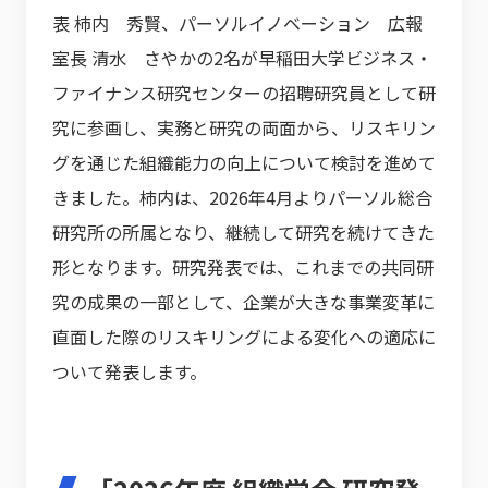
表 柿内 秀賢、パーソルイノベーション 広報
室長 清水 さやかの2名が早稲田大学ビジネス・
ファイナンス研究センターの招聘研究員として研
究に参画し、実務と研究の両面から、リスキリン
グを通じた組織能力の向上について検討を進めて
きました。柿内は、2026年4月よりパーソル総合
研究所の所属となり、継続して研究を続けてきた
形となります。研究発表では、これまでの共同研
究の成果の一部として、企業が大きな事業変革に
直面した際のリスキリングによる変化への適応に
ついて発表します。