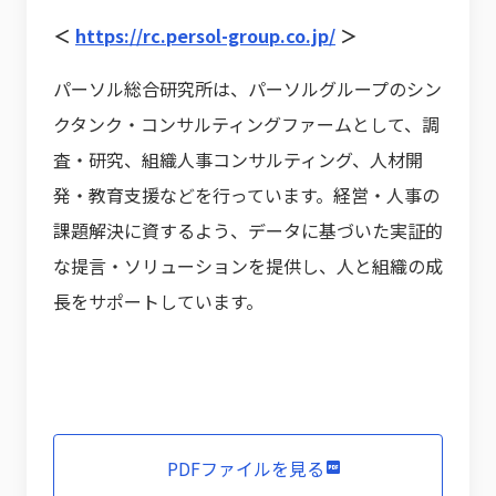
＜
https://rc.persol-group.co.jp/
＞
パーソル総合研究所は、パーソルグループのシン
クタンク・コンサルティングファームとして、調
査・研究、組織人事コンサルティング、人材開
発・教育支援などを行っています。経営・人事の
課題解決に資するよう、データに基づいた実証的
な提言・ソリューションを提供し、人と組織の成
長をサポートしています。
PDFファイルを見る