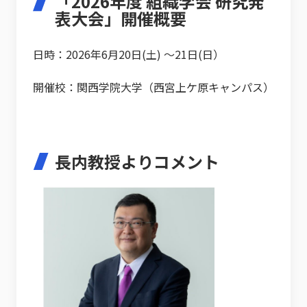
「2026年度 組織学会 研究発
表大会」開催概要
日時：2026年6月20日(土) ～21日(日）
開催校：関西学院大学（西宮上ケ原キャンパス）
長内教授よりコメント