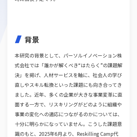
背景
本研究の背景として、パーソルイノベーション株
式会社では「誰かが解くべき“はたらく”の課題解
決」を掲げ、人材サービスを軸に、社会人の学び
直しやスキル転換といった課題にも向き合ってき
ました。近年、多くの企業が大きな事業変革に直
面する一方で、リスキリングがどのように組織や
事業の変化への適応につながるのかについては、
十分に明らかになっていません。こうした課題意
識のもと、2025年6月より、Reskilling Camp代