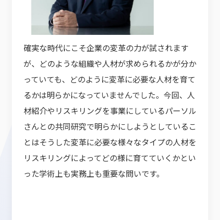
確実な時代にこそ企業の変革の力が試されます
が、どのような組織や人材が求められるかが分か
っていても、どのように変革に必要な人材を育て
るかは明らかになっていませんでした。今回、人
材紹介やリスキリングを事業にしているパーソル
さんとの共同研究で明らかにしようとしているこ
とはそうした変革に必要な様々なタイプの人材を
リスキリングによってどの様に育てていくかとい
った学術上も実務上も重要な問いです。