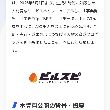
は、2026年6月1日より、生成AI時代に対応した
人材育成サービスへとリニューアルし、「事業開
発」「業務改革（BPR）」「データ活用」の3領
域を中心に、AIの出力を適切に見極めながら、判
断・実行・成果創出につなげる人材の育成プログ
ラムを再体系化したことを、本日お知らせしま
す。
本資料公開の背景・概要