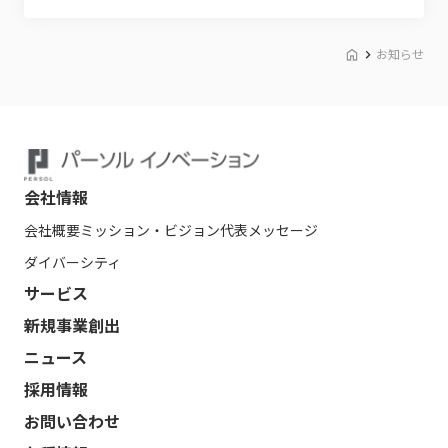
お知らせ
会社情報
会社概要
ミッション・ビジョン
代表メッセージ
ダイバーシティ
サービス
新規事業創出
ニュース
採用情報
お問い合わせ