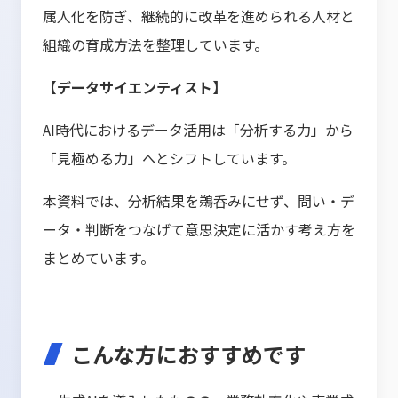
属人化を防ぎ、継続的に改革を進められる人材と
組織の育成方法を整理しています。
【データサイエンティスト】
AI時代におけるデータ活用は「分析する力」から
「見極める力」へとシフトしています。
本資料では、分析結果を鵜呑みにせず、問い・デ
ータ・判断をつなげて意思決定に活かす考え方を
まとめています。
こんな方におすすめです