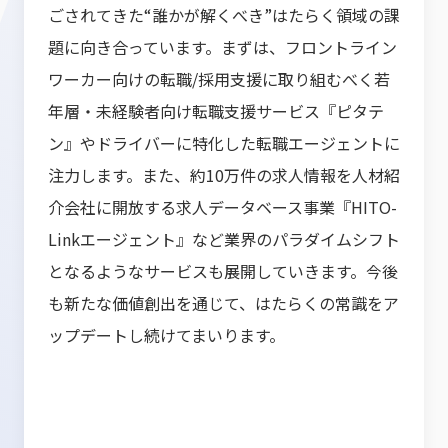
ごされてきた“誰かが解くべき”はたらく領域の課
題に向き合っています。まずは、フロントライン
ワーカー向けの転職/採用支援に取り組むべく若
年層・未経験者向け転職支援サービス『ピタテ
ン』やドライバーに特化した転職エージェントに
注力します。また、約10万件の求人情報を人材紹
介会社に開放する求人データベース事業『HITO-
Linkエージェント』など業界のパラダイムシフト
となるようなサービスも展開していきます。今後
も新たな価値創出を通じて、はたらくの常識をア
ップデートし続けてまいります。