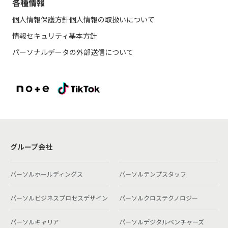
各種情報
個人情報保護方針
個人情報の取扱いについて
情報セキュリティ基本方針
パーソナルデータの外部送信について
グループ会社
パーソルホールディングス
パーソルテンプスタッフ
パーソルビジネスプロセスデザイン
パーソルクロステクノロジー
パーソルキャリア
パーソルデジタルベンチャーズ