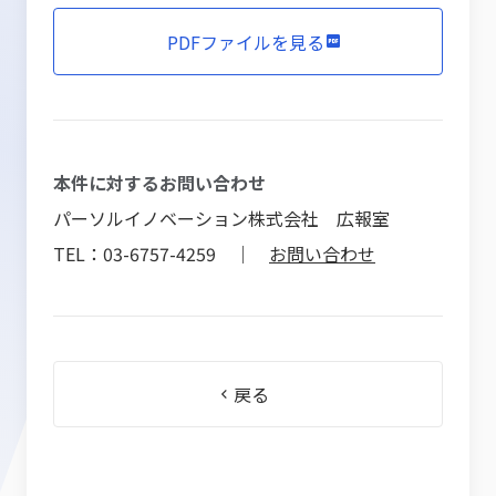
PDFファイルを見る
本件に対するお問い合わせ
パーソルイノベーション株式会社 広報室
TEL：03-6757-4259 ｜
お問い合わせ
戻る