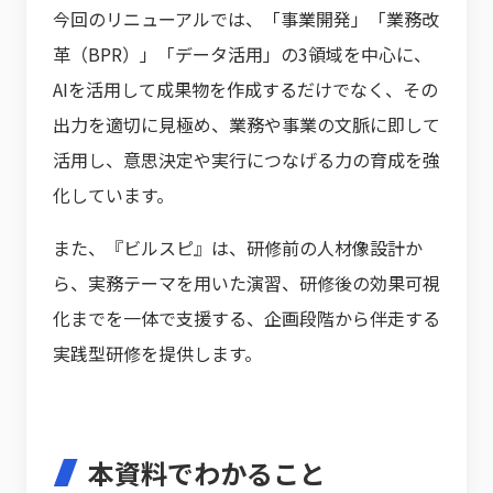
今回のリニューアルでは、「事業開発」「業務改
革（BPR）」「データ活用」の3領域を中心に、
AIを活用して成果物を作成するだけでなく、その
出力を適切に見極め、業務や事業の文脈に即して
活用し、意思決定や実行につなげる力の育成を強
化しています。
また、『ビルスピ』は、研修前の人材像設計か
ら、実務テーマを用いた演習、研修後の効果可視
化までを一体で支援する、企画段階から伴走する
実践型研修を提供します。
本資料でわかること