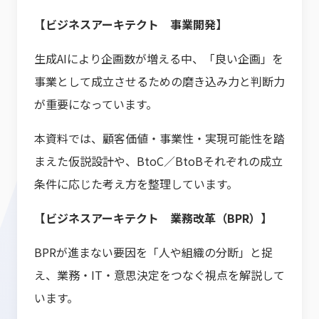
【ビジネスアーキテクト 事業開発】
生成AIにより企画数が増える中、「良い企画」を
事業として成立させるための磨き込み力と判断力
が重要になっています。
本資料では、顧客価値・事業性・実現可能性を踏
まえた仮説設計や、BtoC／BtoBそれぞれの成立
条件に応じた考え方を整理しています。
【ビジネスアーキテクト 業務改革（BPR）】
BPRが進まない要因を「人や組織の分断」と捉
え、業務・IT・意思決定をつなぐ視点を解説して
います。