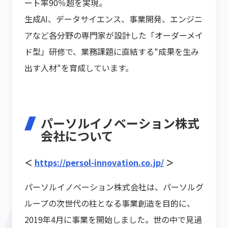
ート率90％超を実現。
生成AI、データサイエンス、事業開発、エンジニ
アなど各分野の専門家が設計した「オーダーメイ
ド型」研修で、業務課題に直結する"成果を生み
出す人材"を育成しています。
パーソルイノベーション株式
会社について
＜
https://persol-innovation.co.jp/
＞
パーソルイノベーション株式会社は、パーソルグ
ループの次世代の柱となる事業創造を目的に、
2019年4月に事業を開始しました。世の中で見過