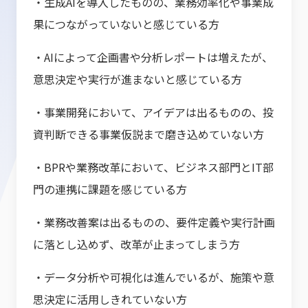
・生成AIを導入したものの、業務効率化や事業成
果につながっていないと感じている方
・AIによって企画書や分析レポートは増えたが、
意思決定や実行が進まないと感じている方
・事業開発において、アイデアは出るものの、投
資判断できる事業仮説まで磨き込めていない方
・BPRや業務改革において、ビジネス部門とIT部
門の連携に課題を感じている方
・業務改善案は出るものの、要件定義や実行計画
に落とし込めず、改革が止まってしまう方
・データ分析や可視化は進んでいるが、施策や意
思決定に活用しきれていない方