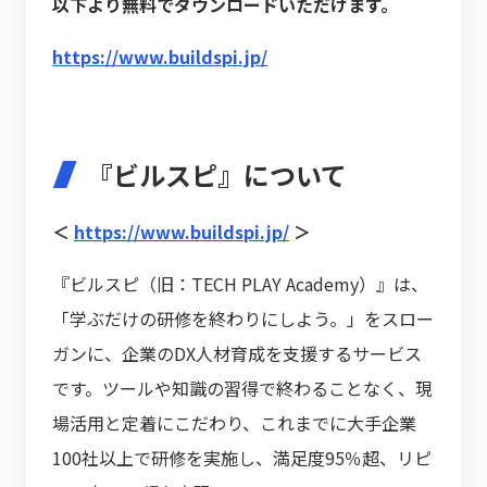
以下より無料でダウンロードいただけます。
https://www.buildspi.jp/
『ビルスピ』について
＜
https://www.buildspi.jp/
＞
『ビルスピ（旧：TECH PLAY Academy）』は、
「学ぶだけの研修を終わりにしよう。」をスロー
ガンに、企業のDX人材育成を支援するサービス
です。ツールや知識の習得で終わることなく、現
場活用と定着にこだわり、これまでに大手企業
100社以上で研修を実施し、満足度95％超、リピ