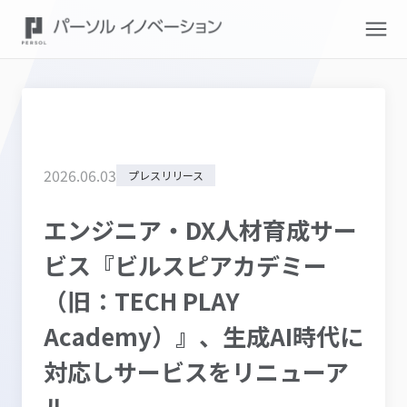
2026
.
06
.
03
プレスリリース
エンジニア・DX人材育成サー
ビス『ビルスピアカデミー
（旧：TECH PLAY
Academy）』、生成AI時代に
対応しサービスをリニューア
ル