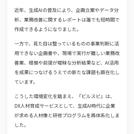
近年、生成AIの普及により、企画立案やデータ分
析、業務改善に関するレポートは誰でも短時間で
作成できるようになりました。
一方で、見た目は整っているものの事業判断に活
用できない企画書や、現場で実行が難しい業務改
善案、根拠や前提が曖昧な分析結果など、AI活用
を成果につなげるうえでの新たな課題も顕在化し
ています。
こうした環境変化を踏まえ、『ビルスピ』は、
DX人材育成サービスとして、生成AI時代に企業
が求める人材像と研修プログラムを再体系化しま
した。