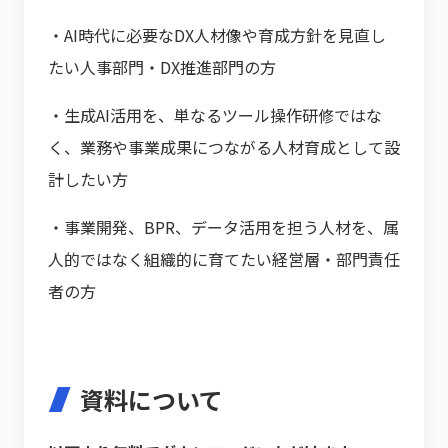
・AI時代に必要なDX人材像や育成方針を見直し
たい人事部門・DX推進部門の方
・生成AI活用を、単なるツール操作研修ではな
く、業務や事業成果につながる人材育成として設
計したい方
・事業開発、BPR、データ活用を担う人材を、属
人的ではなく組織的に育てたい経営層・部門責任
者の方
資料について