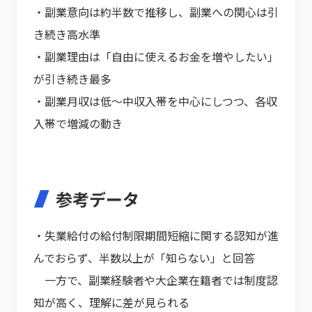
・副業意向は約半数で推移し、副業への関心は引
き続き高水準
・副業理由は「自由に使えるお金を増やしたい」
が引き続き最多
・副業月収は低〜中収入帯を中心にしつつ、各収
入帯で増減の動き
参考データ
・失業給付の給付制限期間短縮に関する認知が進
んでおらず、半数以上が「知らない」と回答
一方で、副業経験者や大企業在籍者では制度認
知が高く、理解に差が見られる