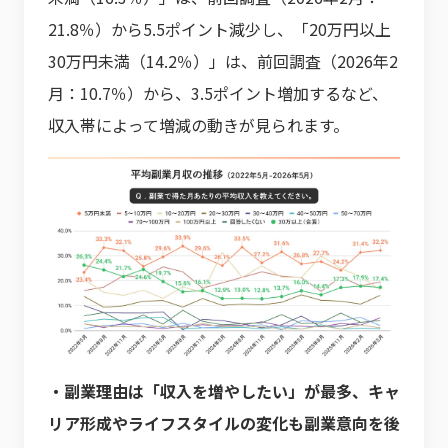
21.8％）から5.5ポイント減少し、「20万円以上
30万円未満（14.2％）」は、前回調査（2026年2
月：10.7％）から、3.5ポイント増加するなど、
収入帯によって増減の動きが見られます。
・副業理由は「収入を増やしたい」が最多、キャ
リア形成やライフスタイルの変化も副業意向を後