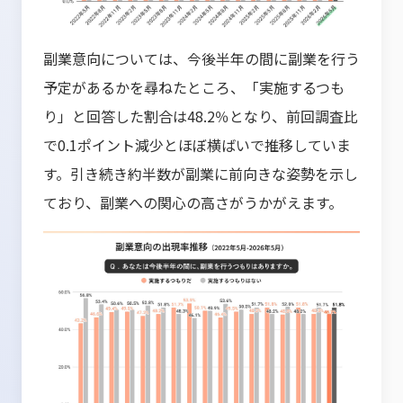
副業意向については、今後半年の間に副業を行う
予定があるかを尋ねたところ、「実施するつも
り」と回答した割合は48.2％となり、前回調査比
で0.1ポイント減少とほぼ横ばいで推移していま
す。引き続き約半数が副業に前向きな姿勢を示し
ており、副業への関心の高さがうかがえます。