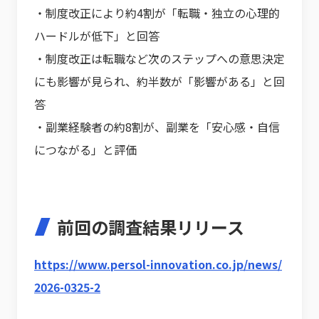
・制度改正により約4割が「転職・独立の心理的
ハードルが低下」と回答
・制度改正は転職など次のステップへの意思決定
にも影響が見られ、約半数が「影響がある」と回
答
・副業経験者の約8割が、副業を「安心感・自信
につながる」と評価
前回の調査結果リリース
https://www.persol-innovation.co.jp/news/
2026-0325-2