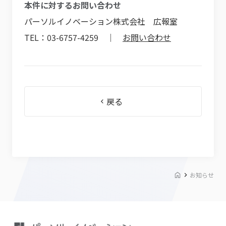
本件に対するお問い合わせ
パーソルイノベーション株式会社 広報室
TEL：03-6757-4259 ｜
お問い合わせ
戻る
お知らせ