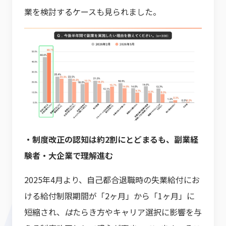
業を検討するケースも見られました。
・制度改正の認知は約2割にとどまるも、副業経
験者・大企業で理解進む
2025年4月より、自己都合退職時の失業給付にお
ける給付制限期間が「2ヶ月」から「1ヶ月」に
短縮され、
は
たらき方やキャリア選択に影響を与