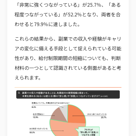
「非常に強くつながっている」が25.7％、「ある
程度つながっている」が52.2％となり、両者を合
わせると79.9％に達しました。
これらの結果から、副業での収入や経験がキャリ
アの変化に備える手段として捉えられている可能
性があり、給付制限期間の短縮についても、判断
材料の一つとして認識されている側面があると考
えられます。