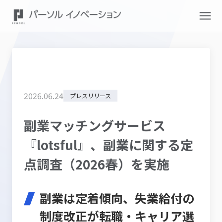
2026
.
06
.
24
プレスリリース
副業マッチングサービス
『lotsful』、副業に関する定
点調査（2026春）を実施
副業は定着傾向、失業給付の
制度改正が転職・キャリア選