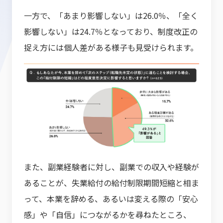
一方で、「あまり影響しない」は26.0％、「全く
影響しない」は24.7％となっており、制度改正の
捉え方には個人差がある様子も見受けられます。
また、副業経験者に対し、副業での収入や経験が
あることが、失業給付の給付制限期間短縮と相ま
って、本業を辞める、あるいは変える際の「安心
感」や「自信」につながるかを尋ねたところ、