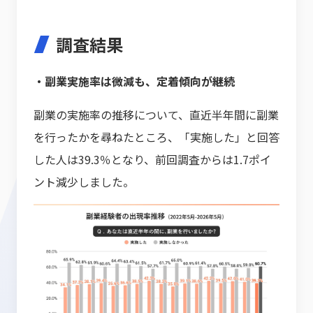
調査結果
・副業実施率は微減も、定着傾向が継続
副業の実施率の推移について、直近半年間に副業
を行ったかを尋ねたところ、「実施した」と回答
した人は39.3％となり、前回調査からは1.7ポイ
ント減少しました。