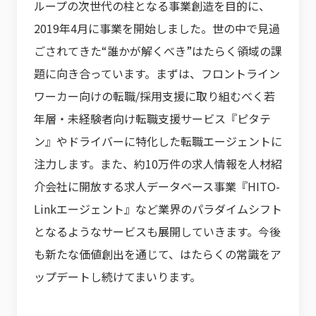
ループの次世代の柱となる事業創造を目的に、
2019年4月に事業を開始しました。世の中で見過
ごされてきた“誰かが解くべき”はたらく領域の課
題に向き合っています。まずは、フロントライン
ワーカー向けの転職/採用支援に取り組むべく若
年層・未経験者向け転職支援サービス『ピタテ
ン』やドライバーに特化した転職エージェントに
注力します。また、約10万件の求人情報を人材紹
介会社に開放する求人データベース事業『HITO-
Linkエージェント』など業界のパラダイムシフト
となるようなサービスも展開していきます。今後
も新たな価値創出を通じて、はたらくの常識をア
ップデートし続けてまいります。