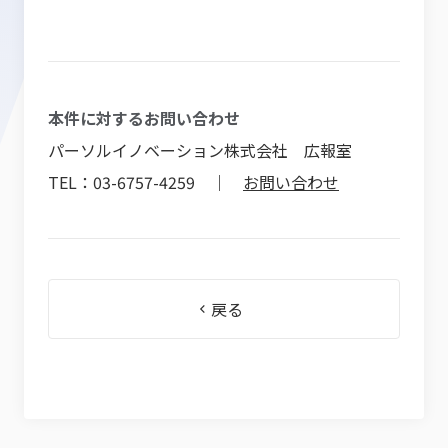
本件に対するお問い合わせ
パーソルイノベーション株式会社 広報室
TEL：03-6757-4259 ｜
お問い合わせ
戻る