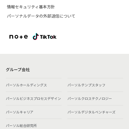
情報セキュリティ基本方針
パーソナルデータの外部送信について
グループ会社
パーソルホールディングス
パーソルテンプスタッフ
パーソルビジネスプロセスデザイン
パーソルクロステクノロジー
パーソルキャリア
パーソルデジタルベンチャーズ
パーソル総合研究所