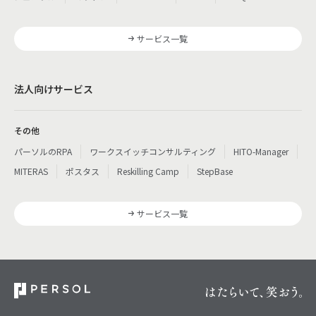
サービス一覧
法人向けサービス
その他
パーソルのRPA
ワークスイッチコンサルティング
HITO-Manager
MITERAS
ポスタス
Reskilling Camp
StepBase
サービス一覧