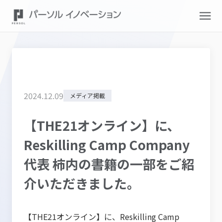
2024
.
12
.
09
メディア掲載
【THE21オンライン】に、
Reskilling Camp Company
代表 柿内の書籍の一部をご紹
介いただきました。
【THE21オンライン】に、Reskilling Camp