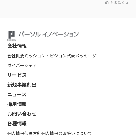
お知らせ
会社情報
会社概要
ミッション・ビジョン
代表メッセージ
ダイバーシティ
サービス
新規事業創出
ニュース
採用情報
お問い合わせ
各種情報
個人情報保護方針
個人情報の取扱いについて