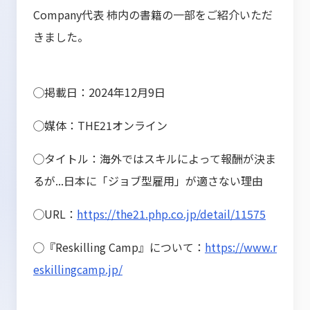
Company代表 柿内の書籍の一部をご紹介いただ
きました。
◯掲載日：2024年12月9日
◯媒体：THE21オンライン
◯タイトル：海外ではスキルによって報酬が決ま
るが...日本に「ジョブ型雇用」が適さない理由
◯URL：
https://the21.php.co.jp/detail/11575
◯『Reskilling Camp』について：
https://www.r
eskillingcamp.jp/