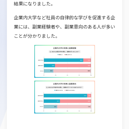
結果になりました。
企業内大学など社員の自律的な学びを促進する企
業には、副業経験者や、副業意向のある人が多い
ことが分かりました。