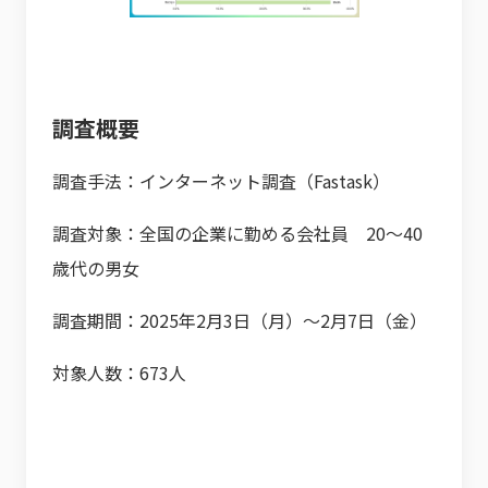
調査概要
調査手法：インターネット調査（Fastask）
調査対象：全国の企業に勤める会社員 20～40
歳代の男女
調査期間：2025年2月3日（月）～2月7日（金）
対象人数：673人