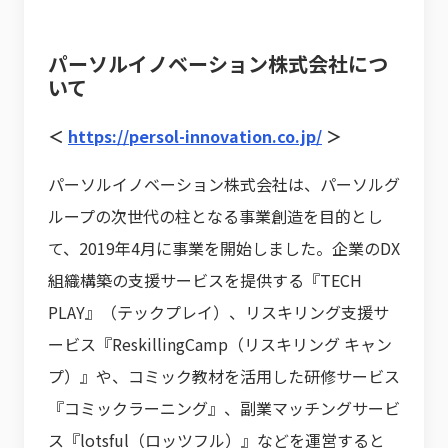
パーソルイノベーション株式会社につ
いて
＜
https://persol-innovation.co.jp/
＞
パーソルイノベーション株式会社は、パーソルグ
ループの次世代の柱となる事業創造を目的とし
て、2019年4月に事業を開始しました。企業のDX
組織構築の支援サービスを提供する『TECH
PLAY』（テックプレイ）、リスキリング支援サ
ービス『ReskillingCamp（リスキリング キャン
プ）』や、コミック教材を活用した研修サービス
『コミックラーニング』、副業マッチングサービ
ス『lotsful（ロッツフル）』などを運営すると