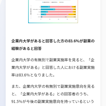
企業内大学があると回答した方の83.6%が副業の
経験があると回答
企業内大学の有無別で副業実施率を見ると、「企
業内大学がある」と回答した人における副業実施
率は83.6％となりました。
また、企業内大学の有無別で副業実施意向を見る
と、「企業内大学がある」との回答者のうち、
91.5％が今後の副業実施意向を持っているという