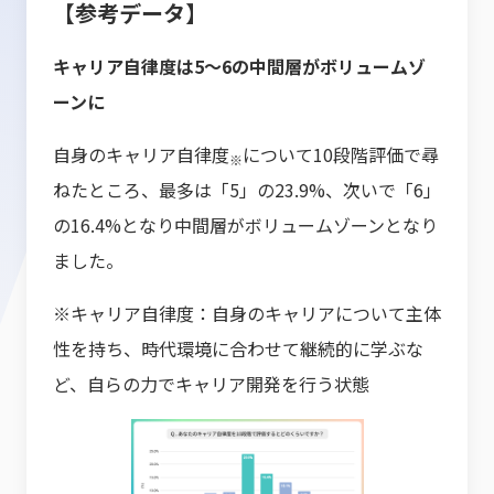
【参考データ】
キャリア自律度は5～6の中間層がボリュームゾ
ーンに
自身のキャリア自律度
について10段階評価で尋
※
ねたところ、最多は「5」の23.9%、次いで「6」
の16.4%となり中間層がボリュームゾーンとなり
ました。
※キャリア自律度：自身のキャリアについて主体
性を持ち、時代環境に合わせて継続的に学ぶな
ど、自らの力でキャリア開発を行う状態