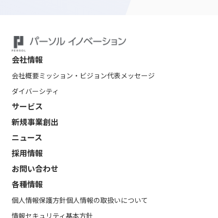
会社情報
会社概要
ミッション・ビジョン
代表メッセージ
ダイバーシティ
サービス
新規事業創出
ニュース
採用情報
お問い合わせ
各種情報
個人情報保護方針
個人情報の取扱いについて
情報セキュリティ基本方針