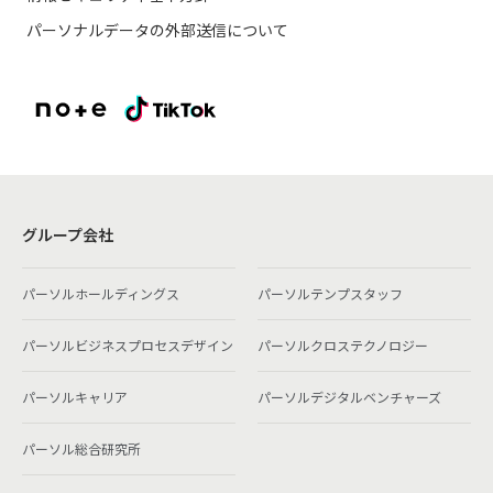
パーソナルデータの外部送信について
グループ会社
パーソルホールディングス
パーソルテンプスタッフ
パーソルビジネスプロセスデザイン
パーソルクロステクノロジー
パーソルキャリア
パーソルデジタルベンチャーズ
パーソル総合研究所