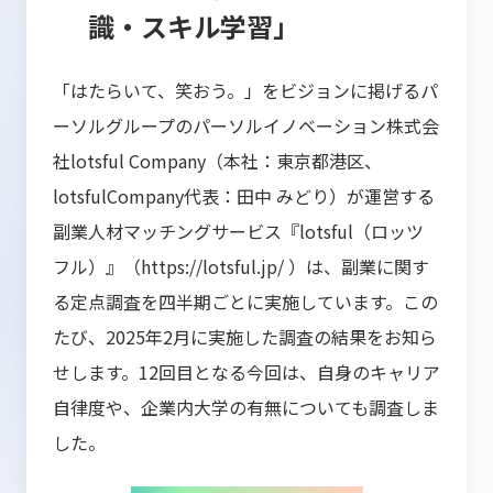
識・スキル学習」
「はたらいて、笑おう。」をビジョンに掲げるパ
ーソルグループのパーソルイノベーション株式会
社lotsful Company（本社：東京都港区、
lotsfulCompany代表：田中 みどり）が運営する
副業人材マッチングサービス『lotsful（ロッツ
フル）』（
https://lotsful.jp/
）は、副業に関す
る定点調査を四半期ごとに実施しています。この
たび、2025年2月に実施した調査の結果をお知ら
せします。12回目となる今回は、自身のキャリア
自律度や、企業内大学の有無についても調査しま
した。