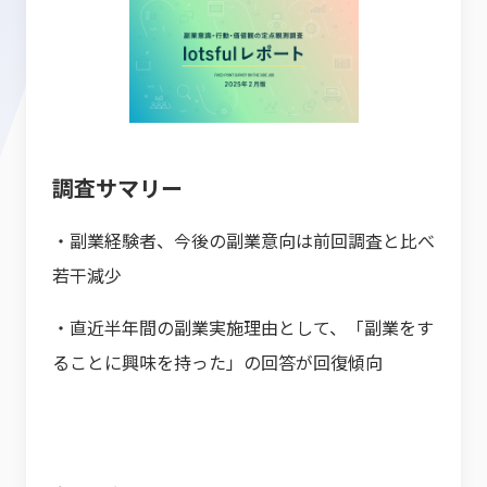
調査サマリー
・副業経験者、今後の副業意向は前回調査と比べ
若干減少
・直近半年間の副業実施理由として、「副業をす
ることに興味を持った」の回答が回復傾向