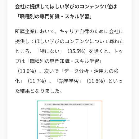
会社に提供してほしい学びのコンテンツ1位は
「職種別の専門知識・スキル学習」
所属企業において、キャリア自律のために会社に
提供してほしい学びのコンテンツについて尋ねた
ところ、「特にない」（35.5%）を除くと、トッ
プは「職種別の専門知識・スキル学習」
（13.0%）、次いで「データ分析・活用力の強
化」（11.7%）、「語学学習」（11.6%）といっ
た結果となりました。